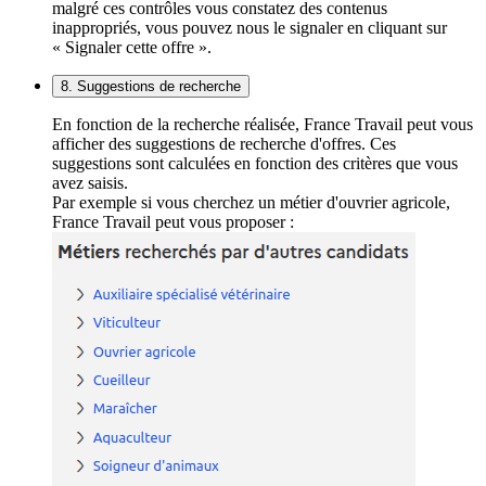
malgré ces contrôles vous constatez des contenus
inappropriés, vous pouvez nous le signaler en cliquant sur
« Signaler cette offre ».
8. Suggestions de recherche
En fonction de la recherche réalisée, France Travail peut vous
afficher des suggestions de recherche d'offres. Ces
suggestions sont calculées en fonction des critères que vous
avez saisis.
Par exemple si vous cherchez un métier d'ouvrier agricole,
France Travail peut vous proposer :