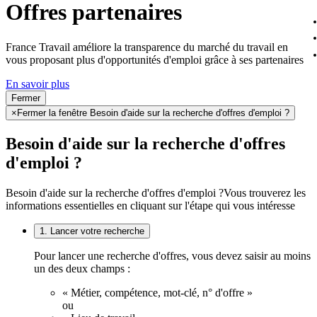
Offres partenaires
France Travail améliore la transparence du marché du travail en
vous proposant plus d'opportunités d'emploi grâce à ses partenaires
En savoir plus
Fermer
×
Fermer la fenêtre Besoin d'aide sur la recherche d'offres d'emploi ?
Besoin d'aide sur la recherche d'offres
d'emploi ?
Besoin d'aide sur la recherche d'offres d'emploi ?
Vous trouverez les
informations essentielles en cliquant sur l'étape qui vous intéresse
1. Lancer votre recherche
Pour lancer une recherche d'offres, vous devez saisir au moins
un des deux champs :
« Métier, compétence, mot-clé, n° d'offre »
ou