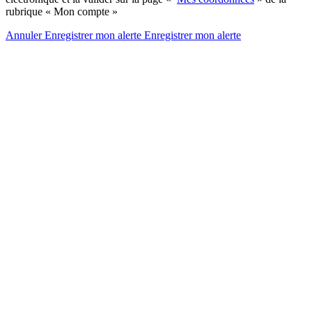
rubrique « Mon compte »
Annuler
Enregistrer mon alerte
Enregistrer
mon alerte