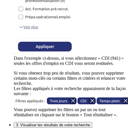
Dans l'exemple ci-dessus, si vous sélectionnez « CDI (941) »
seules les offres d'emploi en CDI vous seront restituées.
Si vous obtenez trop peu de résultats, vous pouvez supprimer
certains mots-clés ou certains filtres et critères et relancer votre
recherche.
Les filtres appliqués à votre recherche apparaissent de la façon
suivante :
Vous pouvez supprimer les filtres un par un ou tout
réinitialiser en cliquant sur le bouton « Tout réinitialiser ».
3. Visualiser les résultats de votre recherche