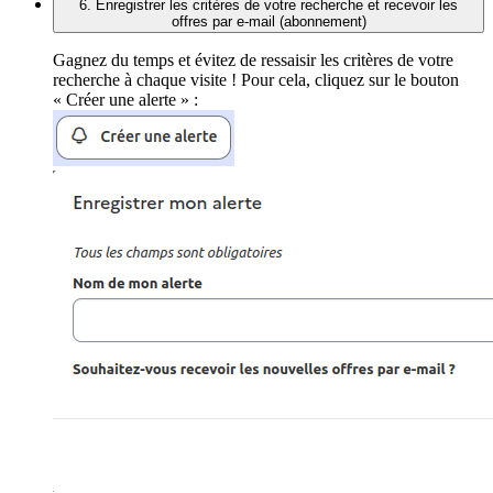
6. Enregistrer les critères de votre recherche et recevoir les
offres par e-mail (abonnement)
Gagnez du temps et évitez de ressaisir les critères de votre
recherche à chaque visite ! Pour cela, cliquez sur le bouton
« Créer une alerte » :