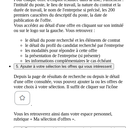
l'intitulé du poste, le lieu de travail, la nature du contrat et la
durée de travail, le nom de l'entreprise si précisé, les 200
premiers caractères du descriptif du poste, la date de
publication de l'offre.
Vous accédez au détail d'une offre en cliquant sur son intitulé
ou sur le logo sur la gauche. Vous retrouvez :
le détail du poste recherché et les éléments de contrat
le détail du profil du candidat recherché par l'entreprise
les modalités pour répondre à cette offre
la présentation de l'entreprise (si présente)
les informations complémentaires le cas échéant
5. Ajouter à votre sélection les offres qui vous intéressent
Depuis la page de résultats de recherche ou depuis le détail
d'une offre consultée, vous pouvez ajouter la ou les offres de
votre choix à votre sélection. Il suffit de cliquer sur l'icône
.
Vous les retrouverez ainsi dans votre espace personnel,
rubrique « Ma sélection d'offres ».