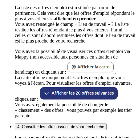
La liste des offres d'emploi est restituée par ordre de
pertinence. Cela veut dire que les offres d'emploi répondant le
plus à vos critères
s'affichent en premier
.
Vous avez renseigné le champ « Lieu de travail » ? La liste
restitue les offres répondant le plus à vos critères. Parmi
celles-ci sont d'abord restituées les offres dont le lieu de travail
est le plus proche de votre recherche.
Vous avez la possibilité de visualiser ces offres d'emploi via
Mappy (non accessible aux personnes en situation de
handicap) en cliquant sur :
.
La carte affiche uniquement les offres d'emploi que vous
voyez à l'écran. Pour visualiser les offres d'emploi suivantes,
cliquez sur :
Vous avez également la possibilité de changer le
« classement » des offres : vous pouvez par exemple les trier
par date.
4. Consulter les offres issues de votre recherche
Pour chaque offre d'emploi restituée dans la liste, s'affichent :