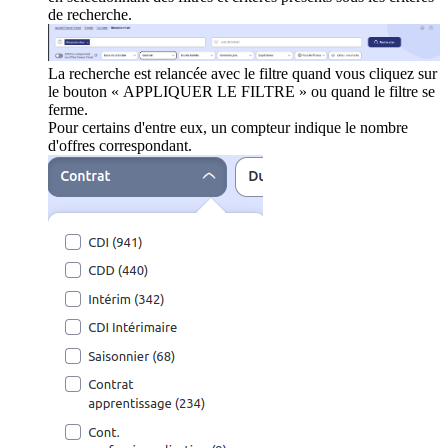
de recherche.
La recherche est relancée avec le filtre quand vous cliquez sur
le bouton « APPLIQUER LE FILTRE » ou quand le filtre se
ferme.
Pour certains d'entre eux, un compteur indique le nombre
d'offres correspondant.