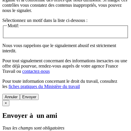
contrôles vous constatez des contenus inappropriés, vous pouvez
nous le signaler.
Sélectionnez un motif dans la liste ci-dessous :
Motif:
Nous vous rappelons que le signalement abusif est strictement
interdit.
Pour tout signalement concernant des
informations inexactes
ou une
offre déjà pourvue
, rendez-vous auprès de votre agence France
Travail ou
contactez-nous
Pour toute information concernant le
droit du travail
, consultez
les
fiches pratiques du Ministère du travail
Annuler
×
Envoyer à un ami
Tous les champs sont obligatoires