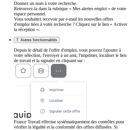
Donnez un nom à votre recherche.
Retrouvez-la dans la rubrique « Mes alertes emploi » de votre
espace personnel.
Vous souhaitez recevoir par e-mail les nouvelles offres
d'emploi liées à votre recherche ? Cliquez sur le lien « Activer
la réception ».
7. Autres fonctionnalités
Depuis le détail de l'offre d'emploi, vous pouvez l'ajouter à
votre sélection, l'envoyer à un ami, l'imprimer, localiser le lieu
de travail et la signaler en cliquant sur :
France Travail effectue systématiquement des contrôles pour
vérifier la légalité et la conformité des offres diffusées. Si