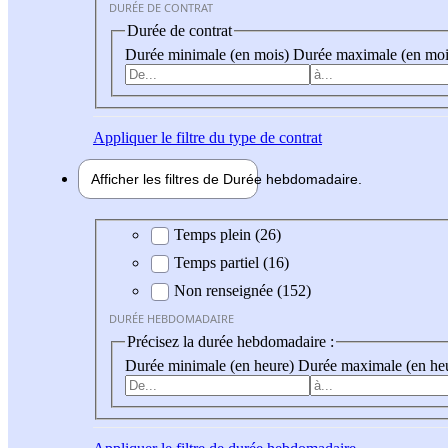
DURÉE DE CONTRAT
Durée de contrat
Durée minimale (en mois)
Durée maximale (en moi
Appliquer
le filtre du type de contrat
Afficher les filtres de
Durée hebdo
madaire
Durée hebdomadaire
Temps plein (26)
Temps partiel (16)
Non renseignée (152)
DURÉE HEBDOMADAIRE
Précisez la durée hebdomadaire :
Durée minimale (en heure)
Durée maximale (en he