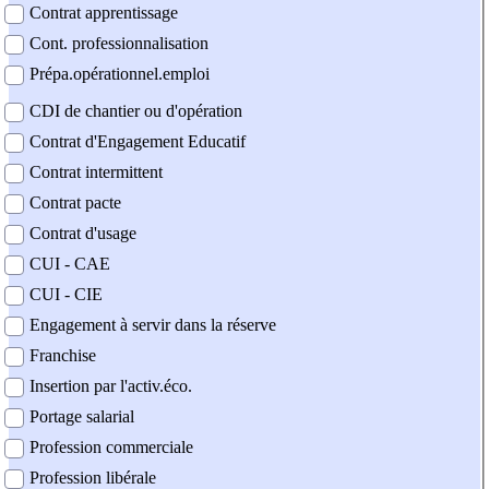
Contrat apprentissage
Cont. professionnalisation
Prépa.opérationnel.emploi
CDI de chantier ou d'opération
Contrat d'Engagement Educatif
Contrat intermittent
Contrat pacte
Contrat d'usage
CUI - CAE
CUI - CIE
Engagement à servir dans la réserve
Franchise
Insertion par l'activ.éco.
Portage salarial
Profession commerciale
Profession libérale