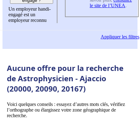
engagé ?
le site de l’UNEA
.
Un employeur handi-
engagé est un
employeur reconnu
Appliquer
les filtres
Aucune offre pour la recherche
de Astrophysicien - Ajaccio
(20000, 20090, 20167)
Voici quelques conseils : essayez d’autres mots clés, vérifiez
l’orthographe ou élargissez votre zone géographique de
recherche.