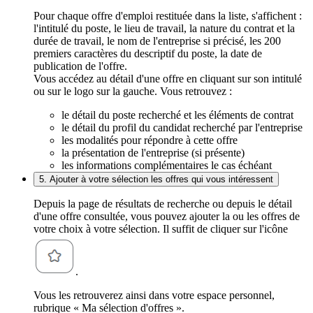
Pour chaque offre d'emploi restituée dans la liste, s'affichent :
l'intitulé du poste, le lieu de travail, la nature du contrat et la
durée de travail, le nom de l'entreprise si précisé, les 200
premiers caractères du descriptif du poste, la date de
publication de l'offre.
Vous accédez au détail d'une offre en cliquant sur son intitulé
ou sur le logo sur la gauche. Vous retrouvez :
le détail du poste recherché et les éléments de contrat
le détail du profil du candidat recherché par l'entreprise
les modalités pour répondre à cette offre
la présentation de l'entreprise (si présente)
les informations complémentaires le cas échéant
5. Ajouter à votre sélection les offres qui vous intéressent
Depuis la page de résultats de recherche ou depuis le détail
d'une offre consultée, vous pouvez ajouter la ou les offres de
votre choix à votre sélection. Il suffit de cliquer sur l'icône
.
Vous les retrouverez ainsi dans votre espace personnel,
rubrique « Ma sélection d'offres ».