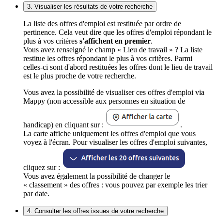
3. Visualiser les résultats de votre recherche
La liste des offres d'emploi est restituée par ordre de
pertinence. Cela veut dire que les offres d'emploi répondant le
plus à vos critères
s'affichent en premier
.
Vous avez renseigné le champ « Lieu de travail » ? La liste
restitue les offres répondant le plus à vos critères. Parmi
celles-ci sont d'abord restituées les offres dont le lieu de travail
est le plus proche de votre recherche.
Vous avez la possibilité de visualiser ces offres d'emploi via
Mappy (non accessible aux personnes en situation de
handicap) en cliquant sur :
.
La carte affiche uniquement les offres d'emploi que vous
voyez à l'écran. Pour visualiser les offres d'emploi suivantes,
cliquez sur :
Vous avez également la possibilité de changer le
« classement » des offres : vous pouvez par exemple les trier
par date.
4. Consulter les offres issues de votre recherche