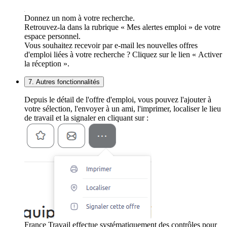
Donnez un nom à votre recherche.
Retrouvez-la dans la rubrique « Mes alertes emploi » de votre
espace personnel.
Vous souhaitez recevoir par e-mail les nouvelles offres
d'emploi liées à votre recherche ? Cliquez sur le lien « Activer
la réception ».
7. Autres fonctionnalités
Depuis le détail de l'offre d'emploi, vous pouvez l'ajouter à
votre sélection, l'envoyer à un ami, l'imprimer, localiser le lieu
de travail et la signaler en cliquant sur :
France Travail effectue systématiquement des contrôles pour