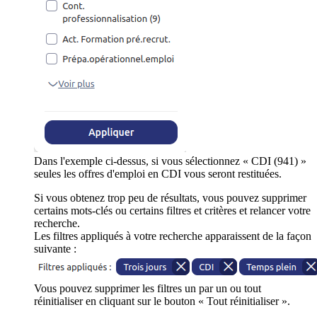
Dans l'exemple ci-dessus, si vous sélectionnez « CDI (941) »
seules les offres d'emploi en CDI vous seront restituées.
Si vous obtenez trop peu de résultats, vous pouvez supprimer
certains mots-clés ou certains filtres et critères et relancer votre
recherche.
Les filtres appliqués à votre recherche apparaissent de la façon
suivante :
Vous pouvez supprimer les filtres un par un ou tout
réinitialiser en cliquant sur le bouton « Tout réinitialiser ».