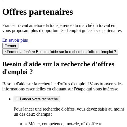
Offres partenaires
France Travail améliore la transparence du marché du travail en
vous proposant plus d'opportunités d'emploi grâce à ses partenaires
En savoir plus
Fermer
×
Fermer la fenêtre Besoin d'aide sur la recherche d'offres d'emploi ?
Besoin d'aide sur la recherche d'offres
d'emploi ?
Besoin d'aide sur la recherche d'offres d'emploi ?
Vous trouverez les
informations essentielles en cliquant sur l'étape qui vous intéresse
1. Lancer votre recherche
Pour lancer une recherche d'offres, vous devez saisir au moins
un des deux champs :
« Métier, compétence, mot-clé, n° d'offre »