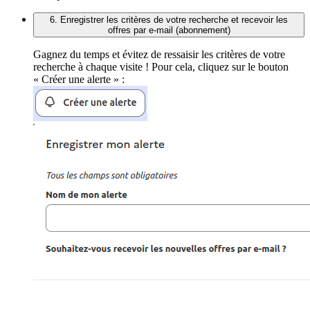
6. Enregistrer les critères de votre recherche et recevoir les
offres par e-mail (abonnement)
Gagnez du temps et évitez de ressaisir les critères de votre
recherche à chaque visite ! Pour cela, cliquez sur le bouton
« Créer une alerte » :