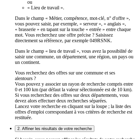
ou
« Lieu de travail ».
Dans le champ « Métier, compétence, mot-clé, n° d'offre »,
vous pouvez saisir, par exemple, « serveur », « anglais »,
« brasserie » en tapant sur la touche « entrée » entre chaque
mot. Vous recherchez une offre précise ? Saisissez
directement sa référence, par exemple 049RSNK.
Dans le champ « lieu de travail », vous avez la possibilité de
saisir une commune, un département, une région, un pays ou
un continent.
Vous recherchez des offres sur une commune et ses
alentours ?
Vous pouvez y associer un rayon de recherche compris entre
0 et 100 km (par défaut la valeur sélectionnée est de 10 km).
Si vous recherchez des offres sur deux départements, vous
devez alors effectuer deux recherches séparées.
Lancez votre recherche en cliquant sur la loupe ; la liste des
offres d'emploi correspondant à vos critères de recherche est
restituée.
2. Affiner les résultats de votre recherche