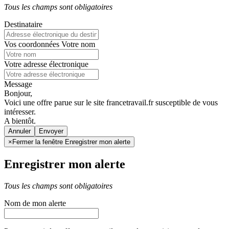
Tous les champs sont obligatoires
Destinataire
Vos coordonnées
Votre nom
Votre adresse électronique
Message
Bonjour,
Voici une offre parue sur le site francetravail.fr susceptible de vous
intéresser.
A bientôt.
Annuler
×
Fermer la fenêtre Enregistrer mon alerte
Enregistrer mon alerte
Tous les champs sont obligatoires
Nom de mon alerte