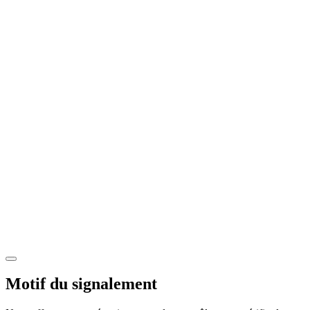
Motif du signalement