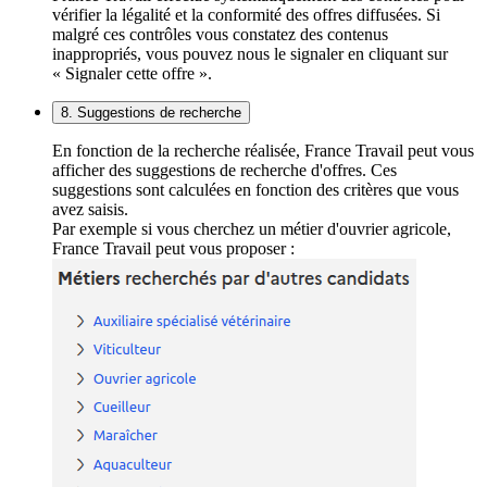
vérifier la légalité et la conformité des offres diffusées. Si
malgré ces contrôles vous constatez des contenus
inappropriés, vous pouvez nous le signaler en cliquant sur
« Signaler cette offre ».
8. Suggestions de recherche
En fonction de la recherche réalisée, France Travail peut vous
afficher des suggestions de recherche d'offres. Ces
suggestions sont calculées en fonction des critères que vous
avez saisis.
Par exemple si vous cherchez un métier d'ouvrier agricole,
France Travail peut vous proposer :