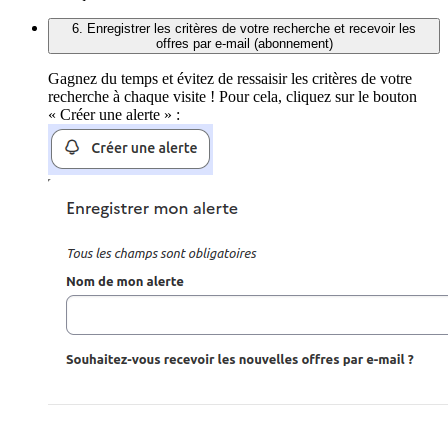
6. Enregistrer les critères de votre recherche et recevoir les
offres par e-mail (abonnement)
Gagnez du temps et évitez de ressaisir les critères de votre
recherche à chaque visite ! Pour cela, cliquez sur le bouton
« Créer une alerte » :