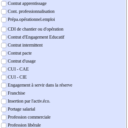
Contrat apprentissage
Cont. professionnalisation
Prépa.opérationnel.emploi
CDI de chantier ou d'opération
Contrat d'Engagement Educatif
Contrat intermittent
Contrat pacte
Contrat d'usage
CUI - CAE
CUI - CIE
Engagement à servir dans la réserve
Franchise
Insertion par l'activ.éco.
Portage salarial
Profession commerciale
Profession libérale