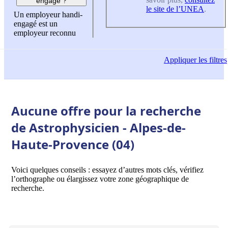
engagé ?
le site de l’UNEA
.
Un employeur handi-
engagé est un
employeur reconnu
Appliquer
les filtres
Aucune offre pour la recherche
de Astrophysicien - Alpes-de-
Haute-Provence (04)
Voici quelques conseils : essayez d’autres mots clés, vérifiez
l’orthographe ou élargissez votre zone géographique de
recherche.