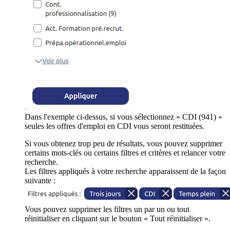
Dans l'exemple ci-dessus, si vous sélectionnez « CDI (941) »
seules les offres d'emploi en CDI vous seront restituées.
Si vous obtenez trop peu de résultats, vous pouvez supprimer
certains mots-clés ou certains filtres et critères et relancer votre
recherche.
Les filtres appliqués à votre recherche apparaissent de la façon
suivante :
Vous pouvez supprimer les filtres un par un ou tout
réinitialiser en cliquant sur le bouton « Tout réinitialiser ».