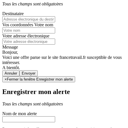
Tous les champs sont obligatoires
Destinataire
Vos coordonnées
Votre nom
Votre adresse électronique
Message
Bonjour,
Voici une offre parue sur le site francetravail.fr susceptible de vous
intéresser.
A bientôt.
Annuler
×
Fermer la fenêtre Enregistrer mon alerte
Enregistrer mon alerte
Tous les champs sont obligatoires
Nom de mon alerte