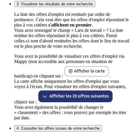
3. Visualiser les résultats de votre recherche
La liste des offres d'emploi est restituée par ordre de
pertinence. Cela veut dire que les offres d'emploi répondant le
plus à vos critères
s'affichent en premier
.
Vous avez renseigné le champ « Lieu de travail » ? La liste
restitue les offres répondant le plus à vos critères. Parmi
celles-ci sont d'abord restituées les offres dont le lieu de travail
est le plus proche de votre recherche.
Vous avez la possibilité de visualiser ces offres d'emploi via
Mappy (non accessible aux personnes en situation de
handicap) en cliquant sur :
.
La carte affiche uniquement les offres d'emploi que vous
voyez à l'écran. Pour visualiser les offres d'emploi suivantes,
cliquez sur :
Vous avez également la possibilité de changer le
« classement » des offres : vous pouvez par exemple les trier
par date.
4. Consulter les offres issues de votre recherche