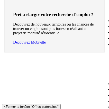
Prêt à élargir votre recherche d’emploi ?
Découvrez de nouveaux territoires où les chances de
trouver un emploi sont plus fortes en réalisant un
projet de mobilité résidentielle
Découvrez Mobiville
×
Fermer la fenêtre "Offres partenaires"