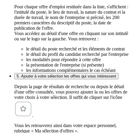
Pour chaque offre d'emploi restituée dans la liste, s'affichent :
l'intitulé du poste, le lieu de travail, la nature du contrat et la
durée de travail, le nom de l'entreprise si précisé, les 200
premiers caractères du descriptif du poste, la date de
publication de l'offre.
Vous accédez au détail d'une offre en cliquant sur son intitulé
ou sur le logo sur la gauche. Vous retrouvez :
le détail du poste recherché et les éléments de contrat
le détail du profil du candidat recherché par l'entreprise
les modalités pour répondre à cette offre
la présentation de l'entreprise (si présente)
les informations complémentaires le cas échéant
5. Ajouter à votre sélection les offres qui vous intéressent
Depuis la page de résultats de recherche ou depuis le détail
d'une offre consultée, vous pouvez ajouter la ou les offres de
votre choix à votre sélection. Il suffit de cliquer sur l'icône
.
Vous les retrouverez ainsi dans votre espace personnel,
rubrique « Ma sélection d'offres ».