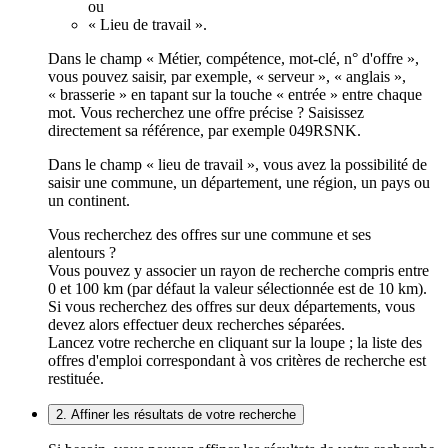
ou
« Lieu de travail ».
Dans le champ « Métier, compétence, mot-clé, n° d'offre »,
vous pouvez saisir, par exemple, « serveur », « anglais »,
« brasserie » en tapant sur la touche « entrée » entre chaque
mot. Vous recherchez une offre précise ? Saisissez
directement sa référence, par exemple 049RSNK.
Dans le champ « lieu de travail », vous avez la possibilité de
saisir une commune, un département, une région, un pays ou
un continent.
Vous recherchez des offres sur une commune et ses
alentours ?
Vous pouvez y associer un rayon de recherche compris entre
0 et 100 km (par défaut la valeur sélectionnée est de 10 km).
Si vous recherchez des offres sur deux départements, vous
devez alors effectuer deux recherches séparées.
Lancez votre recherche en cliquant sur la loupe ; la liste des
offres d'emploi correspondant à vos critères de recherche est
restituée.
2. Affiner les résultats de votre recherche