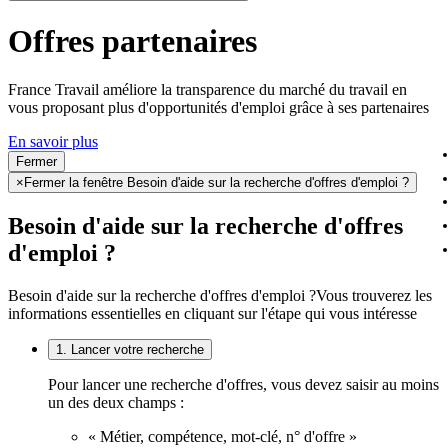
Offres partenaires
France Travail améliore la transparence du marché du travail en
vous proposant plus d'opportunités d'emploi grâce à ses partenaires
En savoir plus
Fermer
×
Fermer la fenêtre Besoin d'aide sur la recherche d'offres d'emploi ?
Besoin d'aide sur la recherche d'offres
d'emploi ?
Besoin d'aide sur la recherche d'offres d'emploi ?
Vous trouverez les
informations essentielles en cliquant sur l'étape qui vous intéresse
1. Lancer votre recherche
Pour lancer une recherche d'offres, vous devez saisir au moins
un des deux champs :
« Métier, compétence, mot-clé, n° d'offre »