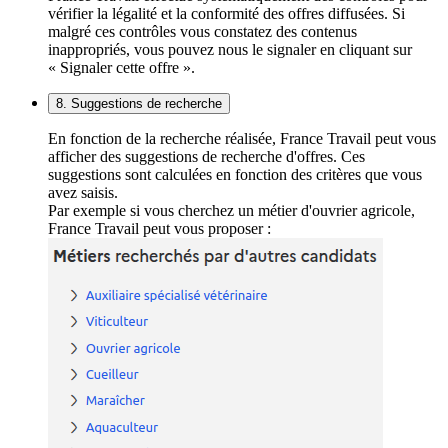
vérifier la légalité et la conformité des offres diffusées. Si
malgré ces contrôles vous constatez des contenus
inappropriés, vous pouvez nous le signaler en cliquant sur
« Signaler cette offre ».
8. Suggestions de recherche
En fonction de la recherche réalisée, France Travail peut vous
afficher des suggestions de recherche d'offres. Ces
suggestions sont calculées en fonction des critères que vous
avez saisis.
Par exemple si vous cherchez un métier d'ouvrier agricole,
France Travail peut vous proposer :