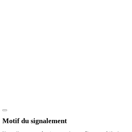
Motif du signalement