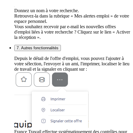
Donnez un nom à votre recherche.
Retrouvez-la dans la rubrique « Mes alertes emploi » de votre
espace personnel.
Vous souhaitez recevoir par e-mail les nouvelles offres
d'emploi liées à votre recherche ? Cliquez sur le lien « Activer
la réception ».
7. Autres fonctionnalités
Depuis le détail de l'offre d'emploi, vous pouvez l'ajouter à
votre sélection, l'envoyer à un ami, l'imprimer, localiser le lieu
de travail et la signaler en cliquant sur :
France Travail effectue systématiquement des contrôles pour