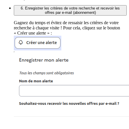
6. Enregistrer les critères de votre recherche et recevoir les
offres par e-mail (abonnement)
Gagnez du temps et évitez de ressaisir les critères de votre
recherche à chaque visite ! Pour cela, cliquez sur le bouton
« Créer une alerte » :