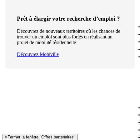
Prêt à élargir votre recherche d’emploi ?
Découvrez de nouveaux territoires où les chances de
trouver un emploi sont plus fortes en réalisant un
projet de mobilité résidentielle
Découvrez Mobiville
×
Fermer la fenêtre "Offres partenaires"