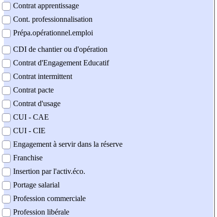
Contrat apprentissage
Cont. professionnalisation
Prépa.opérationnel.emploi
CDI de chantier ou d'opération
Contrat d'Engagement Educatif
Contrat intermittent
Contrat pacte
Contrat d'usage
CUI - CAE
CUI - CIE
Engagement à servir dans la réserve
Franchise
Insertion par l'activ.éco.
Portage salarial
Profession commerciale
Profession libérale