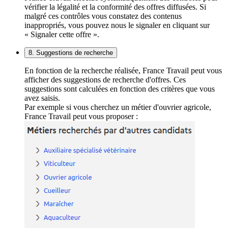
vérifier la légalité et la conformité des offres diffusées. Si
malgré ces contrôles vous constatez des contenus
inappropriés, vous pouvez nous le signaler en cliquant sur
« Signaler cette offre ».
8. Suggestions de recherche
En fonction de la recherche réalisée, France Travail peut vous
afficher des suggestions de recherche d'offres. Ces
suggestions sont calculées en fonction des critères que vous
avez saisis.
Par exemple si vous cherchez un métier d'ouvrier agricole,
France Travail peut vous proposer :