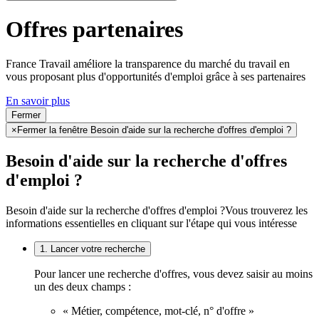
Offres partenaires
France Travail améliore la transparence du marché du travail en
vous proposant plus d'opportunités d'emploi grâce à ses partenaires
En savoir plus
Fermer
×
Fermer la fenêtre Besoin d'aide sur la recherche d'offres d'emploi ?
Besoin d'aide sur la recherche d'offres
d'emploi ?
Besoin d'aide sur la recherche d'offres d'emploi ?
Vous trouverez les
informations essentielles en cliquant sur l'étape qui vous intéresse
1. Lancer votre recherche
Pour lancer une recherche d'offres, vous devez saisir au moins
un des deux champs :
« Métier, compétence, mot-clé, n° d'offre »