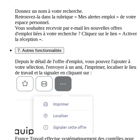
Donnez un nom à votre recherche.
Retrouvez-la dans la rubrique « Mes alertes emploi » de votre
espace personnel.
Vous souhaitez recevoir par e-mail les nouvelles offres
d'emploi liées à votre recherche ? Cliquez sur le lien « Activer
la réception ».
7. Autres fonctionnalités
Depuis le détail de l'offre d'emploi, vous pouvez l'ajouter à
votre sélection, l'envoyer à un ami, l'imprimer, localiser le lieu
de travail et la signaler en cliquant sur :
France Travail effectue systématiquement des contrôles pour