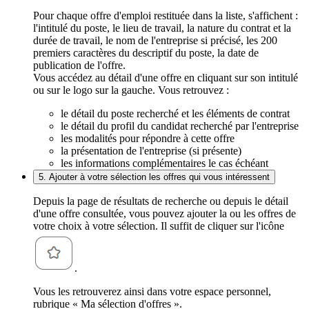
Pour chaque offre d'emploi restituée dans la liste, s'affichent :
l'intitulé du poste, le lieu de travail, la nature du contrat et la
durée de travail, le nom de l'entreprise si précisé, les 200
premiers caractères du descriptif du poste, la date de
publication de l'offre.
Vous accédez au détail d'une offre en cliquant sur son intitulé
ou sur le logo sur la gauche. Vous retrouvez :
le détail du poste recherché et les éléments de contrat
le détail du profil du candidat recherché par l'entreprise
les modalités pour répondre à cette offre
la présentation de l'entreprise (si présente)
les informations complémentaires le cas échéant
5. Ajouter à votre sélection les offres qui vous intéressent
Depuis la page de résultats de recherche ou depuis le détail
d'une offre consultée, vous pouvez ajouter la ou les offres de
votre choix à votre sélection. Il suffit de cliquer sur l'icône
.
Vous les retrouverez ainsi dans votre espace personnel,
rubrique « Ma sélection d'offres ».