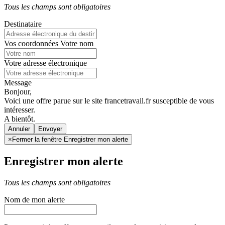
Tous les champs sont obligatoires
Destinataire
Vos coordonnées
Votre nom
Votre adresse électronique
Message
Bonjour,
Voici une offre parue sur le site francetravail.fr susceptible de vous
intéresser.
A bientôt.
Annuler
×
Fermer la fenêtre Enregistrer mon alerte
Enregistrer mon alerte
Tous les champs sont obligatoires
Nom de mon alerte