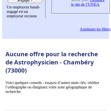
engagé ?
le site de l’UNEA
.
Un employeur handi-
engagé est un
employeur reconnu
Appliquer
les filtres
Aucune offre pour la recherche
de Astrophysicien - Chambéry
(73000)
Voici quelques conseils : essayez d’autres mots clés, vérifiez
l’orthographe ou élargissez votre zone géographique de
recherche.