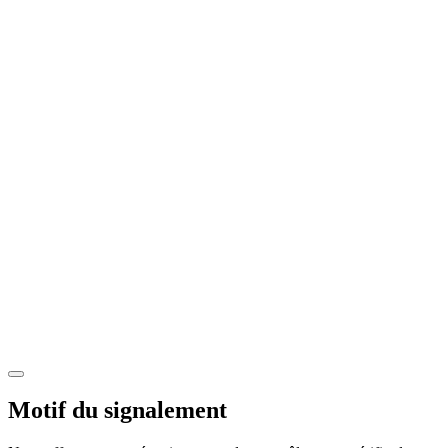
Motif du signalement