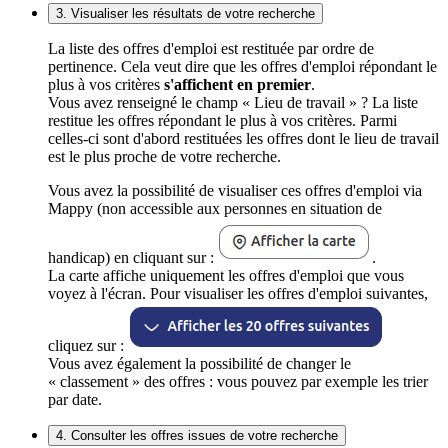
3. Visualiser les résultats de votre recherche
La liste des offres d'emploi est restituée par ordre de
pertinence. Cela veut dire que les offres d'emploi répondant le
plus à vos critères
s'affichent en premier
.
Vous avez renseigné le champ « Lieu de travail » ? La liste
restitue les offres répondant le plus à vos critères. Parmi
celles-ci sont d'abord restituées les offres dont le lieu de travail
est le plus proche de votre recherche.
Vous avez la possibilité de visualiser ces offres d'emploi via
Mappy (non accessible aux personnes en situation de
handicap) en cliquant sur :
.
La carte affiche uniquement les offres d'emploi que vous
voyez à l'écran. Pour visualiser les offres d'emploi suivantes,
cliquez sur :
Vous avez également la possibilité de changer le
« classement » des offres : vous pouvez par exemple les trier
par date.
4. Consulter les offres issues de votre recherche