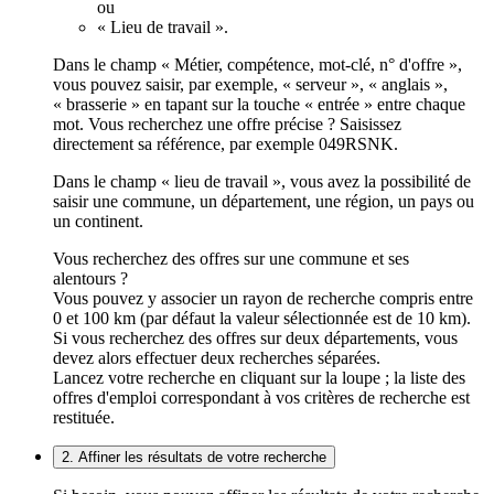
ou
« Lieu de travail ».
Dans le champ « Métier, compétence, mot-clé, n° d'offre »,
vous pouvez saisir, par exemple, « serveur », « anglais »,
« brasserie » en tapant sur la touche « entrée » entre chaque
mot. Vous recherchez une offre précise ? Saisissez
directement sa référence, par exemple 049RSNK.
Dans le champ « lieu de travail », vous avez la possibilité de
saisir une commune, un département, une région, un pays ou
un continent.
Vous recherchez des offres sur une commune et ses
alentours ?
Vous pouvez y associer un rayon de recherche compris entre
0 et 100 km (par défaut la valeur sélectionnée est de 10 km).
Si vous recherchez des offres sur deux départements, vous
devez alors effectuer deux recherches séparées.
Lancez votre recherche en cliquant sur la loupe ; la liste des
offres d'emploi correspondant à vos critères de recherche est
restituée.
2. Affiner les résultats de votre recherche