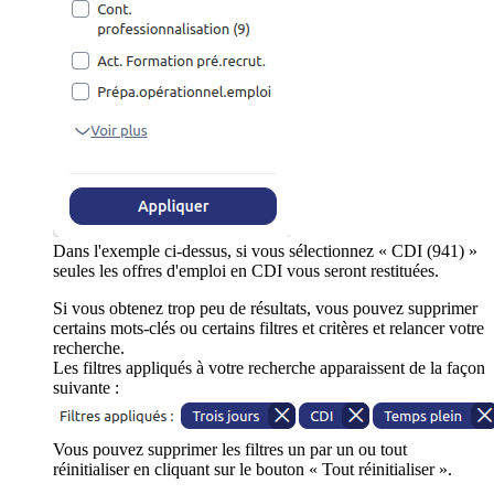
Dans l'exemple ci-dessus, si vous sélectionnez « CDI (941) »
seules les offres d'emploi en CDI vous seront restituées.
Si vous obtenez trop peu de résultats, vous pouvez supprimer
certains mots-clés ou certains filtres et critères et relancer votre
recherche.
Les filtres appliqués à votre recherche apparaissent de la façon
suivante :
Vous pouvez supprimer les filtres un par un ou tout
réinitialiser en cliquant sur le bouton « Tout réinitialiser ».