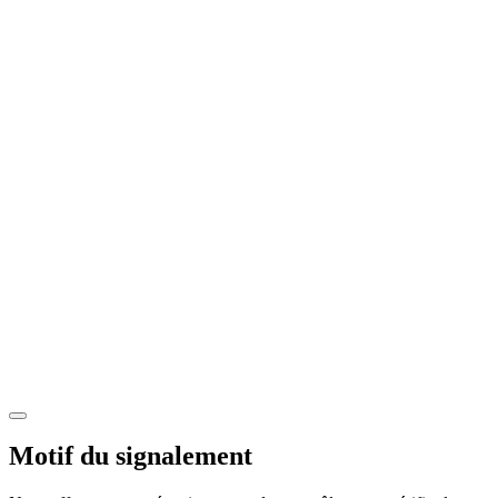
Motif du signalement