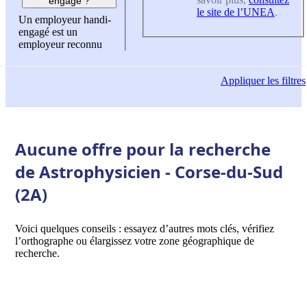
engagé ?
le site de l’UNEA
.
Un employeur handi-
engagé est un
employeur reconnu
Appliquer
les filtres
Aucune offre pour la recherche
de Astrophysicien - Corse-du-Sud
(2A)
Voici quelques conseils : essayez d’autres mots clés, vérifiez
l’orthographe ou élargissez votre zone géographique de
recherche.