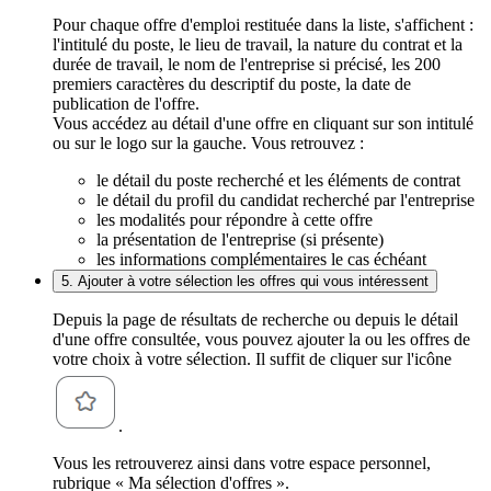
Pour chaque offre d'emploi restituée dans la liste, s'affichent :
l'intitulé du poste, le lieu de travail, la nature du contrat et la
durée de travail, le nom de l'entreprise si précisé, les 200
premiers caractères du descriptif du poste, la date de
publication de l'offre.
Vous accédez au détail d'une offre en cliquant sur son intitulé
ou sur le logo sur la gauche. Vous retrouvez :
le détail du poste recherché et les éléments de contrat
le détail du profil du candidat recherché par l'entreprise
les modalités pour répondre à cette offre
la présentation de l'entreprise (si présente)
les informations complémentaires le cas échéant
5. Ajouter à votre sélection les offres qui vous intéressent
Depuis la page de résultats de recherche ou depuis le détail
d'une offre consultée, vous pouvez ajouter la ou les offres de
votre choix à votre sélection. Il suffit de cliquer sur l'icône
.
Vous les retrouverez ainsi dans votre espace personnel,
rubrique « Ma sélection d'offres ».