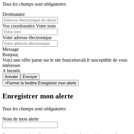
Tous les champs sont obligatoires
Destinataire
Vos coordonnées
Votre nom
Votre adresse électronique
Message
Bonjour,
Voici une offre parue sur le site francetravail.fr susceptible de vous
intéresser.
A bientôt.
Annuler
×
Fermer la fenêtre Enregistrer mon alerte
Enregistrer mon alerte
Tous les champs sont obligatoires
Nom de mon alerte