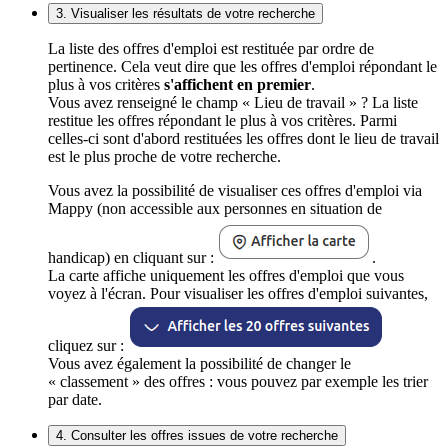
3. Visualiser les résultats de votre recherche
La liste des offres d'emploi est restituée par ordre de
pertinence. Cela veut dire que les offres d'emploi répondant le
plus à vos critères
s'affichent en premier
.
Vous avez renseigné le champ « Lieu de travail » ? La liste
restitue les offres répondant le plus à vos critères. Parmi
celles-ci sont d'abord restituées les offres dont le lieu de travail
est le plus proche de votre recherche.
Vous avez la possibilité de visualiser ces offres d'emploi via
Mappy (non accessible aux personnes en situation de
handicap) en cliquant sur :
.
La carte affiche uniquement les offres d'emploi que vous
voyez à l'écran. Pour visualiser les offres d'emploi suivantes,
cliquez sur :
Vous avez également la possibilité de changer le
« classement » des offres : vous pouvez par exemple les trier
par date.
4. Consulter les offres issues de votre recherche