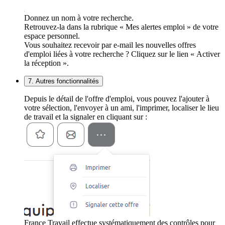
Donnez un nom à votre recherche.
Retrouvez-la dans la rubrique « Mes alertes emploi » de votre
espace personnel.
Vous souhaitez recevoir par e-mail les nouvelles offres
d'emploi liées à votre recherche ? Cliquez sur le lien « Activer
la réception ».
7. Autres fonctionnalités
Depuis le détail de l'offre d'emploi, vous pouvez l'ajouter à
votre sélection, l'envoyer à un ami, l'imprimer, localiser le lieu
de travail et la signaler en cliquant sur :
France Travail effectue systématiquement des contrôles pour