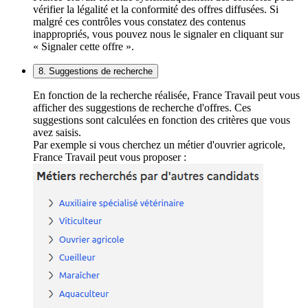
vérifier la légalité et la conformité des offres diffusées. Si
malgré ces contrôles vous constatez des contenus
inappropriés, vous pouvez nous le signaler en cliquant sur
« Signaler cette offre ».
8. Suggestions de recherche
En fonction de la recherche réalisée, France Travail peut vous
afficher des suggestions de recherche d'offres. Ces
suggestions sont calculées en fonction des critères que vous
avez saisis.
Par exemple si vous cherchez un métier d'ouvrier agricole,
France Travail peut vous proposer :