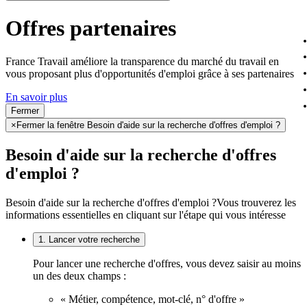
Offres partenaires
France Travail améliore la transparence du marché du travail en
vous proposant plus d'opportunités d'emploi grâce à ses partenaires
En savoir plus
Fermer
×
Fermer la fenêtre Besoin d'aide sur la recherche d'offres d'emploi ?
Besoin d'aide sur la recherche d'offres
d'emploi ?
Besoin d'aide sur la recherche d'offres d'emploi ?
Vous trouverez les
informations essentielles en cliquant sur l'étape qui vous intéresse
1. Lancer votre recherche
Pour lancer une recherche d'offres, vous devez saisir au moins
un des deux champs :
« Métier, compétence, mot-clé, n° d'offre »