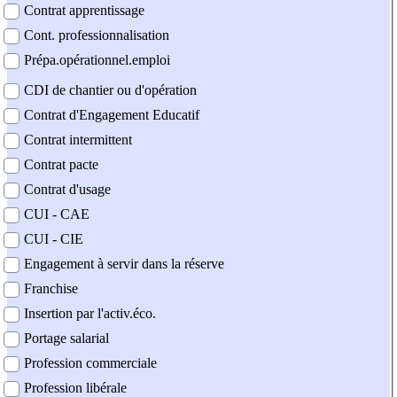
Contrat apprentissage
Cont. professionnalisation
Prépa.opérationnel.emploi
CDI de chantier ou d'opération
Contrat d'Engagement Educatif
Contrat intermittent
Contrat pacte
Contrat d'usage
CUI - CAE
CUI - CIE
Engagement à servir dans la réserve
Franchise
Insertion par l'activ.éco.
Portage salarial
Profession commerciale
Profession libérale