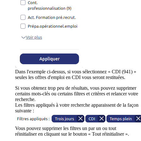
Dans l'exemple ci-dessus, si vous sélectionnez « CDI (941) »
seules les offres d'emploi en CDI vous seront restituées.
Si vous obtenez trop peu de résultats, vous pouvez supprimer
certains mots-clés ou certains filtres et critères et relancer votre
recherche.
Les filtres appliqués à votre recherche apparaissent de la façon
suivante :
Vous pouvez supprimer les filtres un par un ou tout
réinitialiser en cliquant sur le bouton « Tout réinitialiser ».