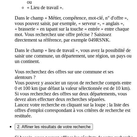
ou
« Lieu de travail ».
Dans le champ « Métier, compétence, mot-clé, n° d'offre »,
vous pouvez saisir, par exemple, « serveur », « anglais »,
« brasserie » en tapant sur la touche « entrée » entre chaque
mot. Vous recherchez une offre précise ? Saisissez
directement sa référence, par exemple 049RSNK.
Dans le champ « lieu de travail », vous avez la possibilité de
saisir une commune, un département, une région, un pays ou
un continent.
Vous recherchez des offres sur une commune et ses
alentours ?
Vous pouvez y associer un rayon de recherche compris entre
0 et 100 km (par défaut la valeur sélectionnée est de 10 km).
Si vous recherchez des offres sur deux départements, vous
devez alors effectuer deux recherches séparées.
Lancez votre recherche en cliquant sur la loupe ; la liste des
offres d'emploi correspondant à vos critères de recherche est
restituée.
2. Affiner les résultats de votre recherche