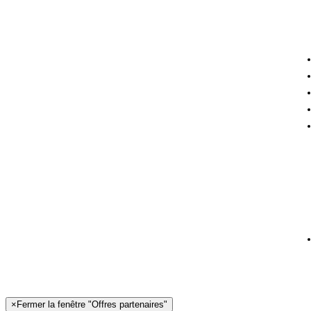
×
Fermer la fenêtre "Offres partenaires"