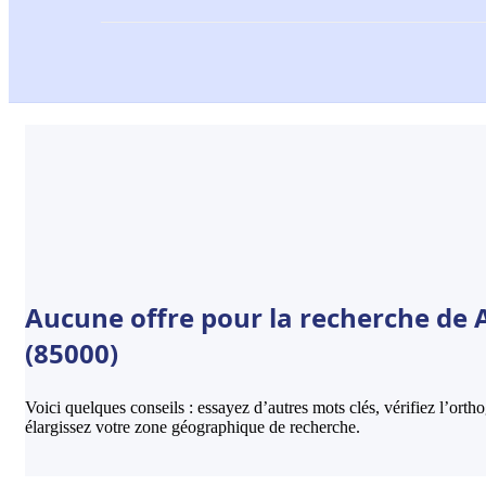
Aucune offre pour la recherche de 
(85000)
Voici quelques conseils : essayez d’autres mots clés, vérifiez l’ort
élargissez votre zone géographique de recherche.