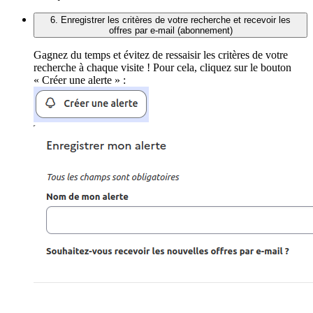
6. Enregistrer les critères de votre recherche et recevoir les
offres par e-mail (abonnement)
Gagnez du temps et évitez de ressaisir les critères de votre
recherche à chaque visite ! Pour cela, cliquez sur le bouton
« Créer une alerte » :