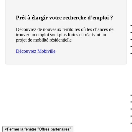
Prêt à élargir votre recherche d’emploi ?
Découvrez de nouveaux territoires où les chances de
trouver un emploi sont plus fortes en réalisant un
projet de mobilité résidentielle
Découvrez Mobiville
×
Fermer la fenêtre "Offres partenaires"