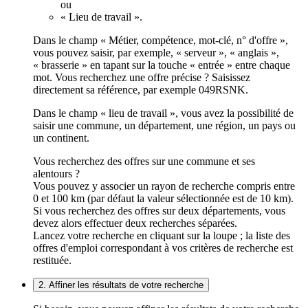
ou
« Lieu de travail ».
Dans le champ « Métier, compétence, mot-clé, n° d'offre »,
vous pouvez saisir, par exemple, « serveur », « anglais »,
« brasserie » en tapant sur la touche « entrée » entre chaque
mot. Vous recherchez une offre précise ? Saisissez
directement sa référence, par exemple 049RSNK.
Dans le champ « lieu de travail », vous avez la possibilité de
saisir une commune, un département, une région, un pays ou
un continent.
Vous recherchez des offres sur une commune et ses
alentours ?
Vous pouvez y associer un rayon de recherche compris entre
0 et 100 km (par défaut la valeur sélectionnée est de 10 km).
Si vous recherchez des offres sur deux départements, vous
devez alors effectuer deux recherches séparées.
Lancez votre recherche en cliquant sur la loupe ; la liste des
offres d'emploi correspondant à vos critères de recherche est
restituée.
2. Affiner les résultats de votre recherche