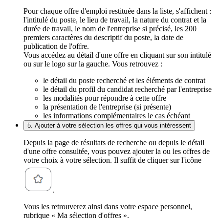
Pour chaque offre d'emploi restituée dans la liste, s'affichent :
l'intitulé du poste, le lieu de travail, la nature du contrat et la
durée de travail, le nom de l'entreprise si précisé, les 200
premiers caractères du descriptif du poste, la date de
publication de l'offre.
Vous accédez au détail d'une offre en cliquant sur son intitulé
ou sur le logo sur la gauche. Vous retrouvez :
le détail du poste recherché et les éléments de contrat
le détail du profil du candidat recherché par l'entreprise
les modalités pour répondre à cette offre
la présentation de l'entreprise (si présente)
les informations complémentaires le cas échéant
5. Ajouter à votre sélection les offres qui vous intéressent
Depuis la page de résultats de recherche ou depuis le détail
d'une offre consultée, vous pouvez ajouter la ou les offres de
votre choix à votre sélection. Il suffit de cliquer sur l'icône
.
Vous les retrouverez ainsi dans votre espace personnel,
rubrique « Ma sélection d'offres ».