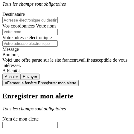
Tous les champs sont obligatoires
Destinataire
Vos coordonnées
Votre nom
Votre adresse électronique
Message
Bonjour,
Voici une offre parue sur le site francetravail.fr susceptible de vous
intéresser.
A bientôt.
Annuler
×
Fermer la fenêtre Enregistrer mon alerte
Enregistrer mon alerte
Tous les champs sont obligatoires
Nom de mon alerte