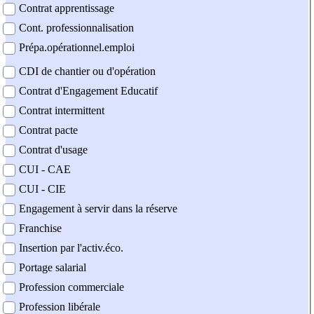
Contrat apprentissage
Cont. professionnalisation
Prépa.opérationnel.emploi
CDI de chantier ou d'opération
Contrat d'Engagement Educatif
Contrat intermittent
Contrat pacte
Contrat d'usage
CUI - CAE
CUI - CIE
Engagement à servir dans la réserve
Franchise
Insertion par l'activ.éco.
Portage salarial
Profession commerciale
Profession libérale