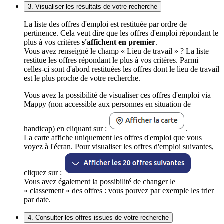
3. Visualiser les résultats de votre recherche
La liste des offres d'emploi est restituée par ordre de
pertinence. Cela veut dire que les offres d'emploi répondant le
plus à vos critères
s'affichent en premier
.
Vous avez renseigné le champ « Lieu de travail » ? La liste
restitue les offres répondant le plus à vos critères. Parmi
celles-ci sont d'abord restituées les offres dont le lieu de travail
est le plus proche de votre recherche.
Vous avez la possibilité de visualiser ces offres d'emploi via
Mappy (non accessible aux personnes en situation de
handicap) en cliquant sur :
.
La carte affiche uniquement les offres d'emploi que vous
voyez à l'écran. Pour visualiser les offres d'emploi suivantes,
cliquez sur :
Vous avez également la possibilité de changer le
« classement » des offres : vous pouvez par exemple les trier
par date.
4. Consulter les offres issues de votre recherche