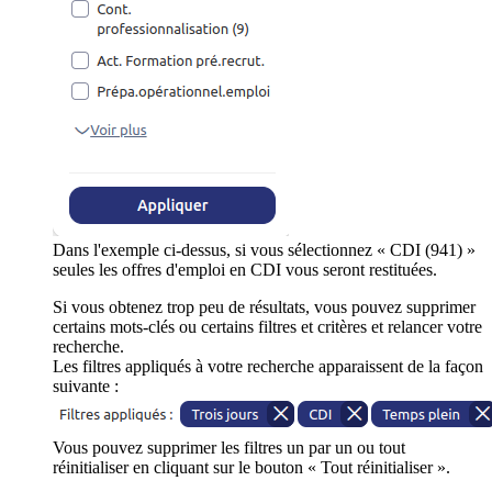
Dans l'exemple ci-dessus, si vous sélectionnez « CDI (941) »
seules les offres d'emploi en CDI vous seront restituées.
Si vous obtenez trop peu de résultats, vous pouvez supprimer
certains mots-clés ou certains filtres et critères et relancer votre
recherche.
Les filtres appliqués à votre recherche apparaissent de la façon
suivante :
Vous pouvez supprimer les filtres un par un ou tout
réinitialiser en cliquant sur le bouton « Tout réinitialiser ».