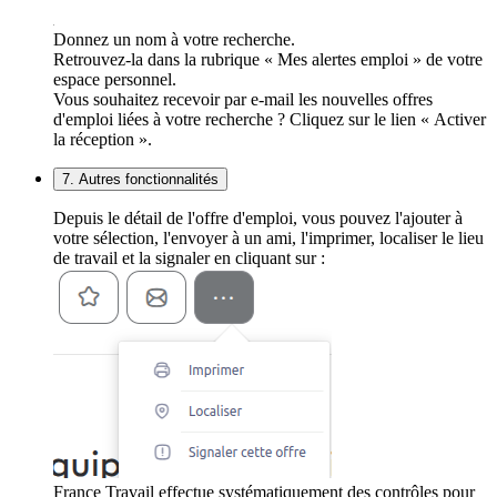
Donnez un nom à votre recherche.
Retrouvez-la dans la rubrique « Mes alertes emploi » de votre
espace personnel.
Vous souhaitez recevoir par e-mail les nouvelles offres
d'emploi liées à votre recherche ? Cliquez sur le lien « Activer
la réception ».
7. Autres fonctionnalités
Depuis le détail de l'offre d'emploi, vous pouvez l'ajouter à
votre sélection, l'envoyer à un ami, l'imprimer, localiser le lieu
de travail et la signaler en cliquant sur :
France Travail effectue systématiquement des contrôles pour