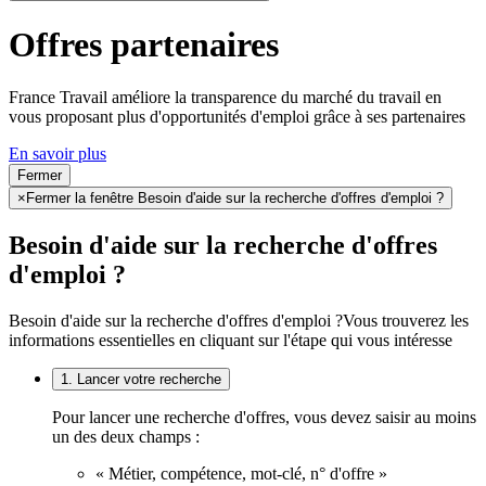
Offres partenaires
France Travail améliore la transparence du marché du travail en
vous proposant plus d'opportunités d'emploi grâce à ses partenaires
En savoir plus
Fermer
×
Fermer la fenêtre Besoin d'aide sur la recherche d'offres d'emploi ?
Besoin d'aide sur la recherche d'offres
d'emploi ?
Besoin d'aide sur la recherche d'offres d'emploi ?
Vous trouverez les
informations essentielles en cliquant sur l'étape qui vous intéresse
1. Lancer votre recherche
Pour lancer une recherche d'offres, vous devez saisir au moins
un des deux champs :
« Métier, compétence, mot-clé, n° d'offre »