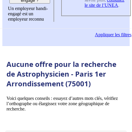
engagé ?
le site de l’UNEA
.
Un employeur handi-
engagé est un
employeur reconnu
Appliquer
les filtres
Aucune offre pour la recherche
de Astrophysicien - Paris 1er
Arrondissement (75001)
Voici quelques conseils : essayez d’autres mots clés, vérifiez
l’orthographe ou élargissez votre zone géographique de
recherche.