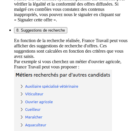
vérifier la légalité et la conformité des offres diffusées. Si
malgré ces contrôles vous constatez des contenus
inappropriés, vous pouvez nous le signaler en cliquant sur
« Signaler cette offre ».
8. Suggestions de recherche
En fonction de la recherche réalisée, France Travail peut vous
afficher des suggestions de recherche d'offres. Ces
suggestions sont calculées en fonction des critères que vous
avez saisis.
Par exemple si vous cherchez un métier d'ouvrier agricole,
France Travail peut vous proposer :