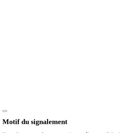
Motif du signalement