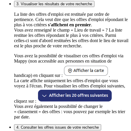
3. Visualiser les résultats de votre recherche
La liste des offres d'emploi est restituée par ordre de
pertinence. Cela veut dire que les offres d'emploi répondant le
plus à vos critères
s'affichent en premier
.
Vous avez renseigné le champ « Lieu de travail » ? La liste
restitue les offres répondant le plus à vos critères. Parmi
celles-ci sont d'abord restituées les offres dont le lieu de travail
est le plus proche de votre recherche.
Vous avez la possibilité de visualiser ces offres d'emploi via
Mappy (non accessible aux personnes en situation de
handicap) en cliquant sur :
.
La carte affiche uniquement les offres d'emploi que vous
voyez à l'écran. Pour visualiser les offres d'emploi suivantes,
cliquez sur :
Vous avez également la possibilité de changer le
« classement » des offres : vous pouvez par exemple les trier
par date.
4. Consulter les offres issues de votre recherche