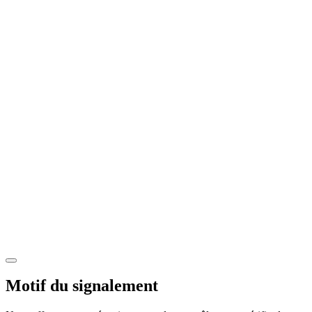
Motif du signalement