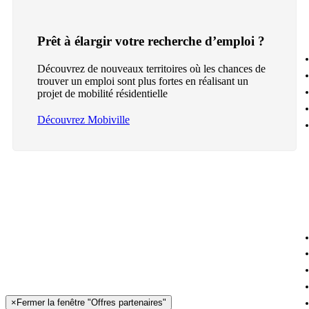
Prêt à élargir votre recherche d’emploi ?
Découvrez de nouveaux territoires où les chances de
trouver un emploi sont plus fortes en réalisant un
projet de mobilité résidentielle
Découvrez Mobiville
×
Fermer la fenêtre "Offres partenaires"