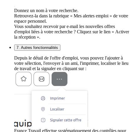
Donnez un nom à votre recherche.
Retrouvez-la dans la rubrique « Mes alertes emploi » de votre
espace personnel.
Vous souhaitez recevoir par e-mail les nouvelles offres
d'emploi liées à votre recherche ? Cliquez sur le lien « Activer
la réception ».
7. Autres fonctionnalités
Depuis le détail de l'offre d'emploi, vous pouvez l'ajouter à
votre sélection, l'envoyer à un ami, l'imprimer, localiser le lieu
de travail et la signaler en cliquant sur :
France Travail effectue systématiquement des contrôles pour