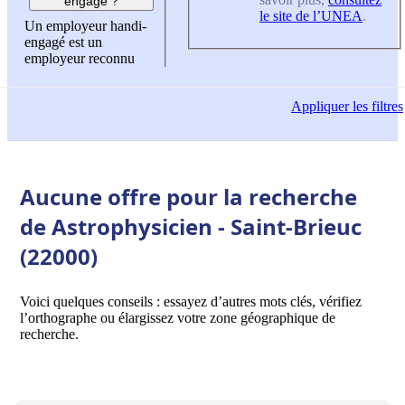
engagé ?
le site de l’UNEA
.
Un employeur handi-
engagé est un
employeur reconnu
Appliquer
les filtres
Aucune offre pour la recherche
de Astrophysicien - Saint-Brieuc
(22000)
Voici quelques conseils : essayez d’autres mots clés, vérifiez
l’orthographe ou élargissez votre zone géographique de
recherche.