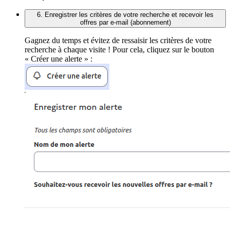
6. Enregistrer les critères de votre recherche et recevoir les
offres par e-mail (abonnement)
Gagnez du temps et évitez de ressaisir les critères de votre
recherche à chaque visite ! Pour cela, cliquez sur le bouton
« Créer une alerte » :