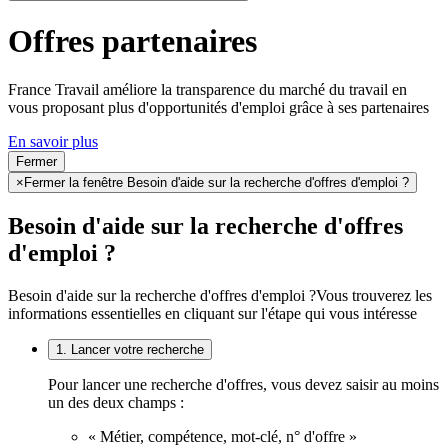
Offres partenaires
France Travail améliore la transparence du marché du travail en
vous proposant plus d'opportunités d'emploi grâce à ses partenaires
En savoir plus
Fermer
×
Fermer la fenêtre Besoin d'aide sur la recherche d'offres d'emploi ?
Besoin d'aide sur la recherche d'offres
d'emploi ?
Besoin d'aide sur la recherche d'offres d'emploi ?
Vous trouverez les
informations essentielles en cliquant sur l'étape qui vous intéresse
1. Lancer votre recherche
Pour lancer une recherche d'offres, vous devez saisir au moins
un des deux champs :
« Métier, compétence, mot-clé, n° d'offre »