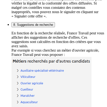
vérifier la légalité et la conformité des offres diffusées. Si
malgré ces contrôles vous constatez des contenus
inappropriés, vous pouvez nous le signaler en cliquant sur
« Signaler cette offre ».
8. Suggestions de recherche
En fonction de la recherche réalisée, France Travail peut vous
afficher des suggestions de recherche d'offres. Ces
suggestions sont calculées en fonction des critères que vous
avez saisis.
Par exemple si vous cherchez un métier d'ouvrier agricole,
France Travail peut vous proposer :