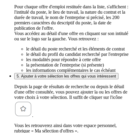
Pour chaque offre d'emploi restituée dans la liste, s'affichent :
l'intitulé du poste, le lieu de travail, la nature du contrat et la
durée de travail, le nom de l'entreprise si précisé, les 200
premiers caractères du descriptif du poste, la date de
publication de l'offre.
Vous accédez au détail d'une offre en cliquant sur son intitulé
ou sur le logo sur la gauche. Vous retrouvez :
le détail du poste recherché et les éléments de contrat
le détail du profil du candidat recherché par l'entreprise
les modalités pour répondre à cette offre
la présentation de l'entreprise (si présente)
les informations complémentaires le cas échéant
5. Ajouter à votre sélection les offres qui vous intéressent
Depuis la page de résultats de recherche ou depuis le détail
d'une offre consultée, vous pouvez ajouter la ou les offres de
votre choix à votre sélection. Il suffit de cliquer sur l'icône
.
Vous les retrouverez ainsi dans votre espace personnel,
rubrique « Ma sélection d'offres ».