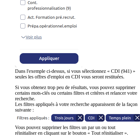
Dans l'exemple ci-dessus, si vous sélectionnez « CDI (941) »
seules les offres d'emploi en CDI vous seront restituées.
Si vous obtenez trop peu de résultats, vous pouvez supprimer
certains mots-clés ou certains filtres et critères et relancer votre
recherche.
Les filtres appliqués à votre recherche apparaissent de la façon
suivante :
Vous pouvez supprimer les filtres un par un ou tout
réinitialiser en cliquant sur le bouton « Tout réinitialiser ».