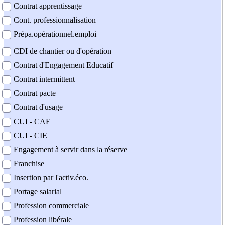
Contrat apprentissage
Cont. professionnalisation
Prépa.opérationnel.emploi
CDI de chantier ou d'opération
Contrat d'Engagement Educatif
Contrat intermittent
Contrat pacte
Contrat d'usage
CUI - CAE
CUI - CIE
Engagement à servir dans la réserve
Franchise
Insertion par l'activ.éco.
Portage salarial
Profession commerciale
Profession libérale