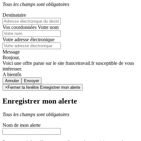
Tous les champs sont obligatoires
Destinataire
Vos coordonnées
Votre nom
Votre adresse électronique
Message
Bonjour,
Voici une offre parue sur le site francetravail.fr susceptible de vous
intéresser.
A bientôt.
Annuler
×
Fermer la fenêtre Enregistrer mon alerte
Enregistrer mon alerte
Tous les champs sont obligatoires
Nom de mon alerte