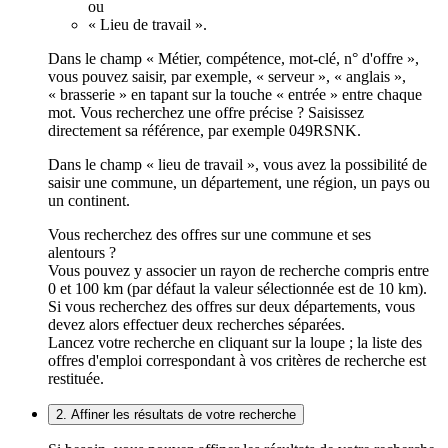
ou
« Lieu de travail ».
Dans le champ « Métier, compétence, mot-clé, n° d'offre »,
vous pouvez saisir, par exemple, « serveur », « anglais »,
« brasserie » en tapant sur la touche « entrée » entre chaque
mot. Vous recherchez une offre précise ? Saisissez
directement sa référence, par exemple 049RSNK.
Dans le champ « lieu de travail », vous avez la possibilité de
saisir une commune, un département, une région, un pays ou
un continent.
Vous recherchez des offres sur une commune et ses
alentours ?
Vous pouvez y associer un rayon de recherche compris entre
0 et 100 km (par défaut la valeur sélectionnée est de 10 km).
Si vous recherchez des offres sur deux départements, vous
devez alors effectuer deux recherches séparées.
Lancez votre recherche en cliquant sur la loupe ; la liste des
offres d'emploi correspondant à vos critères de recherche est
restituée.
2. Affiner les résultats de votre recherche