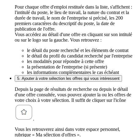
Pour chaque offre d'emploi restituée dans la liste, s'affichent :
l'intitulé du poste, le lieu de travail, la nature du contrat et la
durée de travail, le nom de l'entreprise si précisé, les 200
premiers caractères du descriptif du poste, la date de
publication de l'offre.
Vous accédez au détail d'une offre en cliquant sur son intitulé
ou sur le logo sur la gauche. Vous retrouvez :
le détail du poste recherché et les éléments de contrat
le détail du profil du candidat recherché par l'entreprise
les modalités pour répondre à cette offre
la présentation de l'entreprise (si présente)
les informations complémentaires le cas échéant
5. Ajouter à votre sélection les offres qui vous intéressent
Depuis la page de résultats de recherche ou depuis le détail
d'une offre consultée, vous pouvez ajouter la ou les offres de
votre choix à votre sélection. Il suffit de cliquer sur l'icône
.
Vous les retrouverez ainsi dans votre espace personnel,
rubrique « Ma sélection d'offres ».