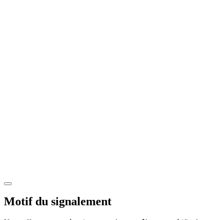
Motif du signalement