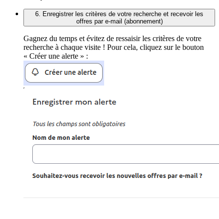
6. Enregistrer les critères de votre recherche et recevoir les
offres par e-mail (abonnement)
Gagnez du temps et évitez de ressaisir les critères de votre
recherche à chaque visite ! Pour cela, cliquez sur le bouton
« Créer une alerte » :