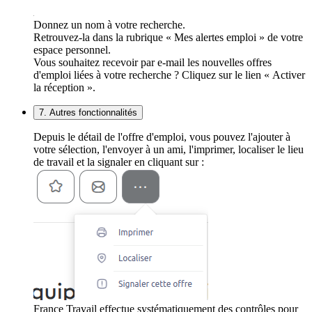
Donnez un nom à votre recherche.
Retrouvez-la dans la rubrique « Mes alertes emploi » de votre
espace personnel.
Vous souhaitez recevoir par e-mail les nouvelles offres
d'emploi liées à votre recherche ? Cliquez sur le lien « Activer
la réception ».
7. Autres fonctionnalités
Depuis le détail de l'offre d'emploi, vous pouvez l'ajouter à
votre sélection, l'envoyer à un ami, l'imprimer, localiser le lieu
de travail et la signaler en cliquant sur :
France Travail effectue systématiquement des contrôles pour