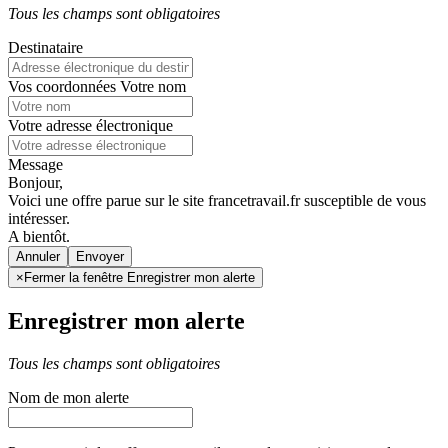
Tous les champs sont obligatoires
Destinataire
Vos coordonnées
Votre nom
Votre adresse électronique
Message
Bonjour,
Voici une offre parue sur le site francetravail.fr susceptible de vous
intéresser.
A bientôt.
Annuler
×
Fermer la fenêtre Enregistrer mon alerte
Enregistrer mon alerte
Tous les champs sont obligatoires
Nom de mon alerte