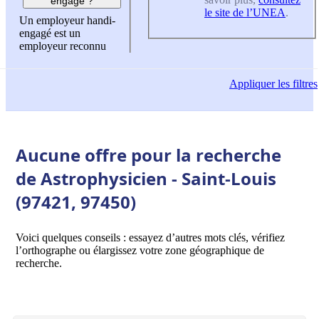
engagé ?
le site de l’UNEA
.
Un employeur handi-
engagé est un
employeur reconnu
Appliquer
les filtres
Aucune offre pour la recherche
de Astrophysicien - Saint-Louis
(97421, 97450)
Voici quelques conseils : essayez d’autres mots clés, vérifiez
l’orthographe ou élargissez votre zone géographique de
recherche.