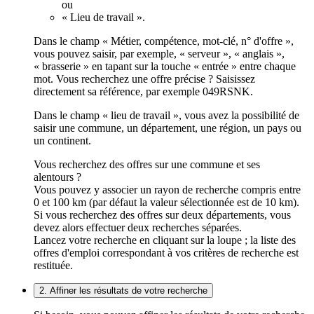
ou
« Lieu de travail ».
Dans le champ « Métier, compétence, mot-clé, n° d'offre »,
vous pouvez saisir, par exemple, « serveur », « anglais »,
« brasserie » en tapant sur la touche « entrée » entre chaque
mot. Vous recherchez une offre précise ? Saisissez
directement sa référence, par exemple 049RSNK.
Dans le champ « lieu de travail », vous avez la possibilité de
saisir une commune, un département, une région, un pays ou
un continent.
Vous recherchez des offres sur une commune et ses
alentours ?
Vous pouvez y associer un rayon de recherche compris entre
0 et 100 km (par défaut la valeur sélectionnée est de 10 km).
Si vous recherchez des offres sur deux départements, vous
devez alors effectuer deux recherches séparées.
Lancez votre recherche en cliquant sur la loupe ; la liste des
offres d'emploi correspondant à vos critères de recherche est
restituée.
2. Affiner les résultats de votre recherche