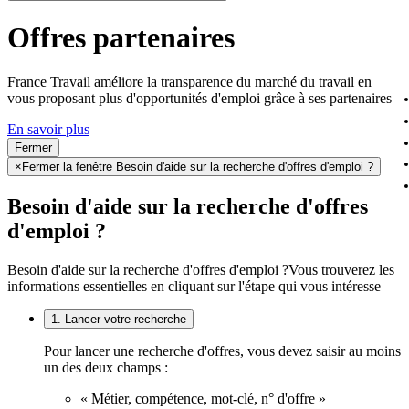
Offres partenaires
France Travail améliore la transparence du marché du travail en
vous proposant plus d'opportunités d'emploi grâce à ses partenaires
En savoir plus
Fermer
×
Fermer la fenêtre Besoin d'aide sur la recherche d'offres d'emploi ?
Besoin d'aide sur la recherche d'offres
d'emploi ?
Besoin d'aide sur la recherche d'offres d'emploi ?
Vous trouverez les
informations essentielles en cliquant sur l'étape qui vous intéresse
1. Lancer votre recherche
Pour lancer une recherche d'offres, vous devez saisir au moins
un des deux champs :
« Métier, compétence, mot-clé, n° d'offre »