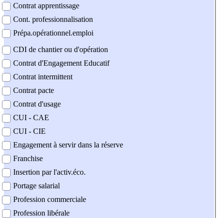
Contrat apprentissage
Cont. professionnalisation
Prépa.opérationnel.emploi
CDI de chantier ou d'opération
Contrat d'Engagement Educatif
Contrat intermittent
Contrat pacte
Contrat d'usage
CUI - CAE
CUI - CIE
Engagement à servir dans la réserve
Franchise
Insertion par l'activ.éco.
Portage salarial
Profession commerciale
Profession libérale