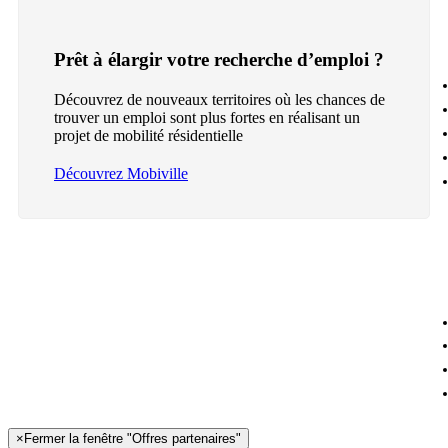
Prêt à élargir votre recherche d’emploi ?
Découvrez de nouveaux territoires où les chances de
trouver un emploi sont plus fortes en réalisant un
projet de mobilité résidentielle
Découvrez Mobiville
×
Fermer la fenêtre "Offres partenaires"