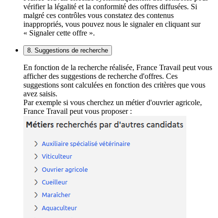
vérifier la légalité et la conformité des offres diffusées. Si
malgré ces contrôles vous constatez des contenus
inappropriés, vous pouvez nous le signaler en cliquant sur
« Signaler cette offre ».
8. Suggestions de recherche
En fonction de la recherche réalisée, France Travail peut vous
afficher des suggestions de recherche d'offres. Ces
suggestions sont calculées en fonction des critères que vous
avez saisis.
Par exemple si vous cherchez un métier d'ouvrier agricole,
France Travail peut vous proposer :