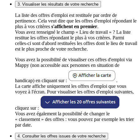
3. Visualiser les résultats de votre recherche
La liste des offres d'emploi est restituée par ordre de
pertinence. Cela veut dire que les offres d'emploi répondant le
plus à vos critères
s'affichent en premier
.
Vous avez renseigné le champ « Lieu de travail » ? La liste
restitue les offres répondant le plus à vos critères. Parmi
celles-ci sont d'abord restituées les offres dont le lieu de travail
est le plus proche de votre recherche.
Vous avez la possibilité de visualiser ces offres d'emploi via
Mappy (non accessible aux personnes en situation de
handicap) en cliquant sur :
.
La carte affiche uniquement les offres d'emploi que vous
voyez à l'écran. Pour visualiser les offres d'emploi suivantes,
cliquez sur :
Vous avez également la possibilité de changer le
« classement » des offres : vous pouvez par exemple les trier
par date.
4. Consulter les offres issues de votre recherche