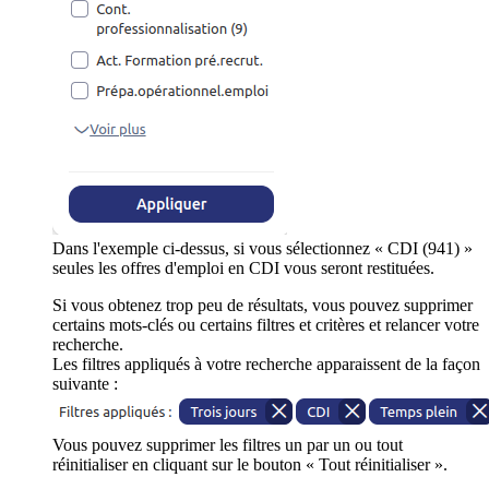
Dans l'exemple ci-dessus, si vous sélectionnez « CDI (941) »
seules les offres d'emploi en CDI vous seront restituées.
Si vous obtenez trop peu de résultats, vous pouvez supprimer
certains mots-clés ou certains filtres et critères et relancer votre
recherche.
Les filtres appliqués à votre recherche apparaissent de la façon
suivante :
Vous pouvez supprimer les filtres un par un ou tout
réinitialiser en cliquant sur le bouton « Tout réinitialiser ».