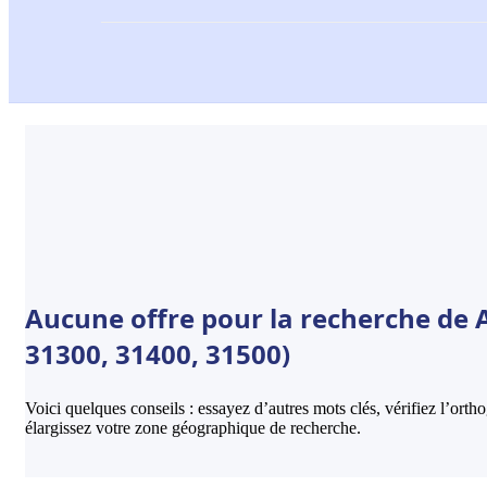
Aucune offre pour la recherche de 
31300, 31400, 31500)
Voici quelques conseils : essayez d’autres mots clés, vérifiez l’ort
élargissez votre zone géographique de recherche.