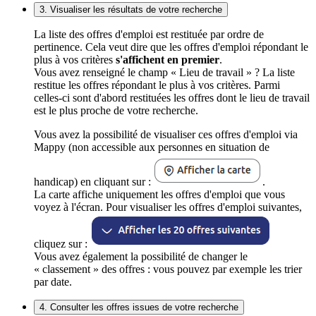
3. Visualiser les résultats de votre recherche
La liste des offres d'emploi est restituée par ordre de
pertinence. Cela veut dire que les offres d'emploi répondant le
plus à vos critères
s'affichent en premier
.
Vous avez renseigné le champ « Lieu de travail » ? La liste
restitue les offres répondant le plus à vos critères. Parmi
celles-ci sont d'abord restituées les offres dont le lieu de travail
est le plus proche de votre recherche.
Vous avez la possibilité de visualiser ces offres d'emploi via
Mappy (non accessible aux personnes en situation de
handicap) en cliquant sur :
.
La carte affiche uniquement les offres d'emploi que vous
voyez à l'écran. Pour visualiser les offres d'emploi suivantes,
cliquez sur :
Vous avez également la possibilité de changer le
« classement » des offres : vous pouvez par exemple les trier
par date.
4. Consulter les offres issues de votre recherche