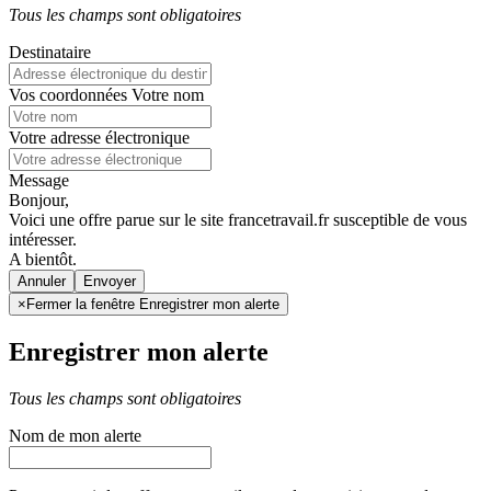
Tous les champs sont obligatoires
Destinataire
Vos coordonnées
Votre nom
Votre adresse électronique
Message
Bonjour,
Voici une offre parue sur le site francetravail.fr susceptible de vous
intéresser.
A bientôt.
Annuler
×
Fermer la fenêtre Enregistrer mon alerte
Enregistrer mon alerte
Tous les champs sont obligatoires
Nom de mon alerte