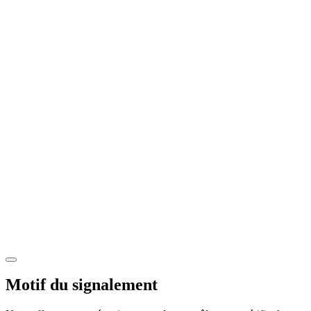
Motif du signalement