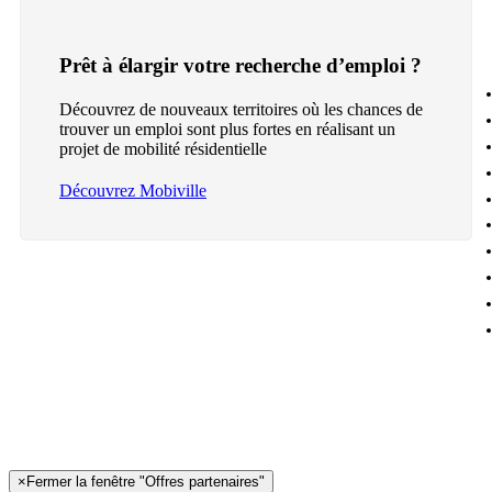
Prêt à élargir votre recherche d’emploi ?
Découvrez de nouveaux territoires où les chances de
trouver un emploi sont plus fortes en réalisant un
projet de mobilité résidentielle
Découvrez Mobiville
×
Fermer la fenêtre "Offres partenaires"