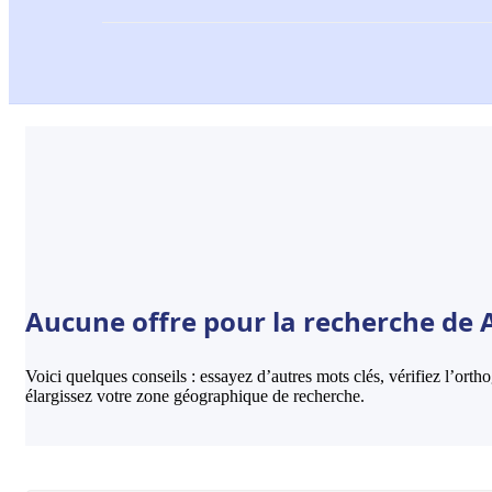
Aucune offre pour la recherche de A
Voici quelques conseils : essayez d’autres mots clés, vérifiez l’ort
élargissez votre zone géographique de recherche.