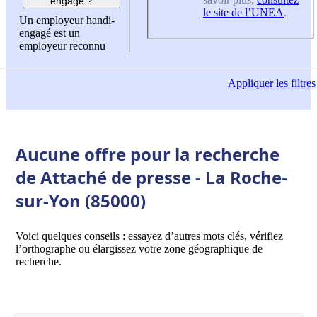
engagé ?
le site de l’UNEA
.
Un employeur handi-
engagé est un
employeur reconnu
Appliquer
les filtres
Aucune offre pour la recherche
de Attaché de presse - La Roche-
sur-Yon (85000)
Voici quelques conseils : essayez d’autres mots clés, vérifiez
l’orthographe ou élargissez votre zone géographique de
recherche.