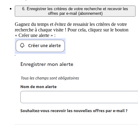
6. Enregistrer les critères de votre recherche et recevoir les
offres par e-mail (abonnement)
Gagnez du temps et évitez de ressaisir les critères de votre
recherche à chaque visite ! Pour cela, cliquez sur le bouton
« Créer une alerte » :