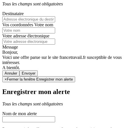
Tous les champs sont obligatoires
Destinataire
Vos coordonnées
Votre nom
Votre adresse électronique
Message
Bonjour,
Voici une offre parue sur le site francetravail.fr susceptible de vous
intéresser.
A bientôt.
Annuler
×
Fermer la fenêtre Enregistrer mon alerte
Enregistrer mon alerte
Tous les champs sont obligatoires
Nom de mon alerte