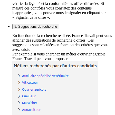
vérifier la légalité et la conformité des offres diffusées. Si
malgré ces contrôles vous constatez des contenus
inappropriés, vous pouvez nous le signaler en cliquant sur
« Signaler cette offre ».
8. Suggestions de recherche
En fonction de la recherche réalisée, France Travail peut vous
afficher des suggestions de recherche d'offres. Ces
suggestions sont calculées en fonction des critères que vous
avez saisis.
Par exemple si vous cherchez un métier d'ouvrier agricole,
France Travail peut vous proposer :