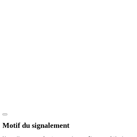
Motif du signalement