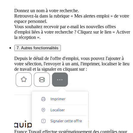
Donnez un nom à votre recherche.
Retrouvez-la dans la rubrique « Mes alertes emploi » de votre
espace personnel.
Vous souhaitez recevoir par e-mail les nouvelles offres
d'emploi liées à votre recherche ? Cliquez sur le lien « Activer
la réception ».
7. Autres fonctionnalités
Depuis le détail de l'offre d'emploi, vous pouvez l'ajouter à
votre sélection, l'envoyer à un ami, l'imprimer, localiser le lieu
de travail et la signaler en cliquant sur :
France Travail effectue systématiquement des contrôles pour