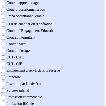
Contrat apprentissage
Cont. professionnalisation
Prépa.opérationnel.emploi
CDI de chantier ou d'opération
Contrat d'Engagement Educatif
Contrat intermittent
Contrat pacte
Contrat d'usage
CUI - CAE
CUI - CIE
Engagement à servir dans la réserve
Franchise
Insertion par l'activ.éco.
Portage salarial
Profession commerciale
Profession libérale