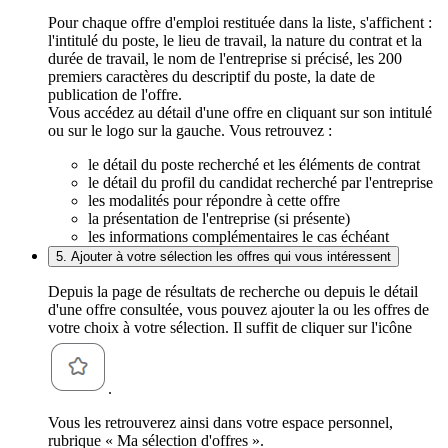
Pour chaque offre d'emploi restituée dans la liste, s'affichent :
l'intitulé du poste, le lieu de travail, la nature du contrat et la
durée de travail, le nom de l'entreprise si précisé, les 200
premiers caractères du descriptif du poste, la date de
publication de l'offre.
Vous accédez au détail d'une offre en cliquant sur son intitulé
ou sur le logo sur la gauche. Vous retrouvez :
le détail du poste recherché et les éléments de contrat
le détail du profil du candidat recherché par l'entreprise
les modalités pour répondre à cette offre
la présentation de l'entreprise (si présente)
les informations complémentaires le cas échéant
5. Ajouter à votre sélection les offres qui vous intéressent
Depuis la page de résultats de recherche ou depuis le détail
d'une offre consultée, vous pouvez ajouter la ou les offres de
votre choix à votre sélection. Il suffit de cliquer sur l'icône
.
Vous les retrouverez ainsi dans votre espace personnel,
rubrique « Ma sélection d'offres ».