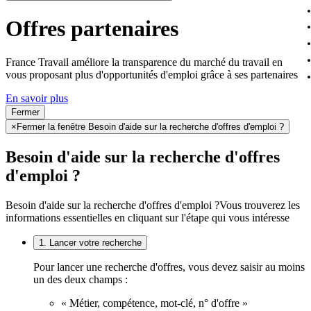
Offres partenaires
France Travail améliore la transparence du marché du travail en
vous proposant plus d'opportunités d'emploi grâce à ses partenaires
En savoir plus
Fermer
×
Fermer la fenêtre Besoin d'aide sur la recherche d'offres d'emploi ?
Besoin d'aide sur la recherche d'offres
d'emploi ?
Besoin d'aide sur la recherche d'offres d'emploi ?
Vous trouverez les
informations essentielles en cliquant sur l'étape qui vous intéresse
1. Lancer votre recherche
Pour lancer une recherche d'offres, vous devez saisir au moins
un des deux champs :
« Métier, compétence, mot-clé, n° d'offre »