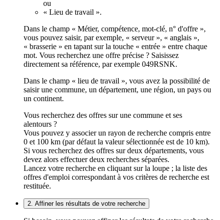
ou
« Lieu de travail ».
Dans le champ « Métier, compétence, mot-clé, n° d'offre »,
vous pouvez saisir, par exemple, « serveur », « anglais »,
« brasserie » en tapant sur la touche « entrée » entre chaque
mot. Vous recherchez une offre précise ? Saisissez
directement sa référence, par exemple 049RSNK.
Dans le champ « lieu de travail », vous avez la possibilité de
saisir une commune, un département, une région, un pays ou
un continent.
Vous recherchez des offres sur une commune et ses
alentours ?
Vous pouvez y associer un rayon de recherche compris entre
0 et 100 km (par défaut la valeur sélectionnée est de 10 km).
Si vous recherchez des offres sur deux départements, vous
devez alors effectuer deux recherches séparées.
Lancez votre recherche en cliquant sur la loupe ; la liste des
offres d'emploi correspondant à vos critères de recherche est
restituée.
2. Affiner les résultats de votre recherche