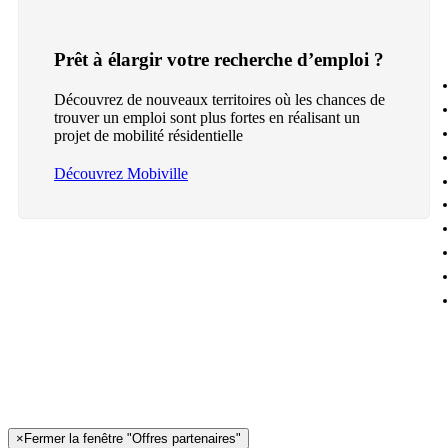
Prêt à élargir votre recherche d’emploi ?
Découvrez de nouveaux territoires où les chances de
trouver un emploi sont plus fortes en réalisant un
projet de mobilité résidentielle
Découvrez Mobiville
×
Fermer la fenêtre "Offres partenaires"