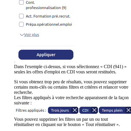
Dans l'exemple ci-dessus, si vous sélectionnez « CDI (941) »
seules les offres d'emploi en CDI vous seront restituées.
Si vous obtenez trop peu de résultats, vous pouvez supprimer
certains mots-clés ou certains filtres et critères et relancer votre
recherche.
Les filtres appliqués à votre recherche apparaissent de la façon
suivante :
Vous pouvez supprimer les filtres un par un ou tout
réinitialiser en cliquant sur le bouton « Tout réinitialiser ».