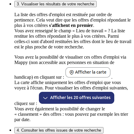
3. Visualiser les résultats de votre recherche
La liste des offres d'emploi est restituée par ordre de
pertinence. Cela veut dire que les offres d'emploi répondant le
plus à vos critères
s'affichent en premier
.
Vous avez renseigné le champ « Lieu de travail » ? La liste
restitue les offres répondant le plus à vos critères. Parmi
celles-ci sont d'abord restituées les offres dont le lieu de travail
est le plus proche de votre recherche.
Vous avez la possibilité de visualiser ces offres d'emploi via
Mappy (non accessible aux personnes en situation de
handicap) en cliquant sur :
.
La carte affiche uniquement les offres d'emploi que vous
voyez à l'écran. Pour visualiser les offres d'emploi suivantes,
cliquez sur :
Vous avez également la possibilité de changer le
« classement » des offres : vous pouvez par exemple les trier
par date.
4. Consulter les offres issues de votre recherche