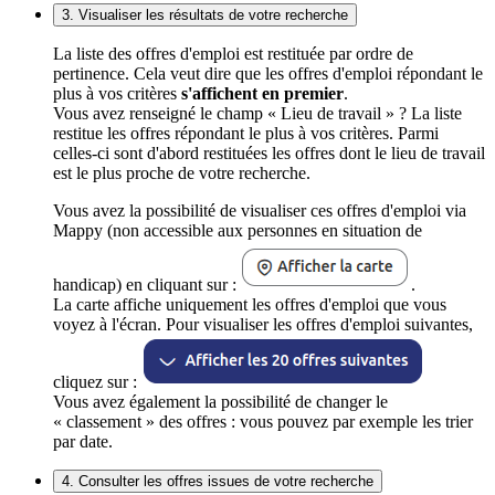
3. Visualiser les résultats de votre recherche
La liste des offres d'emploi est restituée par ordre de
pertinence. Cela veut dire que les offres d'emploi répondant le
plus à vos critères
s'affichent en premier
.
Vous avez renseigné le champ « Lieu de travail » ? La liste
restitue les offres répondant le plus à vos critères. Parmi
celles-ci sont d'abord restituées les offres dont le lieu de travail
est le plus proche de votre recherche.
Vous avez la possibilité de visualiser ces offres d'emploi via
Mappy (non accessible aux personnes en situation de
handicap) en cliquant sur :
.
La carte affiche uniquement les offres d'emploi que vous
voyez à l'écran. Pour visualiser les offres d'emploi suivantes,
cliquez sur :
Vous avez également la possibilité de changer le
« classement » des offres : vous pouvez par exemple les trier
par date.
4. Consulter les offres issues de votre recherche