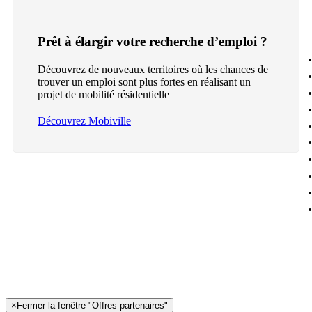
Prêt à élargir votre recherche d’emploi ?
Découvrez de nouveaux territoires où les chances de
trouver un emploi sont plus fortes en réalisant un
projet de mobilité résidentielle
Découvrez Mobiville
×
Fermer la fenêtre "Offres partenaires"