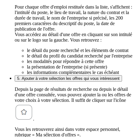
Pour chaque offre d'emploi restituée dans la liste, s'affichent :
l'intitulé du poste, le lieu de travail, la nature du contrat et la
durée de travail, le nom de l'entreprise si précisé, les 200
premiers caractères du descriptif du poste, la date de
publication de l'offre.
Vous accédez au détail d'une offre en cliquant sur son intitulé
ou sur le logo sur la gauche. Vous retrouvez :
le détail du poste recherché et les éléments de contrat
le détail du profil du candidat recherché par l'entreprise
les modalités pour répondre à cette offre
la présentation de l'entreprise (si présente)
les informations complémentaires le cas échéant
5. Ajouter à votre sélection les offres qui vous intéressent
Depuis la page de résultats de recherche ou depuis le détail
d'une offre consultée, vous pouvez ajouter la ou les offres de
votre choix à votre sélection. Il suffit de cliquer sur l'icône
.
Vous les retrouverez ainsi dans votre espace personnel,
rubrique « Ma sélection d'offres ».