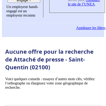
engagé ?
le site de l’UNEA
.
Un employeur handi-
engagé est un
employeur reconnu
Appliquer
les filtres
Aucune offre pour la recherche
de Attaché de presse - Saint-
Quentin (02100)
Voici quelques conseils : essayez d’autres mots clés, vérifiez
l’orthographe ou élargissez votre zone géographique de
recherche.