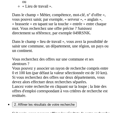
ou
« Lieu de travail ».
Dans le champ « Métier, compétence, mot-clé, n° d'offre »,
vous pouvez saisir, par exemple, « serveur », « anglais »,
« brasserie » en tapant sur la touche « entrée » entre chaque
mot. Vous recherchez une offre précise ? Saisissez
directement sa référence, par exemple 049RSNK.
Dans le champ « lieu de travail », vous avez la possibilité de
saisir une commune, un département, une région, un pays ou
un continent.
Vous recherchez des offres sur une commune et ses
alentours ?
Vous pouvez y associer un rayon de recherche compris entre
0 et 100 km (par défaut la valeur sélectionnée est de 10 km).
Si vous recherchez des offres sur deux départements, vous
devez alors effectuer deux recherches séparées.
Lancez votre recherche en cliquant sur la loupe ; la liste des
offres d'emploi correspondant à vos critères de recherche est
restituée.
2. Affiner les résultats de votre recherche