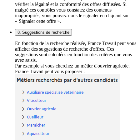
vérifier la légalité et la conformité des offres diffusées. Si
malgré ces contrôles vous constatez des contenus
inappropriés, vous pouvez nous le signaler en cliquant sur
« Signaler cette offre ».
8. Suggestions de recherche
En fonction de la recherche réalisée, France Travail peut vous
afficher des suggestions de recherche d'offres. Ces
suggestions sont calculées en fonction des critères que vous
avez saisis.
Par exemple si vous cherchez un métier d'ouvrier agricole,
France Travail peut vous proposer :