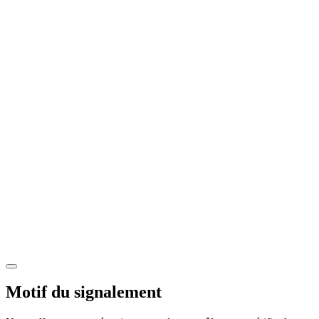
Motif du signalement