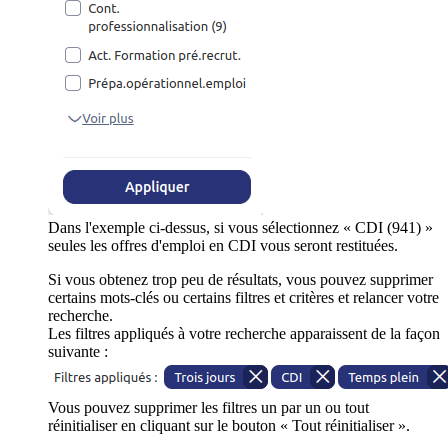
Dans l'exemple ci-dessus, si vous sélectionnez « CDI (941) »
seules les offres d'emploi en CDI vous seront restituées.
Si vous obtenez trop peu de résultats, vous pouvez supprimer
certains mots-clés ou certains filtres et critères et relancer votre
recherche.
Les filtres appliqués à votre recherche apparaissent de la façon
suivante :
Vous pouvez supprimer les filtres un par un ou tout
réinitialiser en cliquant sur le bouton « Tout réinitialiser ».