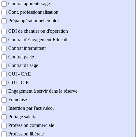
Contrat apprentissage
Cont. professionnalisation
Prépa.opérationnel.emploi
CDI de chantier ou d'opération
Contrat d'Engagement Educatif
Contrat intermittent
Contrat pacte
Contrat d'usage
CUI - CAE
CUI - CIE
Engagement à servir dans la réserve
Franchise
Insertion par l'activ.éco.
Portage salarial
Profession commerciale
Profession libérale