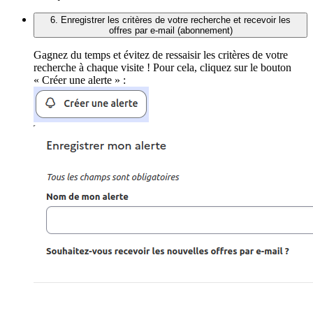
6. Enregistrer les critères de votre recherche et recevoir les
offres par e-mail (abonnement)
Gagnez du temps et évitez de ressaisir les critères de votre
recherche à chaque visite ! Pour cela, cliquez sur le bouton
« Créer une alerte » :