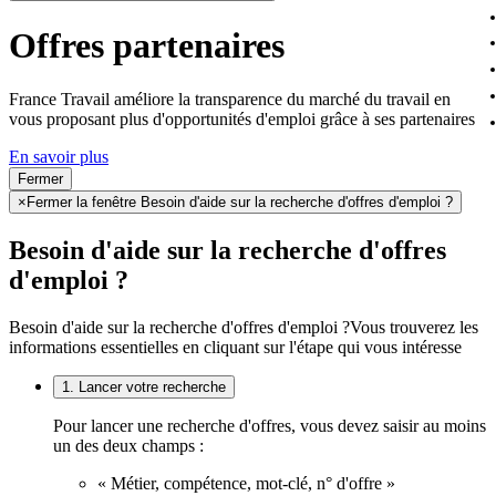
Offres partenaires
France Travail améliore la transparence du marché du travail en
vous proposant plus d'opportunités d'emploi grâce à ses partenaires
En savoir plus
Fermer
×
Fermer la fenêtre Besoin d'aide sur la recherche d'offres d'emploi ?
Besoin d'aide sur la recherche d'offres
d'emploi ?
Besoin d'aide sur la recherche d'offres d'emploi ?
Vous trouverez les
informations essentielles en cliquant sur l'étape qui vous intéresse
1. Lancer votre recherche
Pour lancer une recherche d'offres, vous devez saisir au moins
un des deux champs :
« Métier, compétence, mot-clé, n° d'offre »