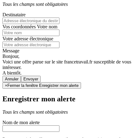
Tous les champs sont obligatoires
Destinataire
Vos coordonnées
Votre nom
Votre adresse électronique
Message
Bonjour,
Voici une offre parue sur le site francetravail.fr susceptible de vous
intéresser.
A bientôt.
Annuler
×
Fermer la fenêtre Enregistrer mon alerte
Enregistrer mon alerte
Tous les champs sont obligatoires
Nom de mon alerte