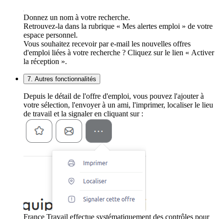
Donnez un nom à votre recherche.
Retrouvez-la dans la rubrique « Mes alertes emploi » de votre
espace personnel.
Vous souhaitez recevoir par e-mail les nouvelles offres
d'emploi liées à votre recherche ? Cliquez sur le lien « Activer
la réception ».
7. Autres fonctionnalités
Depuis le détail de l'offre d'emploi, vous pouvez l'ajouter à
votre sélection, l'envoyer à un ami, l'imprimer, localiser le lieu
de travail et la signaler en cliquant sur :
France Travail effectue systématiquement des contrôles pour