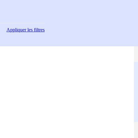
Appliquer
les filtres