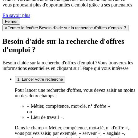
vous proposant plus d'opportunités d'emploi grâce à ses partenaires
En savoir plus
Fermer
×
Fermer la fenêtre Besoin d'aide sur la recherche d'offres d'emploi ?
Besoin d'aide sur la recherche d'offres
d'emploi ?
Besoin d'aide sur la recherche d'offres d'emploi ?
Vous trouverez les
informations essentielles en cliquant sur l'étape qui vous intéresse
1. Lancer votre recherche
Pour lancer une recherche d'offres, vous devez saisir au moins
un des deux champs :
« Métier, compétence, mot-clé, n° d'offre »
ou
« Lieu de travail ».
Dans le champ « Métier, compétence, mot-clé, n° d'offre »,
vous pouvez saisir, par exemple, « serveur », « anglais »,