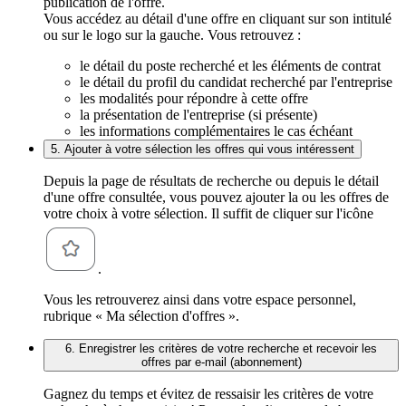
publication de l'offre.
Vous accédez au détail d'une offre en cliquant sur son intitulé
ou sur le logo sur la gauche. Vous retrouvez :
le détail du poste recherché et les éléments de contrat
le détail du profil du candidat recherché par l'entreprise
les modalités pour répondre à cette offre
la présentation de l'entreprise (si présente)
les informations complémentaires le cas échéant
5. Ajouter à votre sélection les offres qui vous intéressent
Depuis la page de résultats de recherche ou depuis le détail
d'une offre consultée, vous pouvez ajouter la ou les offres de
votre choix à votre sélection. Il suffit de cliquer sur l'icône
.
Vous les retrouverez ainsi dans votre espace personnel,
rubrique « Ma sélection d'offres ».
6. Enregistrer les critères de votre recherche et recevoir les
offres par e-mail (abonnement)
Gagnez du temps et évitez de ressaisir les critères de votre