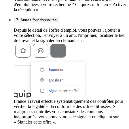
d'emploi liées à votre recherche ? Cliquez sur le lien « Activer
la réception ».
7. Autres fonctionnalités
Depuis le détail de l'offre d'emploi, vous pouvez l'ajouter à
votre sélection, l'envoyer à un ami, l'imprimer, localiser le lieu
de travail et la signaler en cliquant sur :
France Travail effectue systématiquement des contrôles pour
vérifier la légalité et la conformité des offres diffusées. Si
malgré ces contrôles vous constatez des contenus
inappropriés, vous pouvez nous le signaler en cliquant sur
« Signaler cette offre ».