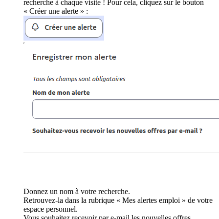
recherche à chaque visite ! Pour cela, cliquez sur le bouton
« Créer une alerte » :
Donnez un nom à votre recherche.
Retrouvez-la dans la rubrique « Mes alertes emploi » de votre
espace personnel.
Vous souhaitez recevoir par e-mail les nouvelles offres