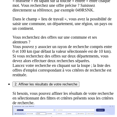
« brasserie » en tapant sur la touche « entrée » entre chaque
mot. Vous recherchez une offre précise ? Saisissez
directement sa référence, par exemple 049RSNK.
Dans le champ « lieu de travail », vous avez la possibilité de
saisir une commune, un département, une région, un pays ou
un continent.
Vous recherchez des offres sur une commune et ses
alentours ?
Vous pouvez y associer un rayon de recherche compris entre
0 et 100 km (par défaut la valeur sélectionnée est de 10 km).
Si vous recherchez des offres sur deux départements, vous
devez alors effectuer deux recherches séparées.
Lancez votre recherche en cliquant sur la loupe ; la liste des
offres d'emploi correspondant à vos critères de recherche est
restituée.
2. Affiner les résultats de votre recherche
Si besoin, vous pouvez affiner les résultats de votre recherche
en sélectionnant des filtres et critères présents sous les critères
de recherche.