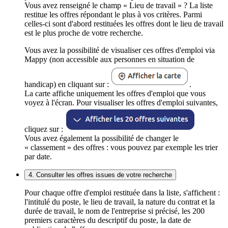
Vous avez renseigné le champ « Lieu de travail » ? La liste
restitue les offres répondant le plus à vos critères. Parmi
celles-ci sont d'abord restituées les offres dont le lieu de travail
est le plus proche de votre recherche.
Vous avez la possibilité de visualiser ces offres d'emploi via
Mappy (non accessible aux personnes en situation de
handicap) en cliquant sur :
.
La carte affiche uniquement les offres d'emploi que vous
voyez à l'écran. Pour visualiser les offres d'emploi suivantes,
cliquez sur :
Vous avez également la possibilité de changer le
« classement » des offres : vous pouvez par exemple les trier
par date.
4. Consulter les offres issues de votre recherche
Pour chaque offre d'emploi restituée dans la liste, s'affichent :
l'intitulé du poste, le lieu de travail, la nature du contrat et la
durée de travail, le nom de l'entreprise si précisé, les 200
premiers caractères du descriptif du poste, la date de