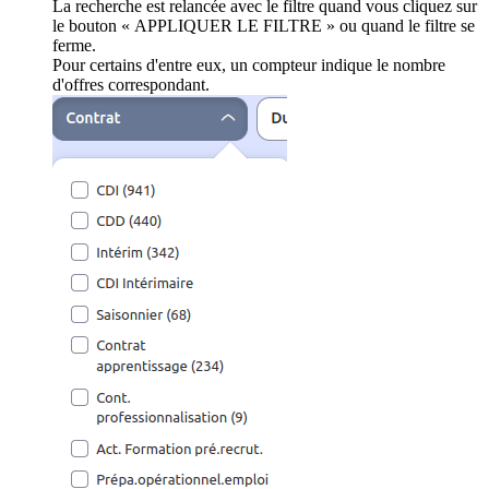
La recherche est relancée avec le filtre quand vous cliquez sur
le bouton « APPLIQUER LE FILTRE » ou quand le filtre se
ferme.
Pour certains d'entre eux, un compteur indique le nombre
d'offres correspondant.