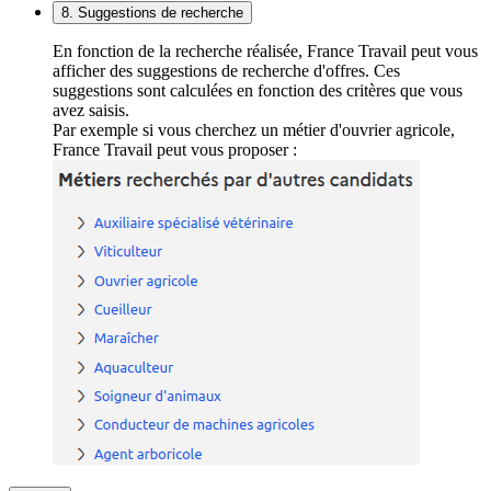
8. Suggestions de recherche
En fonction de la recherche réalisée, France Travail peut vous
afficher des suggestions de recherche d'offres. Ces
suggestions sont calculées en fonction des critères que vous
avez saisis.
Par exemple si vous cherchez un métier d'ouvrier agricole,
France Travail peut vous proposer :