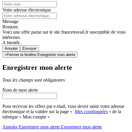
Votre adresse électronique
Message
Bonjour,
Voici une offre parue sur le site francetravail.fr susceptible de vous
intéresser.
A bientôt.
Annuler
×
Fermer la fenêtre Enregistrer mon alerte
Enregistrer mon alerte
Tous les champs sont obligatoires
Nom de mon alerte
Pour recevoir les offres par e-mail, vous devez saisir votre adresse
électronique et la valider sur la page «
Mes coordonnées
» de la
rubrique « Mon compte »
Annuler
Enregistrer mon alerte
Enregistrer
mon alerte