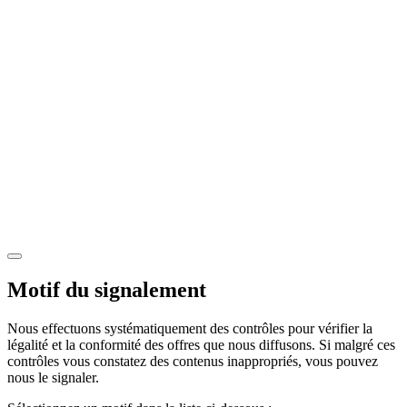
Motif du signalement
Nous effectuons systématiquement des contrôles pour vérifier la
légalité et la conformité des offres que nous diffusons. Si malgré ces
contrôles vous constatez des contenus inappropriés, vous pouvez
nous le signaler.