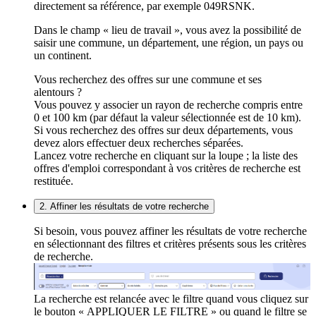
directement sa référence, par exemple 049RSNK.
Dans le champ « lieu de travail », vous avez la possibilité de
saisir une commune, un département, une région, un pays ou
un continent.
Vous recherchez des offres sur une commune et ses
alentours ?
Vous pouvez y associer un rayon de recherche compris entre
0 et 100 km (par défaut la valeur sélectionnée est de 10 km).
Si vous recherchez des offres sur deux départements, vous
devez alors effectuer deux recherches séparées.
Lancez votre recherche en cliquant sur la loupe ; la liste des
offres d'emploi correspondant à vos critères de recherche est
restituée.
2. Affiner les résultats de votre recherche
Si besoin, vous pouvez affiner les résultats de votre recherche
en sélectionnant des filtres et critères présents sous les critères
de recherche.
La recherche est relancée avec le filtre quand vous cliquez sur
le bouton « APPLIQUER LE FILTRE » ou quand le filtre se