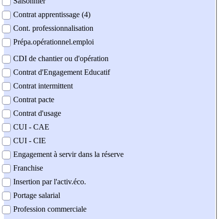
Saisonnier
Contrat apprentissage (4)
Cont. professionnalisation
Prépa.opérationnel.emploi
CDI de chantier ou d'opération
Contrat d'Engagement Educatif
Contrat intermittent
Contrat pacte
Contrat d'usage
CUI - CAE
CUI - CIE
Engagement à servir dans la réserve
Franchise
Insertion par l'activ.éco.
Portage salarial
Profession commerciale