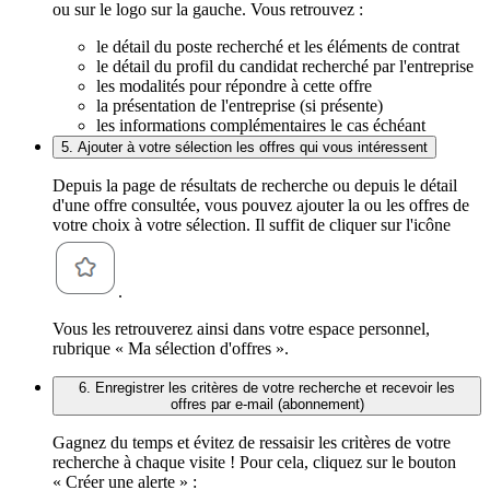
ou sur le logo sur la gauche. Vous retrouvez :
le détail du poste recherché et les éléments de contrat
le détail du profil du candidat recherché par l'entreprise
les modalités pour répondre à cette offre
la présentation de l'entreprise (si présente)
les informations complémentaires le cas échéant
5. Ajouter à votre sélection les offres qui vous intéressent
Depuis la page de résultats de recherche ou depuis le détail
d'une offre consultée, vous pouvez ajouter la ou les offres de
votre choix à votre sélection. Il suffit de cliquer sur l'icône
.
Vous les retrouverez ainsi dans votre espace personnel,
rubrique « Ma sélection d'offres ».
6. Enregistrer les critères de votre recherche et recevoir les
offres par e-mail (abonnement)
Gagnez du temps et évitez de ressaisir les critères de votre
recherche à chaque visite ! Pour cela, cliquez sur le bouton
« Créer une alerte » :