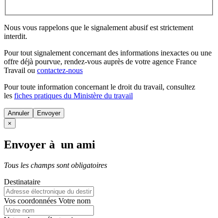
Nous vous rappelons que le signalement abusif est strictement
interdit.
Pour tout signalement concernant des
informations inexactes
ou une
offre déjà pourvue
, rendez-vous auprès de votre agence France
Travail ou
contactez-nous
Pour toute information concernant le
droit du travail
, consultez
les
fiches pratiques du Ministère du travail
Annuler
×
Envoyer à un ami
Tous les champs sont obligatoires
Destinataire
Vos coordonnées
Votre nom