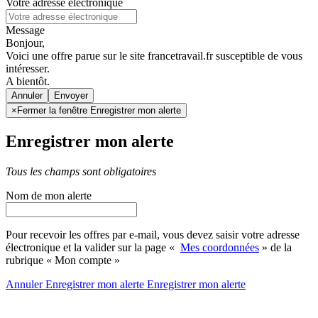
Votre adresse électronique
Message
Bonjour,
Voici une offre parue sur le site francetravail.fr susceptible de vous
intéresser.
A bientôt.
Annuler
×
Fermer la fenêtre Enregistrer mon alerte
Enregistrer mon alerte
Tous les champs sont obligatoires
Nom de mon alerte
Pour recevoir les offres par e-mail, vous devez saisir votre adresse
électronique et la valider sur la page «
Mes coordonnées
» de la
rubrique « Mon compte »
Annuler
Enregistrer mon alerte
Enregistrer
mon alerte