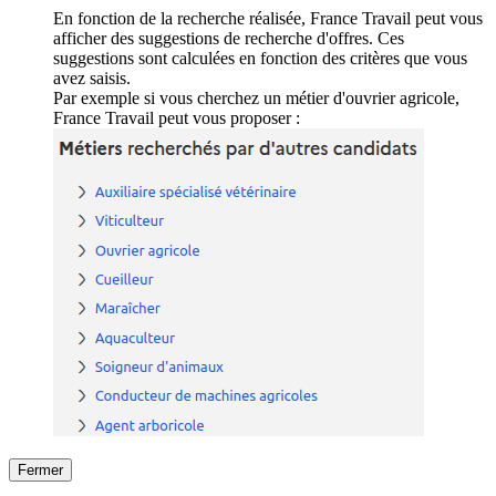
En fonction de la recherche réalisée, France Travail peut vous
afficher des suggestions de recherche d'offres. Ces
suggestions sont calculées en fonction des critères que vous
avez saisis.
Par exemple si vous cherchez un métier d'ouvrier agricole,
France Travail peut vous proposer :
Fermer