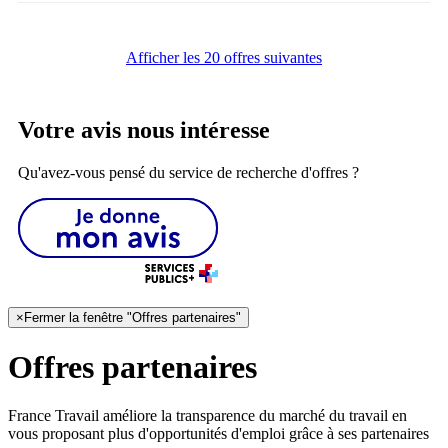
Afficher les 20 offres suivantes
Votre avis nous intéresse
Qu'avez-vous pensé du service de recherche d'offres ?
×
Fermer la fenêtre "Offres partenaires"
Offres partenaires
France Travail améliore la transparence du marché du travail en
vous proposant plus d'opportunités d'emploi grâce à ses partenaires