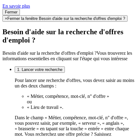
En savoir plus
Fermer
×
Fermer la fenêtre Besoin d'aide sur la recherche d'offres d'emploi ?
Besoin d'aide sur la recherche d'offres
d'emploi ?
Besoin d'aide sur la recherche d'offres d'emploi ?
Vous trouverez les
informations essentielles en cliquant sur l'étape qui vous intéresse
1. Lancer votre recherche
Pour lancer une recherche d'offres, vous devez saisir au moins
un des deux champs :
« Métier, compétence, mot-clé, n° d'offre »
ou
« Lieu de travail ».
Dans le champ « Métier, compétence, mot-clé, n° d'offre »,
vous pouvez saisir, par exemple, « serveur », « anglais »,
« brasserie » en tapant sur la touche « entrée » entre chaque
mot. Vous recherchez une offre précise ? Saisissez