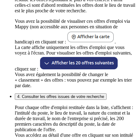
celles-ci sont d'abord restituées les offres dont le lieu de travail
est le plus proche de votre recherche.
Vous avez la possibilité de visualiser ces offres d'emploi via
Mappy (non accessible aux personnes en situation de
handicap) en cliquant sur :
.
La carte affiche uniquement les offres d'emploi que vous
voyez à l'écran. Pour visualiser les offres d'emploi suivantes,
cliquez sur :
Vous avez également la possibilité de changer le
« classement » des offres : vous pouvez par exemple les trier
par date.
4. Consulter les offres issues de votre recherche
Pour chaque offre d'emploi restituée dans la liste, s'affichent :
l'intitulé du poste, le lieu de travail, la nature du contrat et la
durée de travail, le nom de l'entreprise si précisé, les 200
premiers caractères du descriptif du poste, la date de
publication de l'offre.
Vous accédez au détail d'une offre en cliquant sur son intitulé