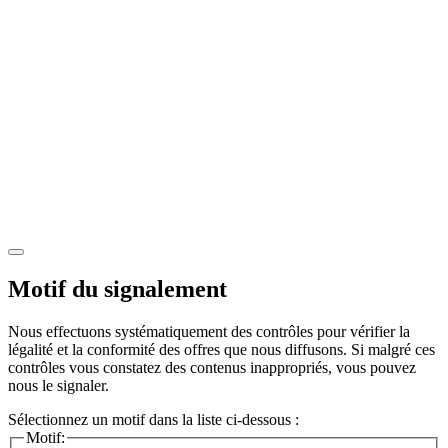
Motif du signalement
Nous effectuons systématiquement des contrôles pour vérifier la
légalité et la conformité des offres que nous diffusons. Si malgré ces
contrôles vous constatez des contenus inappropriés, vous pouvez
nous le signaler.
Sélectionnez un motif dans la liste ci-dessous :
Motif: