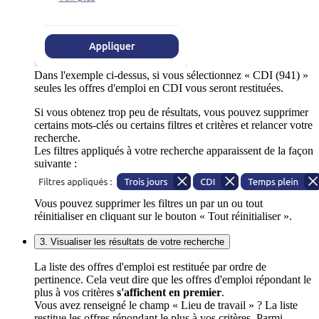
Dans l'exemple ci-dessus, si vous sélectionnez « CDI (941) »
seules les offres d'emploi en CDI vous seront restituées.
Si vous obtenez trop peu de résultats, vous pouvez supprimer
certains mots-clés ou certains filtres et critères et relancer votre
recherche.
Les filtres appliqués à votre recherche apparaissent de la façon
suivante :
Vous pouvez supprimer les filtres un par un ou tout
réinitialiser en cliquant sur le bouton « Tout réinitialiser ».
3. Visualiser les résultats de votre recherche
La liste des offres d'emploi est restituée par ordre de
pertinence. Cela veut dire que les offres d'emploi répondant le
plus à vos critères
s'affichent en premier
.
Vous avez renseigné le champ « Lieu de travail » ? La liste
restitue les offres répondant le plus à vos critères. Parmi