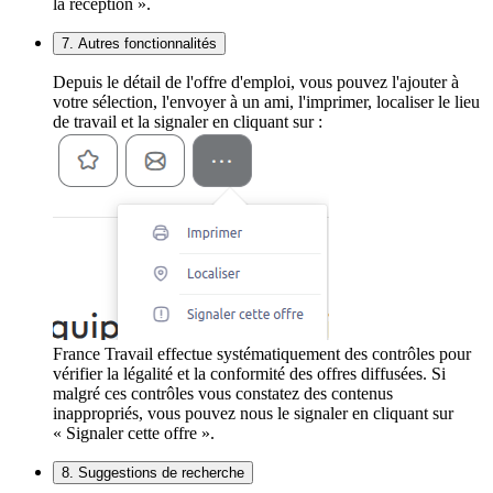
la réception ».
7. Autres fonctionnalités
Depuis le détail de l'offre d'emploi, vous pouvez l'ajouter à
votre sélection, l'envoyer à un ami, l'imprimer, localiser le lieu
de travail et la signaler en cliquant sur :
France Travail effectue systématiquement des contrôles pour
vérifier la légalité et la conformité des offres diffusées. Si
malgré ces contrôles vous constatez des contenus
inappropriés, vous pouvez nous le signaler en cliquant sur
« Signaler cette offre ».
8. Suggestions de recherche