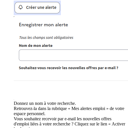
Donnez un nom à votre recherche.
Retrouvez-la dans la rubrique « Mes alertes emploi » de votre
espace personnel.
Vous souhaitez recevoir par e-mail les nouvelles offres
d'emploi liées à votre recherche ? Cliquez sur le lien « Activer