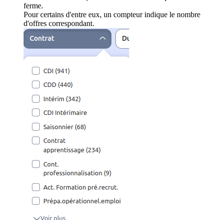
ferme.
Pour certains d'entre eux, un compteur indique le nombre
d'offres correspondant.