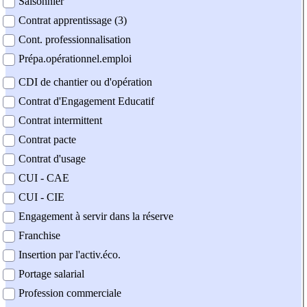
Saisonnier
Contrat apprentissage (3)
Cont. professionnalisation
Prépa.opérationnel.emploi
CDI de chantier ou d'opération
Contrat d'Engagement Educatif
Contrat intermittent
Contrat pacte
Contrat d'usage
CUI - CAE
CUI - CIE
Engagement à servir dans la réserve
Franchise
Insertion par l'activ.éco.
Portage salarial
Profession commerciale