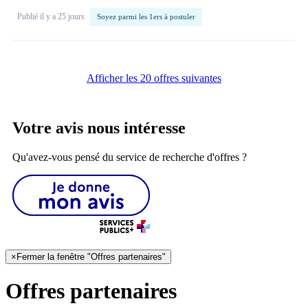
Publié il y a 25 jours
Soyez parmi les 1ers à postuler
Afficher les 20 offres suivantes
Votre avis nous intéresse
Qu'avez-vous pensé du service de recherche d'offres ?
×
Fermer la fenêtre "Offres partenaires"
Offres partenaires