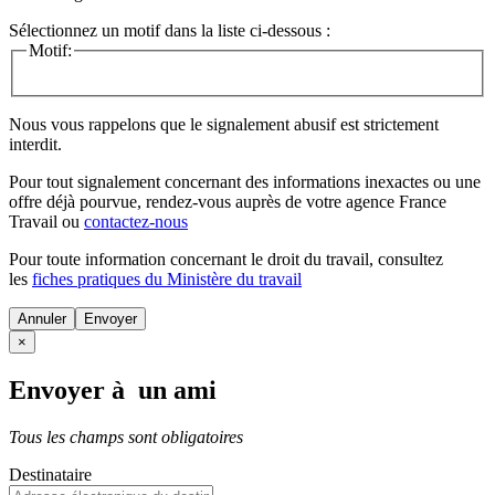
Sélectionnez un motif dans la liste ci-dessous :
Motif:
Nous vous rappelons que le signalement abusif est strictement
interdit.
Pour tout signalement concernant des
informations inexactes
ou une
offre déjà pourvue
, rendez-vous auprès de votre agence France
Travail ou
contactez-nous
Pour toute information concernant le
droit du travail
, consultez
les
fiches pratiques du Ministère du travail
Annuler
×
Envoyer à un ami
Tous les champs sont obligatoires
Destinataire