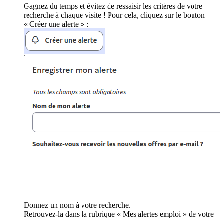
Gagnez du temps et évitez de ressaisir les critères de votre
recherche à chaque visite ! Pour cela, cliquez sur le bouton
« Créer une alerte » :
Donnez un nom à votre recherche.
Retrouvez-la dans la rubrique « Mes alertes emploi » de votre