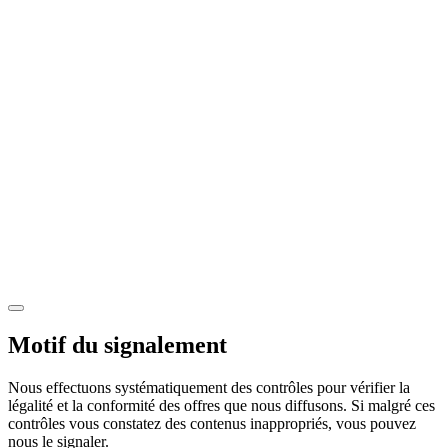
Motif du signalement
Nous effectuons systématiquement des contrôles pour vérifier la
légalité et la conformité des offres que nous diffusons. Si malgré ces
contrôles vous constatez des contenus inappropriés, vous pouvez
nous le signaler.