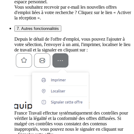
espace personnel.
Vous souhaitez recevoir par e-mail les nouvelles offres
d'emploi liées à votre recherche ? Cliquez sur le lien « Activer
la réception ».
7. Autres fonctionnalités
Depuis le détail de l'offre d'emploi, vous pouvez l'ajouter à
votre sélection, l'envoyer à un ami, l'imprimer, localiser le lieu
de travail et la signaler en cliquant sur :
France Travail effectue systématiquement des contrôles pour
vérifier la légalité et la conformité des offres diffusées. Si
malgré ces contrôles vous constatez des contenus
inappropriés, vous pouvez nous le signaler en cliquant sur