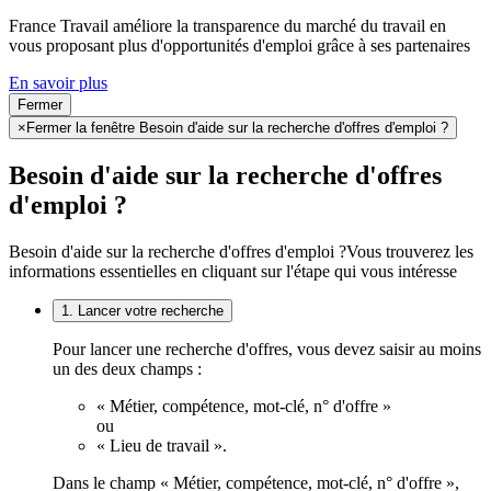
France Travail améliore la transparence du marché du travail en
vous proposant plus d'opportunités d'emploi grâce à ses partenaires
En savoir plus
Fermer
×
Fermer la fenêtre Besoin d'aide sur la recherche d'offres d'emploi ?
Besoin d'aide sur la recherche d'offres
d'emploi ?
Besoin d'aide sur la recherche d'offres d'emploi ?
Vous trouverez les
informations essentielles en cliquant sur l'étape qui vous intéresse
1. Lancer votre recherche
Pour lancer une recherche d'offres, vous devez saisir au moins
un des deux champs :
« Métier, compétence, mot-clé, n° d'offre »
ou
« Lieu de travail ».
Dans le champ « Métier, compétence, mot-clé, n° d'offre »,