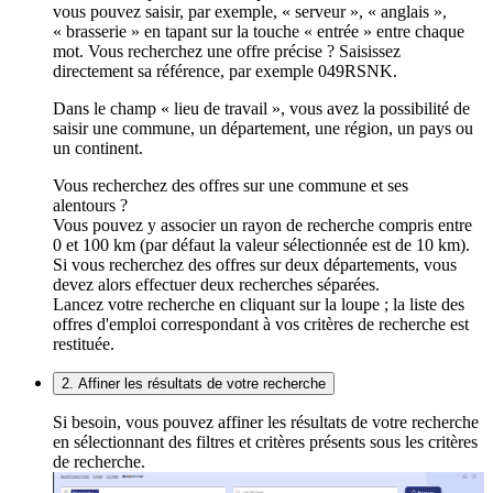
vous pouvez saisir, par exemple, « serveur », « anglais »,
« brasserie » en tapant sur la touche « entrée » entre chaque
mot. Vous recherchez une offre précise ? Saisissez
directement sa référence, par exemple 049RSNK.
Dans le champ « lieu de travail », vous avez la possibilité de
saisir une commune, un département, une région, un pays ou
un continent.
Vous recherchez des offres sur une commune et ses
alentours ?
Vous pouvez y associer un rayon de recherche compris entre
0 et 100 km (par défaut la valeur sélectionnée est de 10 km).
Si vous recherchez des offres sur deux départements, vous
devez alors effectuer deux recherches séparées.
Lancez votre recherche en cliquant sur la loupe ; la liste des
offres d'emploi correspondant à vos critères de recherche est
restituée.
2. Affiner les résultats de votre recherche
Si besoin, vous pouvez affiner les résultats de votre recherche
en sélectionnant des filtres et critères présents sous les critères
de recherche.