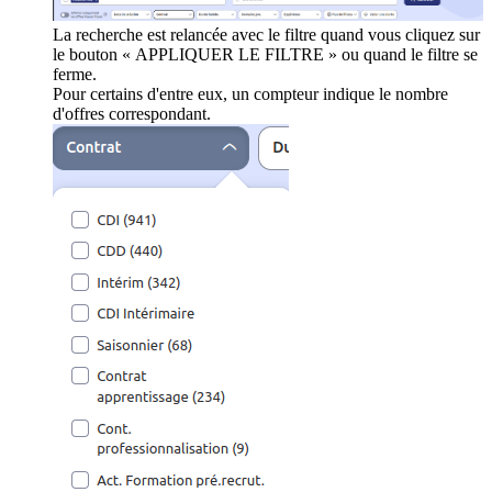
La recherche est relancée avec le filtre quand vous cliquez sur
le bouton « APPLIQUER LE FILTRE » ou quand le filtre se
ferme.
Pour certains d'entre eux, un compteur indique le nombre
d'offres correspondant.