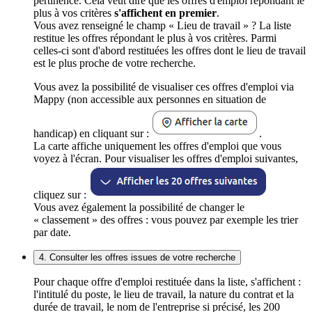
pertinence. Cela veut dire que les offres d'emploi répondant le
plus à vos critères
s'affichent en premier
.
Vous avez renseigné le champ « Lieu de travail » ? La liste
restitue les offres répondant le plus à vos critères. Parmi
celles-ci sont d'abord restituées les offres dont le lieu de travail
est le plus proche de votre recherche.
Vous avez la possibilité de visualiser ces offres d'emploi via
Mappy (non accessible aux personnes en situation de
handicap) en cliquant sur :
.
La carte affiche uniquement les offres d'emploi que vous
voyez à l'écran. Pour visualiser les offres d'emploi suivantes,
cliquez sur :
Vous avez également la possibilité de changer le
« classement » des offres : vous pouvez par exemple les trier
par date.
4. Consulter les offres issues de votre recherche
Pour chaque offre d'emploi restituée dans la liste, s'affichent :
l'intitulé du poste, le lieu de travail, la nature du contrat et la
durée de travail, le nom de l'entreprise si précisé, les 200