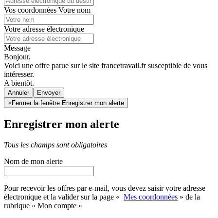
Vos coordonnées
Votre nom
Votre adresse électronique
Message
Bonjour,
Voici une offre parue sur le site francetravail.fr susceptible de vous
intéresser.
A bientôt.
Annuler
×
Fermer la fenêtre Enregistrer mon alerte
Enregistrer mon alerte
Tous les champs sont obligatoires
Nom de mon alerte
Pour recevoir les offres par e-mail, vous devez saisir votre adresse
électronique et la valider sur la page «
Mes coordonnées
» de la
rubrique « Mon compte »