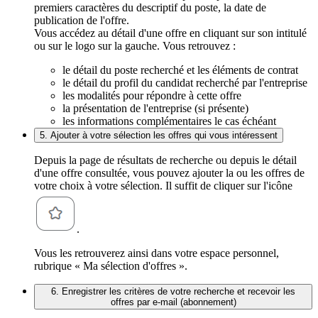
premiers caractères du descriptif du poste, la date de
publication de l'offre.
Vous accédez au détail d'une offre en cliquant sur son intitulé
ou sur le logo sur la gauche. Vous retrouvez :
le détail du poste recherché et les éléments de contrat
le détail du profil du candidat recherché par l'entreprise
les modalités pour répondre à cette offre
la présentation de l'entreprise (si présente)
les informations complémentaires le cas échéant
5. Ajouter à votre sélection les offres qui vous intéressent
Depuis la page de résultats de recherche ou depuis le détail
d'une offre consultée, vous pouvez ajouter la ou les offres de
votre choix à votre sélection. Il suffit de cliquer sur l'icône
.
Vous les retrouverez ainsi dans votre espace personnel,
rubrique « Ma sélection d'offres ».
6. Enregistrer les critères de votre recherche et recevoir les
offres par e-mail (abonnement)