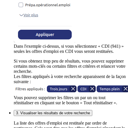
Dans l'exemple ci-dessus, si vous sélectionnez « CDI (941) »
seules les offres d'emploi en CDI vous seront restituées.
Si vous obtenez trop peu de résultats, vous pouvez supprimer
certains mots-clés ou certains filtres et critères et relancer votre
recherche.
Les filtres appliqués à votre recherche apparaissent de la façon
suivante :
Vous pouvez supprimer les filtres un par un ou tout
réinitialiser en cliquant sur le bouton « Tout réinitialiser ».
3. Visualiser les résultats de votre recherche
La liste des offres d'emploi est restituée par ordre de