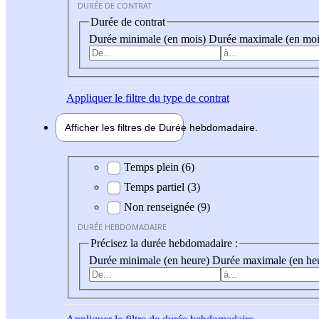
DURÉE DE CONTRAT
Durée de contrat
Durée minimale (en mois)
Durée maximale (en moi
Appliquer
le filtre du type de contrat
Afficher les filtres de
Durée hebdo
madaire
Durée hebdomadaire
Temps plein (6)
Temps partiel (3)
Non renseignée (9)
DURÉE HEBDOMADAIRE
Précisez la durée hebdomadaire :
Durée minimale (en heure)
Durée maximale (en he