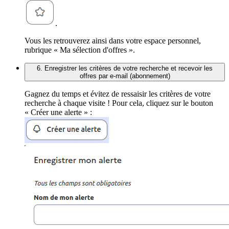
.
Vous les retrouverez ainsi dans votre espace personnel,
rubrique « Ma sélection d'offres ».
6. Enregistrer les critères de votre recherche et recevoir les
offres par e-mail (abonnement)
Gagnez du temps et évitez de ressaisir les critères de votre
recherche à chaque visite ! Pour cela, cliquez sur le bouton
« Créer une alerte » :