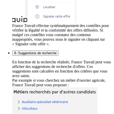
France Travail effectue systématiquement des contrôles pour
vérifier la légalité et la conformité des offres diffusées. Si
malgré ces contrôles vous constatez des contenus
inappropriés, vous pouvez nous le signaler en cliquant sur
« Signaler cette offre ».
8. Suggestions de recherche
En fonction de la recherche réalisée, France Travail peut vous
afficher des suggestions de recherche d'offres. Ces
suggestions sont calculées en fonction des critères que vous
avez saisis.
Par exemple si vous cherchez un métier d'ouvrier agricole,
France Travail peut vous proposer :