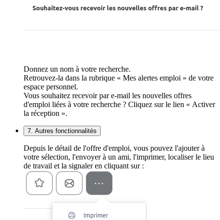
Donnez un nom à votre recherche.
Retrouvez-la dans la rubrique « Mes alertes emploi » de votre
espace personnel.
Vous souhaitez recevoir par e-mail les nouvelles offres
d'emploi liées à votre recherche ? Cliquez sur le lien « Activer
la réception ».
7. Autres fonctionnalités
Depuis le détail de l'offre d'emploi, vous pouvez l'ajouter à
votre sélection, l'envoyer à un ami, l'imprimer, localiser le lieu
de travail et la signaler en cliquant sur :