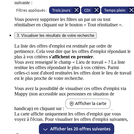
suivante :
Vous pouvez supprimer les filtres un par un ou tout
réinitialiser en cliquant sur le bouton « Tout réinitialiser ».
3. Visualiser les résultats de votre recherche
La liste des offres d'emploi est restituée par ordre de
pertinence. Cela veut dire que les offres d'emploi répondant le
plus à vos critères
s'affichent en premier
.
Vous avez renseigné le champ « Lieu de travail » ? La liste
restitue les offres répondant le plus à vos critères. Parmi
celles-ci sont d'abord restituées les offres dont le lieu de travail
est le plus proche de votre recherche.
Vous avez la possibilité de visualiser ces offres d'emploi via
Mappy (non accessible aux personnes en situation de
handicap) en cliquant sur :
.
La carte affiche uniquement les offres d'emploi que vous
voyez à l'écran. Pour visualiser les offres d'emploi suivantes,