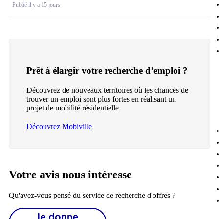
Publié il y a 15 jours
Prêt à élargir votre recherche d’emploi ?
Découvrez de nouveaux territoires où les chances de
trouver un emploi sont plus fortes en réalisant un
projet de mobilité résidentielle
Découvrez Mobiville
Votre avis nous intéresse
Qu'avez-vous pensé du service de recherche d'offres ?