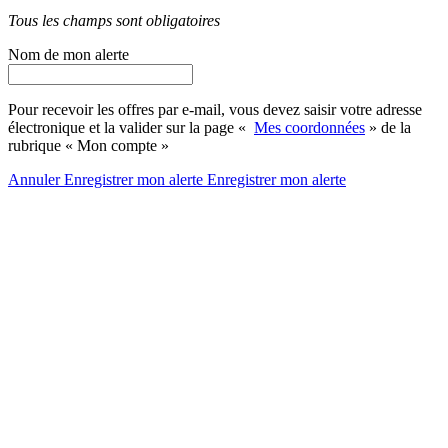
Tous les champs sont obligatoires
Nom de mon alerte
Pour recevoir les offres par e-mail, vous devez saisir votre adresse
électronique et la valider sur la page «
Mes coordonnées
» de la
rubrique « Mon compte »
Annuler
Enregistrer mon alerte
Enregistrer
mon alerte