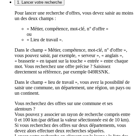
1. Lancer votre recherche
Pour lancer une recherche d'offres, vous devez saisir au moins
un des deux champs :
« Métier, compétence, mot-clé, n° d'offre »
ou
« Lieu de travail ».
Dans le champ « Métier, compétence, mot-clé, n° d'offre »,
vous pouvez saisir, par exemple, « serveur », « anglais »,
« brasserie » en tapant sur la touche « entrée » entre chaque
mot. Vous recherchez une offre précise ? Saisissez
directement sa référence, par exemple 049RSNK.
Dans le champ « lieu de travail », vous avez la possibilité de
saisir une commune, un département, une région, un pays ou
un continent.
Vous recherchez des offres sur une commune et ses
alentours ?
Vous pouvez y associer un rayon de recherche compris entre
0 et 100 km (par défaut la valeur sélectionnée est de 10 km).
Si vous recherchez des offres sur deux départements, vous
devez alors effectuer deux recherches séparées.