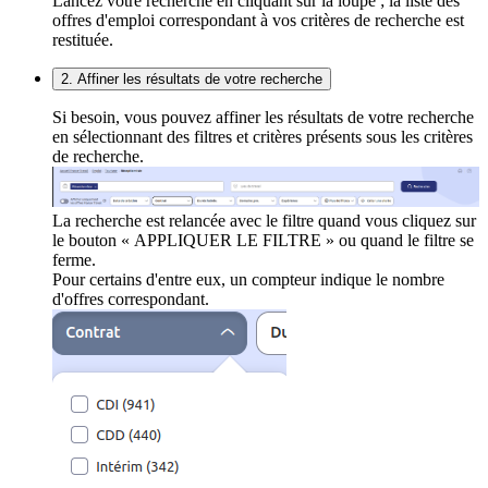
Lancez votre recherche en cliquant sur la loupe ; la liste des
offres d'emploi correspondant à vos critères de recherche est
restituée.
2. Affiner les résultats de votre recherche
Si besoin, vous pouvez affiner les résultats de votre recherche
en sélectionnant des filtres et critères présents sous les critères
de recherche.
La recherche est relancée avec le filtre quand vous cliquez sur
le bouton « APPLIQUER LE FILTRE » ou quand le filtre se
ferme.
Pour certains d'entre eux, un compteur indique le nombre
d'offres correspondant.