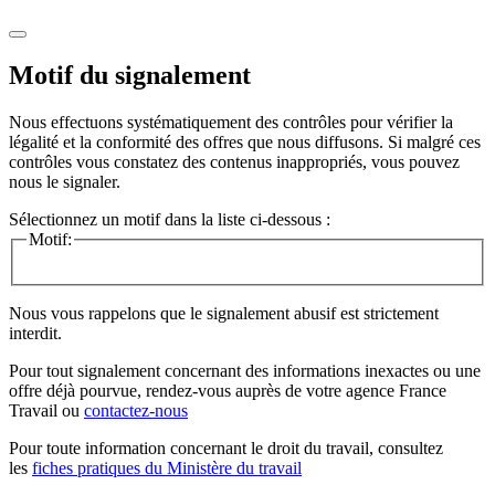
Motif du signalement
Nous effectuons systématiquement des contrôles pour vérifier la
légalité et la conformité des offres que nous diffusons. Si malgré ces
contrôles vous constatez des contenus inappropriés, vous pouvez
nous le signaler.
Sélectionnez un motif dans la liste ci-dessous :
Motif:
Nous vous rappelons que le signalement abusif est strictement
interdit.
Pour tout signalement concernant des
informations inexactes
ou une
offre déjà pourvue
, rendez-vous auprès de votre agence France
Travail ou
contactez-nous
Pour toute information concernant le
droit du travail
, consultez
les
fiches pratiques du Ministère du travail