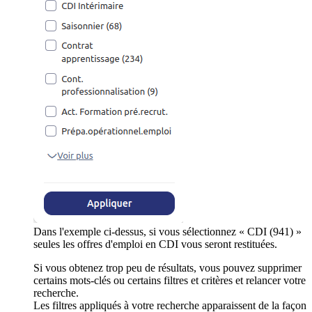
Dans l'exemple ci-dessus, si vous sélectionnez « CDI (941) »
seules les offres d'emploi en CDI vous seront restituées.
Si vous obtenez trop peu de résultats, vous pouvez supprimer
certains mots-clés ou certains filtres et critères et relancer votre
recherche.
Les filtres appliqués à votre recherche apparaissent de la façon