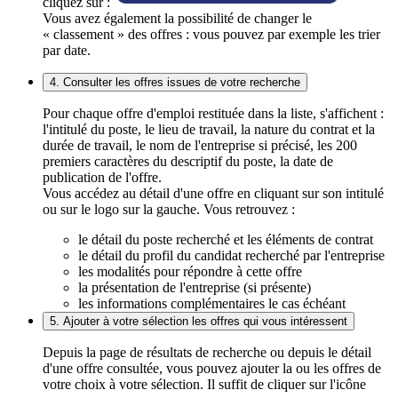
cliquez sur :
Vous avez également la possibilité de changer le
« classement » des offres : vous pouvez par exemple les trier
par date.
4. Consulter les offres issues de votre recherche
Pour chaque offre d'emploi restituée dans la liste, s'affichent :
l'intitulé du poste, le lieu de travail, la nature du contrat et la
durée de travail, le nom de l'entreprise si précisé, les 200
premiers caractères du descriptif du poste, la date de
publication de l'offre.
Vous accédez au détail d'une offre en cliquant sur son intitulé
ou sur le logo sur la gauche. Vous retrouvez :
le détail du poste recherché et les éléments de contrat
le détail du profil du candidat recherché par l'entreprise
les modalités pour répondre à cette offre
la présentation de l'entreprise (si présente)
les informations complémentaires le cas échéant
5. Ajouter à votre sélection les offres qui vous intéressent
Depuis la page de résultats de recherche ou depuis le détail
d'une offre consultée, vous pouvez ajouter la ou les offres de
votre choix à votre sélection. Il suffit de cliquer sur l'icône