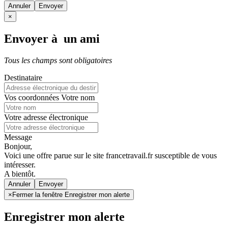
Annuler
×
Envoyer à un ami
Tous les champs sont obligatoires
Destinataire
Vos coordonnées
Votre nom
Votre adresse électronique
Message
Bonjour,
Voici une offre parue sur le site francetravail.fr susceptible de vous
intéresser.
A bientôt.
Annuler
×
Fermer la fenêtre Enregistrer mon alerte
Enregistrer mon alerte