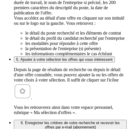
durée de travail, le nom de l'entreprise si précisé, les 200
premiers caractères du descriptif du poste, la date de
publication de l'offre.
Vous accédez au détail d'une offre en cliquant sur son intitulé
ou sur le logo sur la gauche. Vous retrouvez :
le détail du poste recherché et les éléments de contrat
le détail du profil du candidat recherché par l'entreprise
les modalités pour répondre à cette offre
la présentation de l'entreprise (si présente)
les informations complémentaires le cas échéant
5. Ajouter à votre sélection les offres qui vous intéressent
Depuis la page de résultats de recherche ou depuis le détail
d'une offre consultée, vous pouvez ajouter la ou les offres de
votre choix à votre sélection. Il suffit de cliquer sur l'icône
.
Vous les retrouverez ainsi dans votre espace personnel,
rubrique « Ma sélection d'offres ».
6. Enregistrer les critères de votre recherche et recevoir les
offres par e-mail (abonnement)