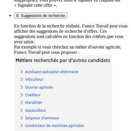
« Signaler cette offre ».
8. Suggestions de recherche
En fonction de la recherche réalisée, France Travail peut vous
afficher des suggestions de recherche d'offres. Ces
suggestions sont calculées en fonction des critères que vous
avez saisis.
Par exemple si vous cherchez un métier d'ouvrier agricole,
France Travail peut vous proposer :