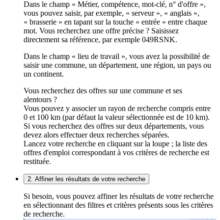
Dans le champ « Métier, compétence, mot-clé, n° d'offre »,
vous pouvez saisir, par exemple, « serveur », « anglais »,
« brasserie » en tapant sur la touche « entrée » entre chaque
mot. Vous recherchez une offre précise ? Saisissez
directement sa référence, par exemple 049RSNK.
Dans le champ « lieu de travail », vous avez la possibilité de
saisir une commune, un département, une région, un pays ou
un continent.
Vous recherchez des offres sur une commune et ses
alentours ?
Vous pouvez y associer un rayon de recherche compris entre
0 et 100 km (par défaut la valeur sélectionnée est de 10 km).
Si vous recherchez des offres sur deux départements, vous
devez alors effectuer deux recherches séparées.
Lancez votre recherche en cliquant sur la loupe ; la liste des
offres d'emploi correspondant à vos critères de recherche est
restituée.
2. Affiner les résultats de votre recherche
Si besoin, vous pouvez affiner les résultats de votre recherche
en sélectionnant des filtres et critères présents sous les critères
de recherche.