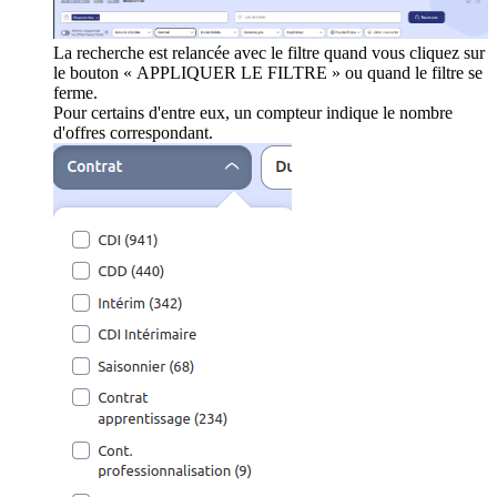
La recherche est relancée avec le filtre quand vous cliquez sur
le bouton « APPLIQUER LE FILTRE » ou quand le filtre se
ferme.
Pour certains d'entre eux, un compteur indique le nombre
d'offres correspondant.