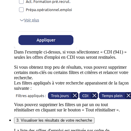
Dans l'exemple ci-dessus, si vous sélectionnez « CDI (941) »
seules les offres d'emploi en CDI vous seront restituées.
Si vous obtenez trop peu de résultats, vous pouvez supprimer
certains mots-clés ou certains filtres et critères et relancer votre
recherche.
Les filtres appliqués à votre recherche apparaissent de la façon
suivante :
Vous pouvez supprimer les filtres un par un ou tout
réinitialiser en cliquant sur le bouton « Tout réinitialiser ».
3. Visualiser les résultats de votre recherche
La liste des offres d'emploi est restituée par ordre de