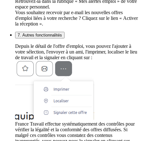
Retrouvez-la dans la rubrique « Mes alertes emploi » de votre
espace personnel.
Vous souhaitez recevoir par e-mail les nouvelles offres
d'emploi liées à votre recherche ? Cliquez sur le lien « Activer
la réception ».
7. Autres fonctionnalités
Depuis le détail de l'offre d'emploi, vous pouvez l'ajouter à
votre sélection, l'envoyer à un ami, l'imprimer, localiser le lieu
de travail et la signaler en cliquant sur :
France Travail effectue systématiquement des contrôles pour
vérifier la légalité et la conformité des offres diffusées. Si
malgré ces contrôles vous constatez des contenus
inappropriés, vous pouvez nous le signaler en cliquant sur