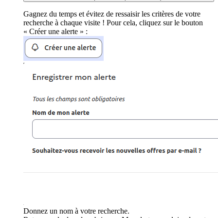
Gagnez du temps et évitez de ressaisir les critères de votre
recherche à chaque visite ! Pour cela, cliquez sur le bouton
« Créer une alerte » :
Donnez un nom à votre recherche.