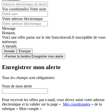
Vos coordonnées
Votre nom
Votre adresse électronique
Message
Bonjour,
Voici une offre parue sur le site francetravail.fr susceptible de vous
intéresser.
A bientôt.
Annuler
×
Fermer la fenêtre Enregistrer mon alerte
Enregistrer mon alerte
Tous les champs sont obligatoires
Nom de mon alerte
Pour recevoir les offres par e-mail, vous devez saisir votre adresse
électronique et la valider sur la page «
Mes coordonnées
» de la
rubrique « Mon compte »