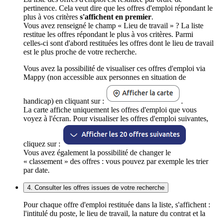
pertinence. Cela veut dire que les offres d'emploi répondant le
plus à vos critères
s'affichent en premier
.
Vous avez renseigné le champ « Lieu de travail » ? La liste
restitue les offres répondant le plus à vos critères. Parmi
celles-ci sont d'abord restituées les offres dont le lieu de travail
est le plus proche de votre recherche.
Vous avez la possibilité de visualiser ces offres d'emploi via
Mappy (non accessible aux personnes en situation de
handicap) en cliquant sur :
.
La carte affiche uniquement les offres d'emploi que vous
voyez à l'écran. Pour visualiser les offres d'emploi suivantes,
cliquez sur :
Vous avez également la possibilité de changer le
« classement » des offres : vous pouvez par exemple les trier
par date.
4. Consulter les offres issues de votre recherche
Pour chaque offre d'emploi restituée dans la liste, s'affichent :
l'intitulé du poste, le lieu de travail, la nature du contrat et la