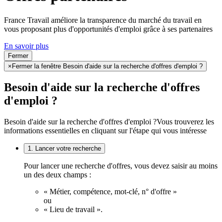
France Travail améliore la transparence du marché du travail en
vous proposant plus d'opportunités d'emploi grâce à ses partenaires
En savoir plus
Fermer
×
Fermer la fenêtre Besoin d'aide sur la recherche d'offres d'emploi ?
Besoin d'aide sur la recherche d'offres
d'emploi ?
Besoin d'aide sur la recherche d'offres d'emploi ?
Vous trouverez les
informations essentielles en cliquant sur l'étape qui vous intéresse
1. Lancer votre recherche
Pour lancer une recherche d'offres, vous devez saisir au moins
un des deux champs :
« Métier, compétence, mot-clé, n° d'offre »
ou
« Lieu de travail ».