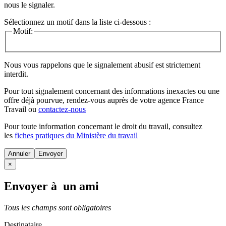
nous le signaler.
Sélectionnez un motif dans la liste ci-dessous :
Motif:
Nous vous rappelons que le signalement abusif est strictement
interdit.
Pour tout signalement concernant des
informations inexactes
ou une
offre déjà pourvue
, rendez-vous auprès de votre agence France
Travail ou
contactez-nous
Pour toute information concernant le
droit du travail
, consultez
les
fiches pratiques du Ministère du travail
Annuler
×
Envoyer à un ami
Tous les champs sont obligatoires
Destinataire