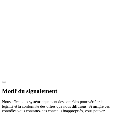
Motif du signalement
Nous effectuons systématiquement des contrôles pour vérifier la
légalité et la conformité des offres que nous diffusons. Si malgré ces
contrôles vous constatez des contenus inappropriés, vous pouvez