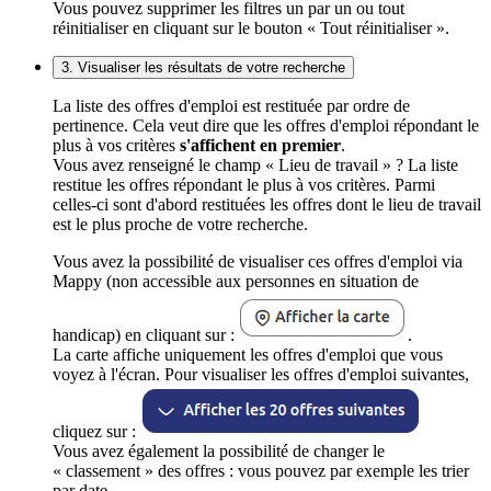
Vous pouvez supprimer les filtres un par un ou tout
réinitialiser en cliquant sur le bouton « Tout réinitialiser ».
3. Visualiser les résultats de votre recherche
La liste des offres d'emploi est restituée par ordre de
pertinence. Cela veut dire que les offres d'emploi répondant le
plus à vos critères
s'affichent en premier
.
Vous avez renseigné le champ « Lieu de travail » ? La liste
restitue les offres répondant le plus à vos critères. Parmi
celles-ci sont d'abord restituées les offres dont le lieu de travail
est le plus proche de votre recherche.
Vous avez la possibilité de visualiser ces offres d'emploi via
Mappy (non accessible aux personnes en situation de
handicap) en cliquant sur :
.
La carte affiche uniquement les offres d'emploi que vous
voyez à l'écran. Pour visualiser les offres d'emploi suivantes,
cliquez sur :
Vous avez également la possibilité de changer le
« classement » des offres : vous pouvez par exemple les trier
par date.