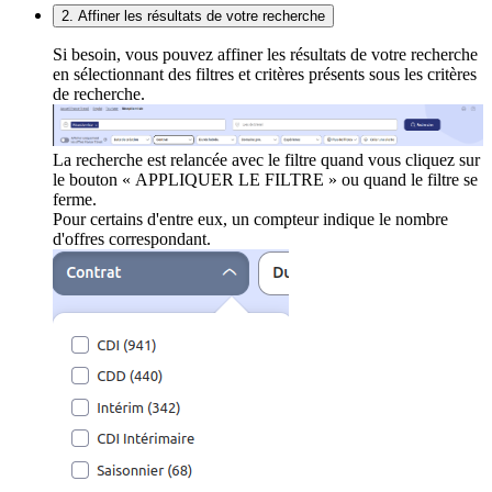
2. Affiner les résultats de votre recherche
Si besoin, vous pouvez affiner les résultats de votre recherche
en sélectionnant des filtres et critères présents sous les critères
de recherche.
La recherche est relancée avec le filtre quand vous cliquez sur
le bouton « APPLIQUER LE FILTRE » ou quand le filtre se
ferme.
Pour certains d'entre eux, un compteur indique le nombre
d'offres correspondant.