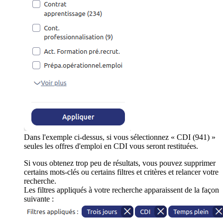
Dans l'exemple ci-dessus, si vous sélectionnez « CDI (941) »
seules les offres d'emploi en CDI vous seront restituées.
Si vous obtenez trop peu de résultats, vous pouvez supprimer
certains mots-clés ou certains filtres et critères et relancer votre
recherche.
Les filtres appliqués à votre recherche apparaissent de la façon
suivante :