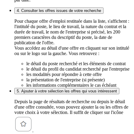
4. Consulter les offres issues de votre recherche
Pour chaque offre d'emploi restituée dans la liste, s'affichent :
l'intitulé du poste, le lieu de travail, la nature du contrat et la
durée de travail, le nom de l'entreprise si précisé, les 200
premiers caractères du descriptif du poste, la date de
publication de l'offre.
Vous accédez au détail d'une offre en cliquant sur son intitulé
ou sur le logo sur la gauche. Vous retrouvez :
le détail du poste recherché et les éléments de contrat
le détail du profil du candidat recherché par l'entreprise
les modalités pour répondre à cette offre
la présentation de l'entreprise (si présente)
les informations complémentaires le cas échéant
5. Ajouter à votre sélection les offres qui vous intéressent
Depuis la page de résultats de recherche ou depuis le détail
d'une offre consultée, vous pouvez ajouter la ou les offres de
votre choix à votre sélection. Il suffit de cliquer sur l'icône
.