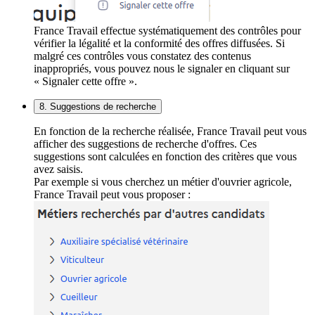
France Travail effectue systématiquement des contrôles pour
vérifier la légalité et la conformité des offres diffusées. Si
malgré ces contrôles vous constatez des contenus
inappropriés, vous pouvez nous le signaler en cliquant sur
« Signaler cette offre ».
8. Suggestions de recherche
En fonction de la recherche réalisée, France Travail peut vous
afficher des suggestions de recherche d'offres. Ces
suggestions sont calculées en fonction des critères que vous
avez saisis.
Par exemple si vous cherchez un métier d'ouvrier agricole,
France Travail peut vous proposer :