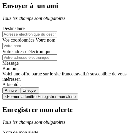
Envoyer à un ami
Tous les champs sont obligatoires
Destinataire
Vos coordonnées
Votre nom
Votre adresse électronique
Message
Bonjour,
Voici une offre parue sur le site francetravail.fr susceptible de vous
intéresser.
A bientôt.
Annuler
×
Fermer la fenêtre Enregistrer mon alerte
Enregistrer mon alerte
Tous les champs sont obligatoires
Nom de mon alerte