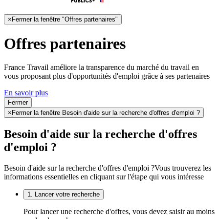
×
Fermer la fenêtre "Offres partenaires"
Offres partenaires
France Travail améliore la transparence du marché du travail en
vous proposant plus d'opportunités d'emploi grâce à ses partenaires
En savoir plus
Fermer
×
Fermer la fenêtre Besoin d'aide sur la recherche d'offres d'emploi ?
Besoin d'aide sur la recherche d'offres
d'emploi ?
Besoin d'aide sur la recherche d'offres d'emploi ?
Vous trouverez les
informations essentielles en cliquant sur l'étape qui vous intéresse
1. Lancer votre recherche
Pour lancer une recherche d'offres, vous devez saisir au moins