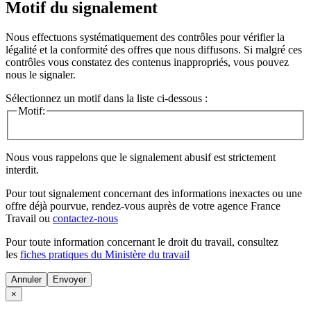
Motif du signalement
Nous effectuons systématiquement des contrôles pour vérifier la
légalité et la conformité des offres que nous diffusons. Si malgré ces
contrôles vous constatez des contenus inappropriés, vous pouvez
nous le signaler.
Sélectionnez un motif dans la liste ci-dessous :
Motif:
Nous vous rappelons que le signalement abusif est strictement
interdit.
Pour tout signalement concernant des
informations inexactes
ou une
offre déjà pourvue
, rendez-vous auprès de votre agence France
Travail ou
contactez-nous
Pour toute information concernant le
droit du travail
, consultez
les
fiches pratiques du Ministère du travail
Annuler
×