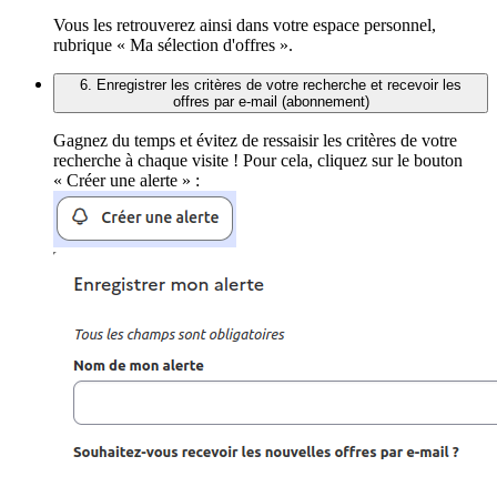
Vous les retrouverez ainsi dans votre espace personnel,
rubrique « Ma sélection d'offres ».
6. Enregistrer les critères de votre recherche et recevoir les
offres par e-mail (abonnement)
Gagnez du temps et évitez de ressaisir les critères de votre
recherche à chaque visite ! Pour cela, cliquez sur le bouton
« Créer une alerte » :