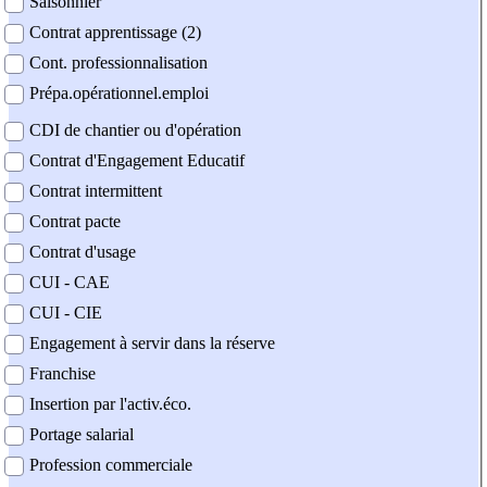
Saisonnier
Contrat apprentissage (2)
Cont. professionnalisation
Prépa.opérationnel.emploi
CDI de chantier ou d'opération
Contrat d'Engagement Educatif
Contrat intermittent
Contrat pacte
Contrat d'usage
CUI - CAE
CUI - CIE
Engagement à servir dans la réserve
Franchise
Insertion par l'activ.éco.
Portage salarial
Profession commerciale