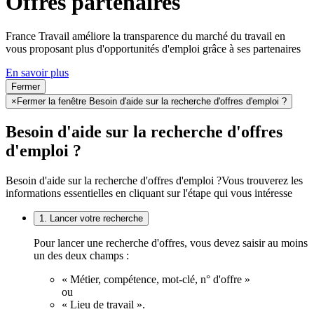
Offres partenaires
France Travail améliore la transparence du marché du travail en
vous proposant plus d'opportunités d'emploi grâce à ses partenaires
En savoir plus
Fermer
×
Fermer la fenêtre Besoin d'aide sur la recherche d'offres d'emploi ?
Besoin d'aide sur la recherche d'offres
d'emploi ?
Besoin d'aide sur la recherche d'offres d'emploi ?
Vous trouverez les
informations essentielles en cliquant sur l'étape qui vous intéresse
1. Lancer votre recherche
Pour lancer une recherche d'offres, vous devez saisir au moins
un des deux champs :
« Métier, compétence, mot-clé, n° d'offre »
ou
« Lieu de travail ».