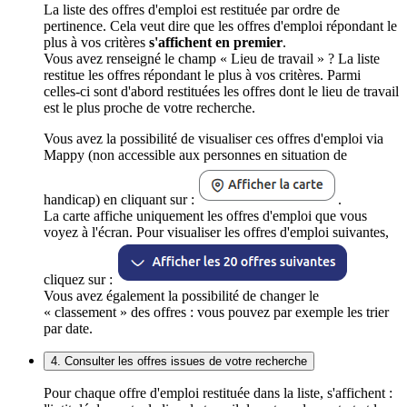
La liste des offres d'emploi est restituée par ordre de
pertinence. Cela veut dire que les offres d'emploi répondant le
plus à vos critères
s'affichent en premier
.
Vous avez renseigné le champ « Lieu de travail » ? La liste
restitue les offres répondant le plus à vos critères. Parmi
celles-ci sont d'abord restituées les offres dont le lieu de travail
est le plus proche de votre recherche.
Vous avez la possibilité de visualiser ces offres d'emploi via
Mappy (non accessible aux personnes en situation de
handicap) en cliquant sur :
.
La carte affiche uniquement les offres d'emploi que vous
voyez à l'écran. Pour visualiser les offres d'emploi suivantes,
cliquez sur :
Vous avez également la possibilité de changer le
« classement » des offres : vous pouvez par exemple les trier
par date.
4. Consulter les offres issues de votre recherche
Pour chaque offre d'emploi restituée dans la liste, s'affichent :