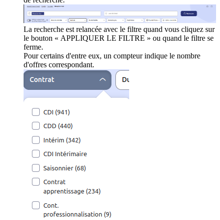
La recherche est relancée avec le filtre quand vous cliquez sur
le bouton « APPLIQUER LE FILTRE » ou quand le filtre se
ferme.
Pour certains d'entre eux, un compteur indique le nombre
d'offres correspondant.