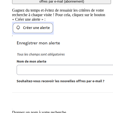
offres par e-mail (abonnement)
Gagnez du temps et évitez de ressaisir les critères de votre
recherche à chaque visite ! Pour cela, cliquez sur le bouton
« Créer une alerte » :
Donnez un nom à votre recherche.