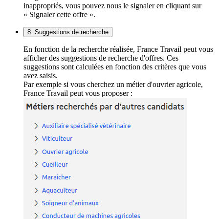
inappropriés, vous pouvez nous le signaler en cliquant sur
« Signaler cette offre ».
8. Suggestions de recherche
En fonction de la recherche réalisée, France Travail peut vous
afficher des suggestions de recherche d'offres. Ces
suggestions sont calculées en fonction des critères que vous
avez saisis.
Par exemple si vous cherchez un métier d'ouvrier agricole,
France Travail peut vous proposer :