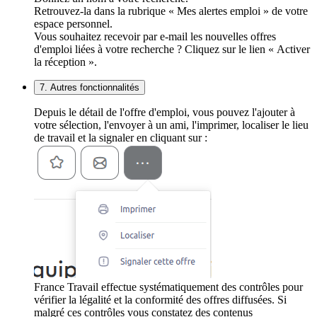
Retrouvez-la dans la rubrique « Mes alertes emploi » de votre
espace personnel.
Vous souhaitez recevoir par e-mail les nouvelles offres
d'emploi liées à votre recherche ? Cliquez sur le lien « Activer
la réception ».
7. Autres fonctionnalités
Depuis le détail de l'offre d'emploi, vous pouvez l'ajouter à
votre sélection, l'envoyer à un ami, l'imprimer, localiser le lieu
de travail et la signaler en cliquant sur :
France Travail effectue systématiquement des contrôles pour
vérifier la légalité et la conformité des offres diffusées. Si
malgré ces contrôles vous constatez des contenus