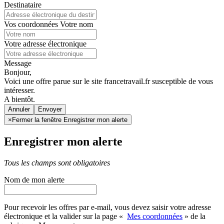
Destinataire
Vos coordonnées
Votre nom
Votre adresse électronique
Message
Bonjour,
Voici une offre parue sur le site francetravail.fr susceptible de vous
intéresser.
A bientôt.
Annuler
×
Fermer la fenêtre Enregistrer mon alerte
Enregistrer mon alerte
Tous les champs sont obligatoires
Nom de mon alerte
Pour recevoir les offres par e-mail, vous devez saisir votre adresse
électronique et la valider sur la page «
Mes coordonnées
» de la