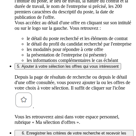
l'intitulé du poste, le lieu de travail, la nature du contrat et la
durée de travail, le nom de l'entreprise si précisé, les 200
premiers caractères du descriptif du poste, la date de
publication de l'offre.
Vous accédez au détail d'une offre en cliquant sur son intitulé
ou sur le logo sur la gauche. Vous retrouvez :
le détail du poste recherché et les éléments de contrat
le détail du profil du candidat recherché par l'entreprise
les modalités pour répondre à cette offre
la présentation de l'entreprise (si présente)
les informations complémentaires le cas échéant
5. Ajouter à votre sélection les offres qui vous intéressent
Depuis la page de résultats de recherche ou depuis le détail
d'une offre consultée, vous pouvez ajouter la ou les offres de
votre choix à votre sélection. Il suffit de cliquer sur l'icône
.
Vous les retrouverez ainsi dans votre espace personnel,
rubrique « Ma sélection d'offres ».
6. Enregistrer les critères de votre recherche et recevoir les