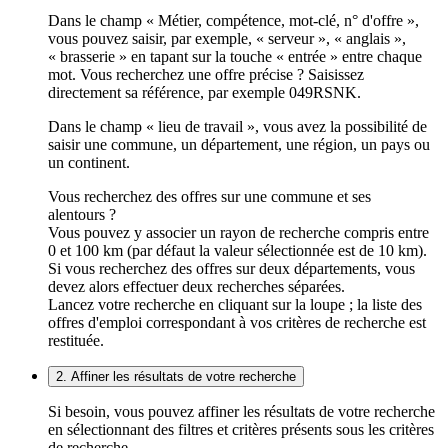
Dans le champ « Métier, compétence, mot-clé, n° d'offre »,
vous pouvez saisir, par exemple, « serveur », « anglais »,
« brasserie » en tapant sur la touche « entrée » entre chaque
mot. Vous recherchez une offre précise ? Saisissez
directement sa référence, par exemple 049RSNK.
Dans le champ « lieu de travail », vous avez la possibilité de
saisir une commune, un département, une région, un pays ou
un continent.
Vous recherchez des offres sur une commune et ses
alentours ?
Vous pouvez y associer un rayon de recherche compris entre
0 et 100 km (par défaut la valeur sélectionnée est de 10 km).
Si vous recherchez des offres sur deux départements, vous
devez alors effectuer deux recherches séparées.
Lancez votre recherche en cliquant sur la loupe ; la liste des
offres d'emploi correspondant à vos critères de recherche est
restituée.
2. Affiner les résultats de votre recherche
Si besoin, vous pouvez affiner les résultats de votre recherche
en sélectionnant des filtres et critères présents sous les critères
de recherche.