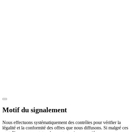
Motif du signalement
Nous effectuons systématiquement des contrôles pour vérifier la
légalité et la conformité des offres que nous diffusons. Si malgré ces