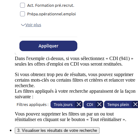
Dans l'exemple ci-dessus, si vous sélectionnez « CDI (941) »
seules les offres d'emploi en CDI vous seront restituées.
Si vous obtenez trop peu de résultats, vous pouvez supprimer
certains mots-clés ou certains filtres et critères et relancer votre
recherche.
Les filtres appliqués à votre recherche apparaissent de la façon
suivante :
Vous pouvez supprimer les filtres un par un ou tout
réinitialiser en cliquant sur le bouton « Tout réinitialiser ».
3. Visualiser les résultats de votre recherche