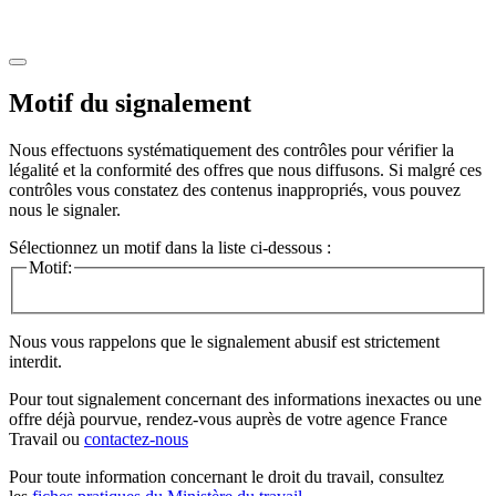
Motif du signalement
Nous effectuons systématiquement des contrôles pour vérifier la
légalité et la conformité des offres que nous diffusons. Si malgré ces
contrôles vous constatez des contenus inappropriés, vous pouvez
nous le signaler.
Sélectionnez un motif dans la liste ci-dessous :
Motif:
Nous vous rappelons que le signalement abusif est strictement
interdit.
Pour tout signalement concernant des
informations inexactes
ou une
offre déjà pourvue
, rendez-vous auprès de votre agence France
Travail ou
contactez-nous
Pour toute information concernant le
droit du travail
, consultez