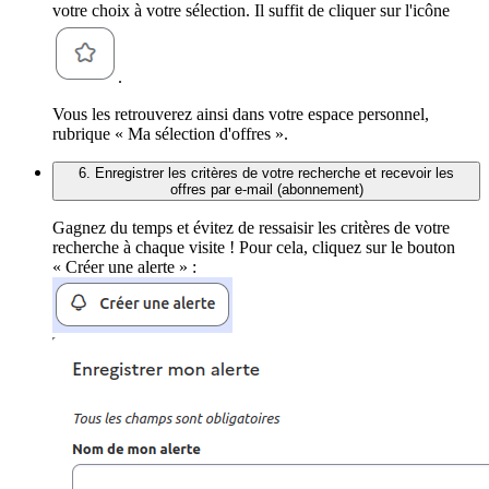
votre choix à votre sélection. Il suffit de cliquer sur l'icône
.
Vous les retrouverez ainsi dans votre espace personnel,
rubrique « Ma sélection d'offres ».
6. Enregistrer les critères de votre recherche et recevoir les
offres par e-mail (abonnement)
Gagnez du temps et évitez de ressaisir les critères de votre
recherche à chaque visite ! Pour cela, cliquez sur le bouton
« Créer une alerte » :