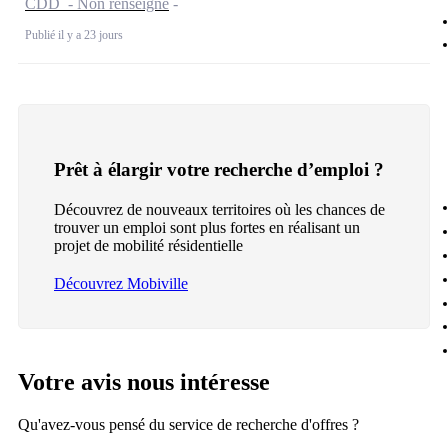
CDD - Non renseigné
Publié il y a 23 jours
Prêt à élargir votre recherche d’emploi ?
Découvrez de nouveaux territoires où les chances de
trouver un emploi sont plus fortes en réalisant un
projet de mobilité résidentielle
Découvrez Mobiville
Votre avis nous intéresse
Qu'avez-vous pensé du service de recherche d'offres ?