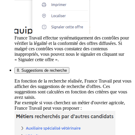
France Travail effectue systématiquement des contrôles pour
vérifier la légalité et la conformité des offres diffusées. Si
malgré ces contrôles vous constatez des contenus
inappropriés, vous pouvez nous le signaler en cliquant sur
« Signaler cette offre ».
8. Suggestions de recherche
En fonction de la recherche réalisée, France Travail peut vous
afficher des suggestions de recherche d'offres. Ces
suggestions sont calculées en fonction des critères que vous
avez saisis.
Par exemple si vous cherchez un métier d'ouvrier agricole,
France Travail peut vous proposer :