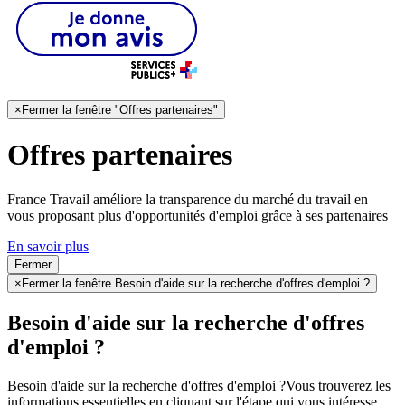
×
Fermer la fenêtre "Offres partenaires"
Offres partenaires
France Travail améliore la transparence du marché du travail en
vous proposant plus d'opportunités d'emploi grâce à ses partenaires
En savoir plus
Fermer
×
Fermer la fenêtre Besoin d'aide sur la recherche d'offres d'emploi ?
Besoin d'aide sur la recherche d'offres
d'emploi ?
Besoin d'aide sur la recherche d'offres d'emploi ?
Vous trouverez les
informations essentielles en cliquant sur l'étape qui vous intéresse