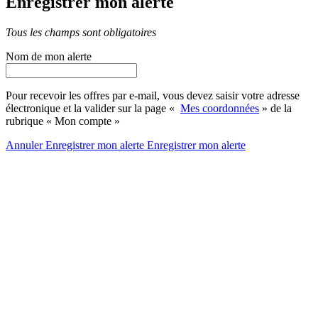
Enregistrer mon alerte
Tous les champs sont obligatoires
Nom de mon alerte
Pour recevoir les offres par e-mail, vous devez saisir votre adresse
électronique et la valider sur la page «
Mes coordonnées
» de la
rubrique « Mon compte »
Annuler
Enregistrer mon alerte
Enregistrer
mon alerte