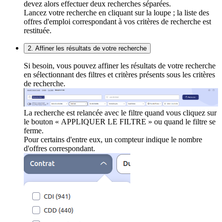
devez alors effectuer deux recherches séparées.
Lancez votre recherche en cliquant sur la loupe ; la liste des
offres d'emploi correspondant à vos critères de recherche est
restituée.
2. Affiner les résultats de votre recherche
Si besoin, vous pouvez affiner les résultats de votre recherche
en sélectionnant des filtres et critères présents sous les critères
de recherche.
La recherche est relancée avec le filtre quand vous cliquez sur
le bouton « APPLIQUER LE FILTRE » ou quand le filtre se
ferme.
Pour certains d'entre eux, un compteur indique le nombre
d'offres correspondant.