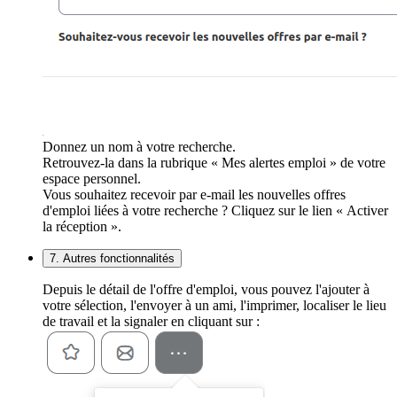
Donnez un nom à votre recherche.
Retrouvez-la dans la rubrique « Mes alertes emploi » de votre
espace personnel.
Vous souhaitez recevoir par e-mail les nouvelles offres
d'emploi liées à votre recherche ? Cliquez sur le lien « Activer
la réception ».
7. Autres fonctionnalités
Depuis le détail de l'offre d'emploi, vous pouvez l'ajouter à
votre sélection, l'envoyer à un ami, l'imprimer, localiser le lieu
de travail et la signaler en cliquant sur :