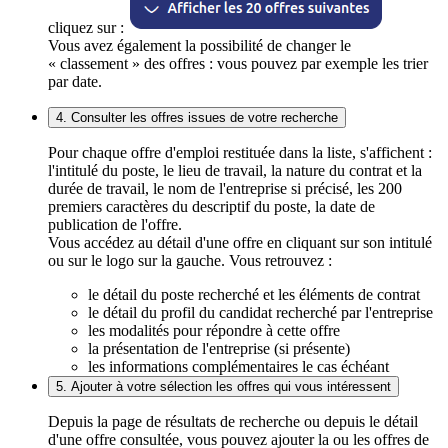
cliquez sur :
Vous avez également la possibilité de changer le
« classement » des offres : vous pouvez par exemple les trier
par date.
4. Consulter les offres issues de votre recherche
Pour chaque offre d'emploi restituée dans la liste, s'affichent :
l'intitulé du poste, le lieu de travail, la nature du contrat et la
durée de travail, le nom de l'entreprise si précisé, les 200
premiers caractères du descriptif du poste, la date de
publication de l'offre.
Vous accédez au détail d'une offre en cliquant sur son intitulé
ou sur le logo sur la gauche. Vous retrouvez :
le détail du poste recherché et les éléments de contrat
le détail du profil du candidat recherché par l'entreprise
les modalités pour répondre à cette offre
la présentation de l'entreprise (si présente)
les informations complémentaires le cas échéant
5. Ajouter à votre sélection les offres qui vous intéressent
Depuis la page de résultats de recherche ou depuis le détail
d'une offre consultée, vous pouvez ajouter la ou les offres de