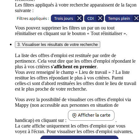
Les filtres appliqués à votre recherche apparaissent de la façon
suivante :
Vous pouvez supprimer les filtres un par un ou tout
réinitialiser en cliquant sur le bouton « Tout réinitialiser ».
3. Visualiser les résultats de votre recherche
La liste des offres d'emploi est restituée par ordre de
pertinence. Cela veut dire que les offres d'emploi répondant le
plus à vos critères
s'affichent en premier
.
Vous avez renseigné le champ « Lieu de travail » ? La liste
restitue les offres répondant le plus à vos critères. Parmi
celles-ci sont d'abord restituées les offres dont le lieu de travail
est le plus proche de votre recherche.
Vous avez la possibilité de visualiser ces offres d'emploi via
Mappy (non accessible aux personnes en situation de
handicap) en cliquant sur :
.
La carte affiche uniquement les offres d'emploi que vous
voyez à l'écran. Pour visualiser les offres d'emploi suivantes,