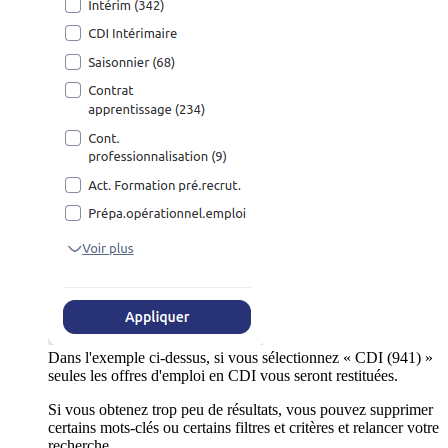
Dans l'exemple ci-dessus, si vous sélectionnez « CDI (941) »
seules les offres d'emploi en CDI vous seront restituées.
Si vous obtenez trop peu de résultats, vous pouvez supprimer
certains mots-clés ou certains filtres et critères et relancer votre
recherche.