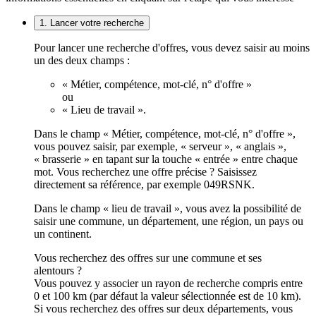
1. Lancer votre recherche
Pour lancer une recherche d'offres, vous devez saisir au moins
un des deux champs :
« Métier, compétence, mot-clé, n° d'offre »
ou
« Lieu de travail ».
Dans le champ « Métier, compétence, mot-clé, n° d'offre »,
vous pouvez saisir, par exemple, « serveur », « anglais »,
« brasserie » en tapant sur la touche « entrée » entre chaque
mot. Vous recherchez une offre précise ? Saisissez
directement sa référence, par exemple 049RSNK.
Dans le champ « lieu de travail », vous avez la possibilité de
saisir une commune, un département, une région, un pays ou
un continent.
Vous recherchez des offres sur une commune et ses
alentours ?
Vous pouvez y associer un rayon de recherche compris entre
0 et 100 km (par défaut la valeur sélectionnée est de 10 km).
Si vous recherchez des offres sur deux départements, vous