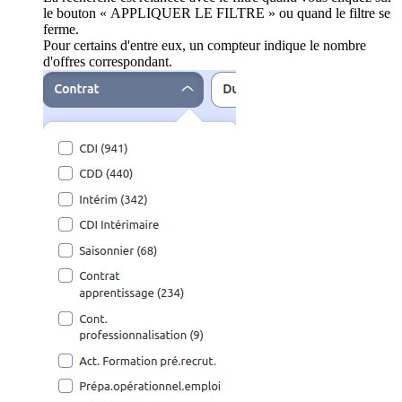
le bouton « APPLIQUER LE FILTRE » ou quand le filtre se
ferme.
Pour certains d'entre eux, un compteur indique le nombre
d'offres correspondant.