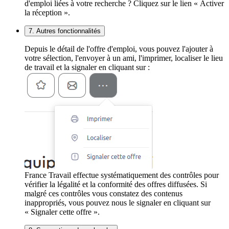
d'emploi liées à votre recherche ? Cliquez sur le lien « Activer
la réception ».
7. Autres fonctionnalités
Depuis le détail de l'offre d'emploi, vous pouvez l'ajouter à
votre sélection, l'envoyer à un ami, l'imprimer, localiser le lieu
de travail et la signaler en cliquant sur :
France Travail effectue systématiquement des contrôles pour
vérifier la légalité et la conformité des offres diffusées. Si
malgré ces contrôles vous constatez des contenus
inappropriés, vous pouvez nous le signaler en cliquant sur
« Signaler cette offre ».