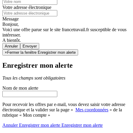
Votre adresse électronique
Message
Bonjour,
Voici une offre parue sur le site francetravail.fr susceptible de vous
intéresser.
A bientôt.
Annuler
×
Fermer la fenêtre Enregistrer mon alerte
Enregistrer mon alerte
Tous les champs sont obligatoires
Nom de mon alerte
Pour recevoir les offres par e-mail, vous devez saisir votre adresse
électronique et la valider sur la page «
Mes coordonnées
» de la
rubrique « Mon compte »
Annuler
Enregistrer mon alerte
Enregistrer
mon alerte