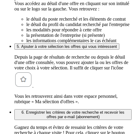
Vous accédez au détail d'une offre en cliquant sur son intitulé
ou sur le logo sur la gauche. Vous retrouvez :
le détail du poste recherché et les éléments de contrat
le détail du profil du candidat recherché par l'entreprise
les modalités pour répondre à cette offre
la présentation de l'entreprise (si présente)
les informations complémentaires le cas échéant
5. Ajouter à votre sélection les offres qui vous intéressent
Depuis la page de résultats de recherche ou depuis le détail
d'une offre consultée, vous pouvez ajouter la ou les offres de
votre choix à votre sélection. Il suffit de cliquer sur l'icône
.
Vous les retrouverez ainsi dans votre espace personnel,
rubrique « Ma sélection d'offres ».
6. Enregistrer les critères de votre recherche et recevoir les
offres par e-mail (abonnement)
Gagnez du temps et évitez de ressaisir les critères de votre
recherche à chaque visite ! Pour cela, cliquez sur le bouton