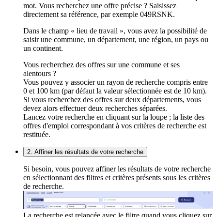
mot. Vous recherchez une offre précise ? Saisissez
directement sa référence, par exemple 049RSNK.
Dans le champ « lieu de travail », vous avez la possibilité de
saisir une commune, un département, une région, un pays ou
un continent.
Vous recherchez des offres sur une commune et ses
alentours ?
Vous pouvez y associer un rayon de recherche compris entre
0 et 100 km (par défaut la valeur sélectionnée est de 10 km).
Si vous recherchez des offres sur deux départements, vous
devez alors effectuer deux recherches séparées.
Lancez votre recherche en cliquant sur la loupe ; la liste des
offres d'emploi correspondant à vos critères de recherche est
restituée.
2. Affiner les résultats de votre recherche
Si besoin, vous pouvez affiner les résultats de votre recherche
en sélectionnant des filtres et critères présents sous les critères
de recherche.
La recherche est relancée avec le filtre quand vous cliquez sur