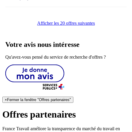
Afficher les 20 offres suivantes
Votre avis nous intéresse
Qu'avez-vous pensé du service de recherche d'offres ?
×
Fermer la fenêtre "Offres partenaires"
Offres partenaires
France Travail améliore la transparence du marché du travail en