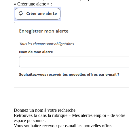
« Créer une alerte » :
Donnez un nom à votre recherche.
Retrouvez-la dans la rubrique « Mes alertes emploi » de votre
espace personnel.
Vous souhaitez recevoir par e-mail les nouvelles offres