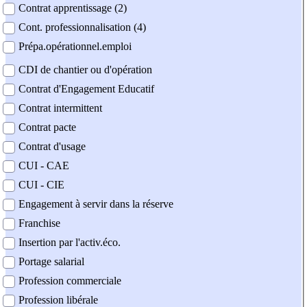
Contrat apprentissage (2)
Cont. professionnalisation (4)
Prépa.opérationnel.emploi
CDI de chantier ou d'opération
Contrat d'Engagement Educatif
Contrat intermittent
Contrat pacte
Contrat d'usage
CUI - CAE
CUI - CIE
Engagement à servir dans la réserve
Franchise
Insertion par l'activ.éco.
Portage salarial
Profession commerciale
Profession libérale