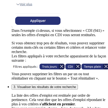
Dans l'exemple ci-dessus, si vous sélectionnez « CDI (941) »
seules les offres d'emploi en CDI vous seront restituées.
Si vous obtenez trop peu de résultats, vous pouvez supprimer
certains mots-clés ou certains filtres et critères et relancer votre
recherche.
Les filtres appliqués à votre recherche apparaissent de la façon
suivante :
Vous pouvez supprimer les filtres un par un ou tout
réinitialiser en cliquant sur le bouton « Tout réinitialiser ».
3. Visualiser les résultats de votre recherche
La liste des offres d'emploi est restituée par ordre de
pertinence. Cela veut dire que les offres d'emploi répondant le
plus à vos critères
s'affichent en premier
.