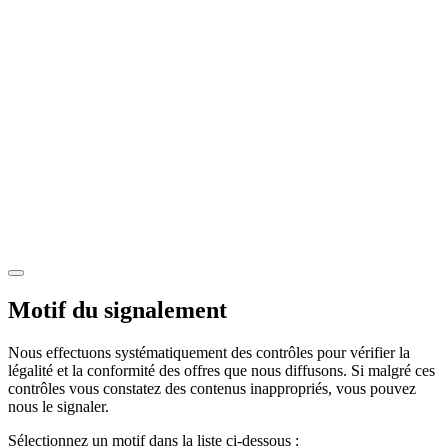
Motif du signalement
Nous effectuons systématiquement des contrôles pour vérifier la
légalité et la conformité des offres que nous diffusons. Si malgré ces
contrôles vous constatez des contenus inappropriés, vous pouvez
nous le signaler.
Sélectionnez un motif dans la liste ci-dessous :