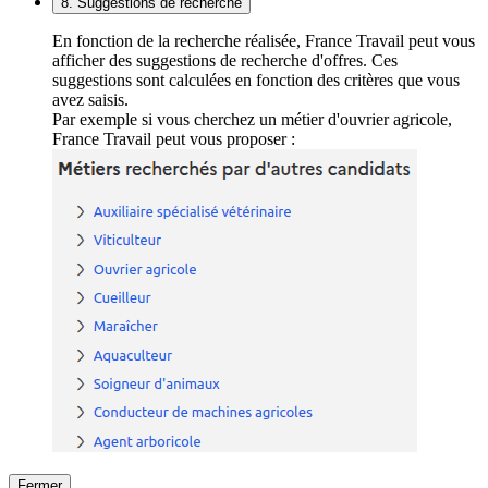
8. Suggestions de recherche
En fonction de la recherche réalisée, France Travail peut vous
afficher des suggestions de recherche d'offres. Ces
suggestions sont calculées en fonction des critères que vous
avez saisis.
Par exemple si vous cherchez un métier d'ouvrier agricole,
France Travail peut vous proposer :
Fermer