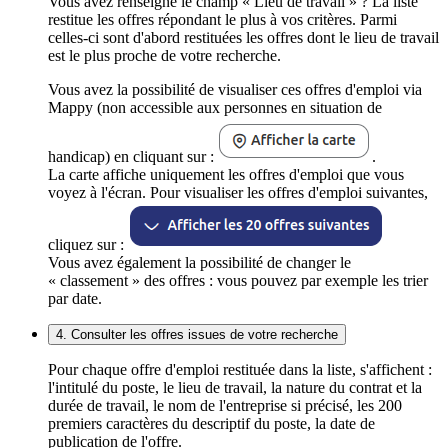
Vous avez renseigné le champ « Lieu de travail » ? La liste
restitue les offres répondant le plus à vos critères. Parmi
celles-ci sont d'abord restituées les offres dont le lieu de travail
est le plus proche de votre recherche.
Vous avez la possibilité de visualiser ces offres d'emploi via
Mappy (non accessible aux personnes en situation de
handicap) en cliquant sur :
.
La carte affiche uniquement les offres d'emploi que vous
voyez à l'écran. Pour visualiser les offres d'emploi suivantes,
cliquez sur :
Vous avez également la possibilité de changer le
« classement » des offres : vous pouvez par exemple les trier
par date.
4. Consulter les offres issues de votre recherche
Pour chaque offre d'emploi restituée dans la liste, s'affichent :
l'intitulé du poste, le lieu de travail, la nature du contrat et la
durée de travail, le nom de l'entreprise si précisé, les 200
premiers caractères du descriptif du poste, la date de
publication de l'offre.