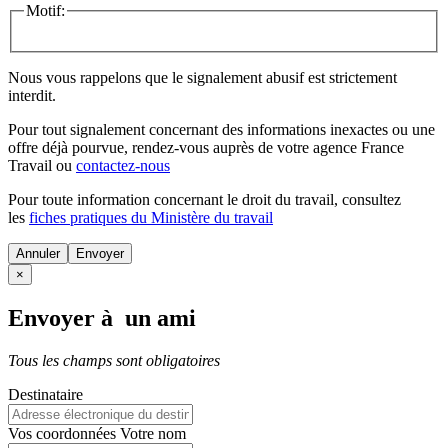
Motif:
Nous vous rappelons que le signalement abusif est strictement
interdit.
Pour tout signalement concernant des
informations inexactes
ou une
offre déjà pourvue
, rendez-vous auprès de votre agence France
Travail ou
contactez-nous
Pour toute information concernant le
droit du travail
, consultez
les
fiches pratiques du Ministère du travail
Annuler
×
Envoyer à un ami
Tous les champs sont obligatoires
Destinataire
Vos coordonnées
Votre nom