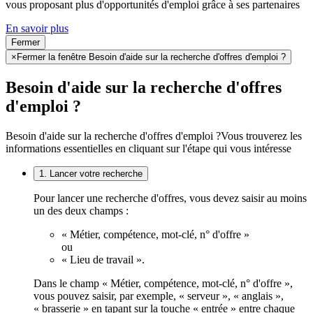
vous proposant plus d'opportunités d'emploi grâce à ses partenaires
En savoir plus
Fermer
×
Fermer la fenêtre Besoin d'aide sur la recherche d'offres d'emploi ?
Besoin d'aide sur la recherche d'offres
d'emploi ?
Besoin d'aide sur la recherche d'offres d'emploi ?
Vous trouverez les
informations essentielles en cliquant sur l'étape qui vous intéresse
1. Lancer votre recherche
Pour lancer une recherche d'offres, vous devez saisir au moins
un des deux champs :
« Métier, compétence, mot-clé, n° d'offre »
ou
« Lieu de travail ».
Dans le champ « Métier, compétence, mot-clé, n° d'offre »,
vous pouvez saisir, par exemple, « serveur », « anglais »,
« brasserie » en tapant sur la touche « entrée » entre chaque