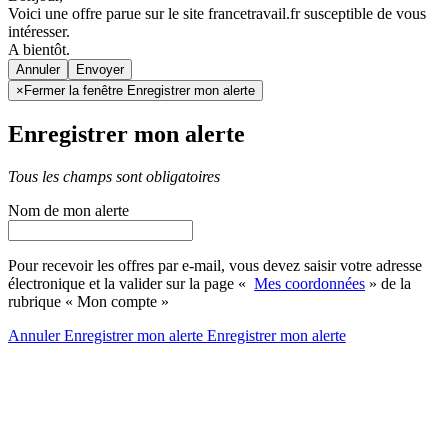
Voici une offre parue sur le site francetravail.fr susceptible de vous
intéresser.
A bientôt.
Annuler
×
Fermer la fenêtre Enregistrer mon alerte
Enregistrer mon alerte
Tous les champs sont obligatoires
Nom de mon alerte
Pour recevoir les offres par e-mail, vous devez saisir votre adresse
électronique et la valider sur la page «
Mes coordonnées
» de la
rubrique « Mon compte »
Annuler
Enregistrer mon alerte
Enregistrer
mon alerte