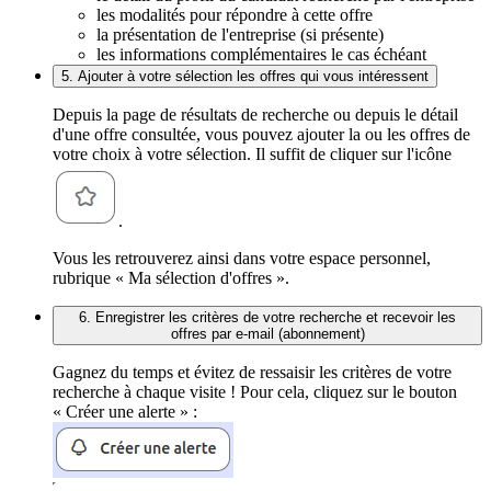
les modalités pour répondre à cette offre
la présentation de l'entreprise (si présente)
les informations complémentaires le cas échéant
5. Ajouter à votre sélection les offres qui vous intéressent
Depuis la page de résultats de recherche ou depuis le détail
d'une offre consultée, vous pouvez ajouter la ou les offres de
votre choix à votre sélection. Il suffit de cliquer sur l'icône
.
Vous les retrouverez ainsi dans votre espace personnel,
rubrique « Ma sélection d'offres ».
6. Enregistrer les critères de votre recherche et recevoir les
offres par e-mail (abonnement)
Gagnez du temps et évitez de ressaisir les critères de votre
recherche à chaque visite ! Pour cela, cliquez sur le bouton
« Créer une alerte » :