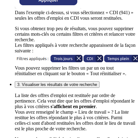
Dans l'exemple ci-dessus, si vous sélectionnez « CDI (941) »
seules les offres d'emploi en CDI vous seront restituées.
Si vous obtenez trop peu de résultats, vous pouvez supprimer
certains mots-clés ou certains filtres et critères et relancer votre
recherche.
Les filtres appliqués à votre recherche apparaissent de la façon
suivante :
Vous pouvez supprimer les filtres un par un ou tout
réinitialiser en cliquant sur le bouton « Tout réinitialiser ».
3. Visualiser les résultats de votre recherche
La liste des offres d'emploi est restituée par ordre de
pertinence. Cela veut dire que les offres d'emploi répondant le
plus à vos critères
s'affichent en premier
.
Vous avez renseigné le champ « Lieu de travail » ? La liste
restitue les offres répondant le plus à vos critères. Parmi
celles-ci sont d'abord restituées les offres dont le lieu de travail
est le plus proche de votre recherche.