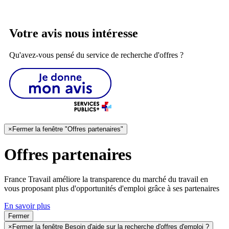
Votre avis nous intéresse
Qu'avez-vous pensé du service de recherche d'offres ?
×
Fermer la fenêtre "Offres partenaires"
Offres partenaires
France Travail améliore la transparence du marché du travail en
vous proposant plus d'opportunités d'emploi grâce à ses partenaires
En savoir plus
Fermer
×
Fermer la fenêtre Besoin d'aide sur la recherche d'offres d'emploi ?