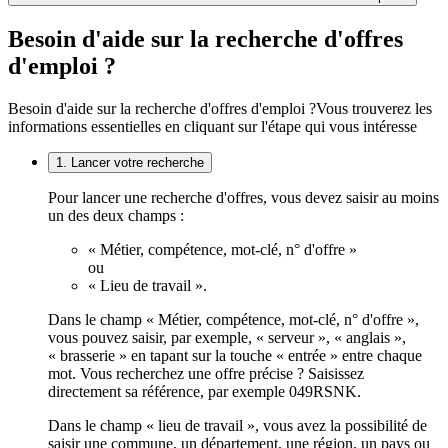
Besoin d'aide sur la recherche d'offres
d'emploi ?
Besoin d'aide sur la recherche d'offres d'emploi ?
Vous trouverez les
informations essentielles en cliquant sur l'étape qui vous intéresse
1. Lancer votre recherche
Pour lancer une recherche d'offres, vous devez saisir au moins
un des deux champs :
« Métier, compétence, mot-clé, n° d'offre »
ou
« Lieu de travail ».
Dans le champ « Métier, compétence, mot-clé, n° d'offre »,
vous pouvez saisir, par exemple, « serveur », « anglais »,
« brasserie » en tapant sur la touche « entrée » entre chaque
mot. Vous recherchez une offre précise ? Saisissez
directement sa référence, par exemple 049RSNK.
Dans le champ « lieu de travail », vous avez la possibilité de
saisir une commune, un département, une région, un pays ou