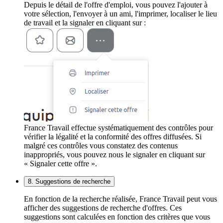
Depuis le détail de l'offre d'emploi, vous pouvez l'ajouter à
votre sélection, l'envoyer à un ami, l'imprimer, localiser le lieu
de travail et la signaler en cliquant sur :
France Travail effectue systématiquement des contrôles pour
vérifier la légalité et la conformité des offres diffusées. Si
malgré ces contrôles vous constatez des contenus
inappropriés, vous pouvez nous le signaler en cliquant sur
« Signaler cette offre ».
8. Suggestions de recherche
En fonction de la recherche réalisée, France Travail peut vous
afficher des suggestions de recherche d'offres. Ces
suggestions sont calculées en fonction des critères que vous