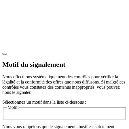
Motif du signalement
Nous effectuons systématiquement des contrôles pour vérifier la
légalité et la conformité des offres que nous diffusons. Si malgré ces
contrôles vous constatez des contenus inappropriés, vous pouvez
nous le signaler.
Sélectionnez un motif dans la liste ci-dessous :
Motif:
Nous vous rappelons que le signalement abusif est strictement