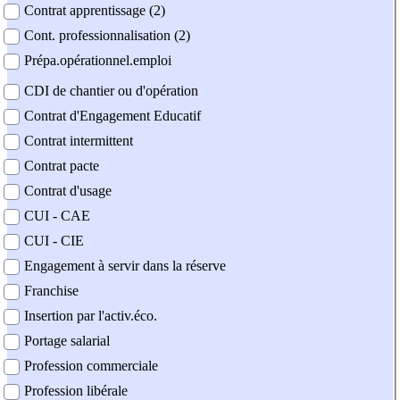
Contrat apprentissage (2)
Cont. professionnalisation (2)
Prépa.opérationnel.emploi
CDI de chantier ou d'opération
Contrat d'Engagement Educatif
Contrat intermittent
Contrat pacte
Contrat d'usage
CUI - CAE
CUI - CIE
Engagement à servir dans la réserve
Franchise
Insertion par l'activ.éco.
Portage salarial
Profession commerciale
Profession libérale