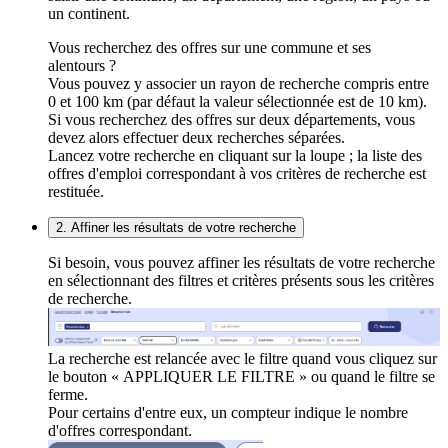
un continent.
Vous recherchez des offres sur une commune et ses
alentours ?
Vous pouvez y associer un rayon de recherche compris entre
0 et 100 km (par défaut la valeur sélectionnée est de 10 km).
Si vous recherchez des offres sur deux départements, vous
devez alors effectuer deux recherches séparées.
Lancez votre recherche en cliquant sur la loupe ; la liste des
offres d'emploi correspondant à vos critères de recherche est
restituée.
2. Affiner les résultats de votre recherche
Si besoin, vous pouvez affiner les résultats de votre recherche
en sélectionnant des filtres et critères présents sous les critères
de recherche.
La recherche est relancée avec le filtre quand vous cliquez sur
le bouton « APPLIQUER LE FILTRE » ou quand le filtre se
ferme.
Pour certains d'entre eux, un compteur indique le nombre
d'offres correspondant.