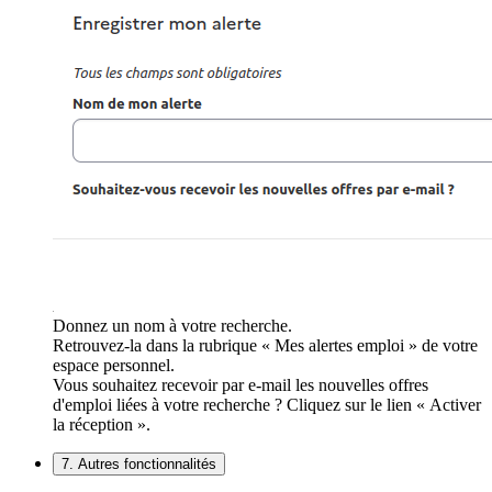
Donnez un nom à votre recherche.
Retrouvez-la dans la rubrique « Mes alertes emploi » de votre
espace personnel.
Vous souhaitez recevoir par e-mail les nouvelles offres
d'emploi liées à votre recherche ? Cliquez sur le lien « Activer
la réception ».
7. Autres fonctionnalités