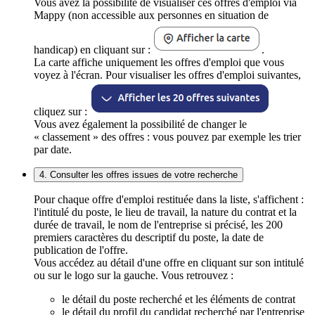
Vous avez la possibilité de visualiser ces offres d'emploi via
Mappy (non accessible aux personnes en situation de
handicap) en cliquant sur :
.
La carte affiche uniquement les offres d'emploi que vous
voyez à l'écran. Pour visualiser les offres d'emploi suivantes,
cliquez sur :
Vous avez également la possibilité de changer le
« classement » des offres : vous pouvez par exemple les trier
par date.
4. Consulter les offres issues de votre recherche
Pour chaque offre d'emploi restituée dans la liste, s'affichent :
l'intitulé du poste, le lieu de travail, la nature du contrat et la
durée de travail, le nom de l'entreprise si précisé, les 200
premiers caractères du descriptif du poste, la date de
publication de l'offre.
Vous accédez au détail d'une offre en cliquant sur son intitulé
ou sur le logo sur la gauche. Vous retrouvez :
le détail du poste recherché et les éléments de contrat
le détail du profil du candidat recherché par l'entreprise