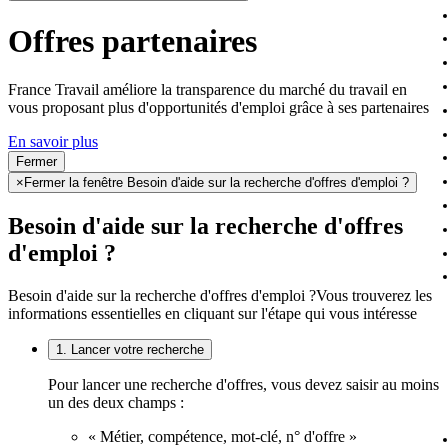
Offres partenaires
France Travail améliore la transparence du marché du travail en
vous proposant plus d'opportunités d'emploi grâce à ses partenaires
En savoir plus
Fermer
×
Fermer la fenêtre Besoin d'aide sur la recherche d'offres d'emploi ?
Besoin d'aide sur la recherche d'offres
d'emploi ?
Besoin d'aide sur la recherche d'offres d'emploi ?
Vous trouverez les
informations essentielles en cliquant sur l'étape qui vous intéresse
1. Lancer votre recherche
Pour lancer une recherche d'offres, vous devez saisir au moins
un des deux champs :
« Métier, compétence, mot-clé, n° d'offre »