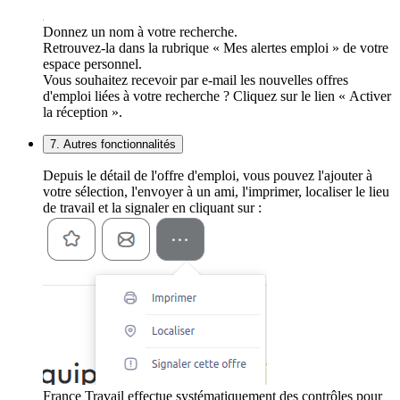
Donnez un nom à votre recherche.
Retrouvez-la dans la rubrique « Mes alertes emploi » de votre
espace personnel.
Vous souhaitez recevoir par e-mail les nouvelles offres
d'emploi liées à votre recherche ? Cliquez sur le lien « Activer
la réception ».
7. Autres fonctionnalités
Depuis le détail de l'offre d'emploi, vous pouvez l'ajouter à
votre sélection, l'envoyer à un ami, l'imprimer, localiser le lieu
de travail et la signaler en cliquant sur :
France Travail effectue systématiquement des contrôles pour