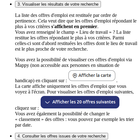
3. Visualiser les résultats de votre recherche
La liste des offres d'emploi est restituée par ordre de
pertinence. Cela veut dire que les offres d'emploi répondant le
plus à vos critères
s'affichent en premier
.
Vous avez renseigné le champ « Lieu de travail » ? La liste
restitue les offres répondant le plus à vos critères. Parmi
celles-ci sont d'abord restituées les offres dont le lieu de travail
est le plus proche de votre recherche.
Vous avez la possibilité de visualiser ces offres d'emploi via
Mappy (non accessible aux personnes en situation de
handicap) en cliquant sur :
.
La carte affiche uniquement les offres d'emploi que vous
voyez à l'écran. Pour visualiser les offres d'emploi suivantes,
cliquez sur :
Vous avez également la possibilité de changer le
« classement » des offres : vous pouvez par exemple les trier
par date.
4. Consulter les offres issues de votre recherche