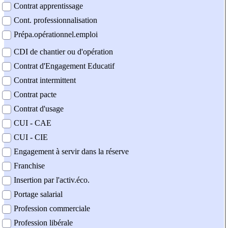
Contrat apprentissage
Cont. professionnalisation
Prépa.opérationnel.emploi
CDI de chantier ou d'opération
Contrat d'Engagement Educatif
Contrat intermittent
Contrat pacte
Contrat d'usage
CUI - CAE
CUI - CIE
Engagement à servir dans la réserve
Franchise
Insertion par l'activ.éco.
Portage salarial
Profession commerciale
Profession libérale