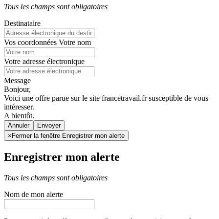
Tous les champs sont obligatoires
Destinataire
Vos coordonnées
Votre nom
Votre adresse électronique
Message
Bonjour,
Voici une offre parue sur le site francetravail.fr susceptible de vous
intéresser.
A bientôt.
Annuler
×
Fermer la fenêtre Enregistrer mon alerte
Enregistrer mon alerte
Tous les champs sont obligatoires
Nom de mon alerte