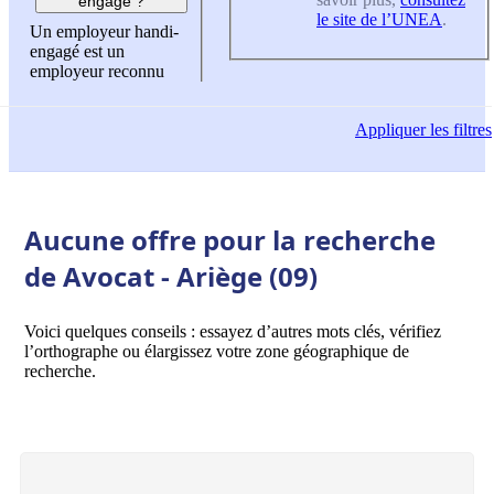
engagé ?
le site de l’UNEA
.
Un employeur handi-
engagé est un
employeur reconnu
Appliquer
les filtres
Aucune offre pour la recherche
de Avocat - Ariège (09)
Voici quelques conseils : essayez d’autres mots clés, vérifiez
l’orthographe ou élargissez votre zone géographique de
recherche.