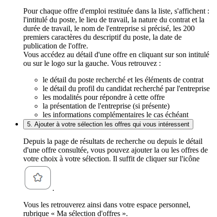
Pour chaque offre d'emploi restituée dans la liste, s'affichent :
l'intitulé du poste, le lieu de travail, la nature du contrat et la
durée de travail, le nom de l'entreprise si précisé, les 200
premiers caractères du descriptif du poste, la date de
publication de l'offre.
Vous accédez au détail d'une offre en cliquant sur son intitulé
ou sur le logo sur la gauche. Vous retrouvez :
le détail du poste recherché et les éléments de contrat
le détail du profil du candidat recherché par l'entreprise
les modalités pour répondre à cette offre
la présentation de l'entreprise (si présente)
les informations complémentaires le cas échéant
5. Ajouter à votre sélection les offres qui vous intéressent
Depuis la page de résultats de recherche ou depuis le détail
d'une offre consultée, vous pouvez ajouter la ou les offres de
votre choix à votre sélection. Il suffit de cliquer sur l'icône
.
Vous les retrouverez ainsi dans votre espace personnel,
rubrique « Ma sélection d'offres ».