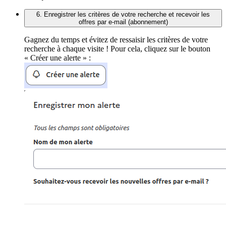
6. Enregistrer les critères de votre recherche et recevoir les
offres par e-mail (abonnement)
Gagnez du temps et évitez de ressaisir les critères de votre
recherche à chaque visite ! Pour cela, cliquez sur le bouton
« Créer une alerte » :