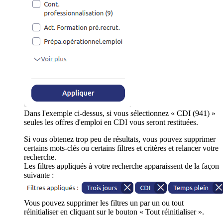
Dans l'exemple ci-dessus, si vous sélectionnez « CDI (941) »
seules les offres d'emploi en CDI vous seront restituées.
Si vous obtenez trop peu de résultats, vous pouvez supprimer
certains mots-clés ou certains filtres et critères et relancer votre
recherche.
Les filtres appliqués à votre recherche apparaissent de la façon
suivante :
Vous pouvez supprimer les filtres un par un ou tout
réinitialiser en cliquant sur le bouton « Tout réinitialiser ».