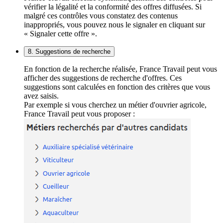
vérifier la légalité et la conformité des offres diffusées. Si
malgré ces contrôles vous constatez des contenus
inappropriés, vous pouvez nous le signaler en cliquant sur
« Signaler cette offre ».
8. Suggestions de recherche
En fonction de la recherche réalisée, France Travail peut vous
afficher des suggestions de recherche d'offres. Ces
suggestions sont calculées en fonction des critères que vous
avez saisis.
Par exemple si vous cherchez un métier d'ouvrier agricole,
France Travail peut vous proposer :