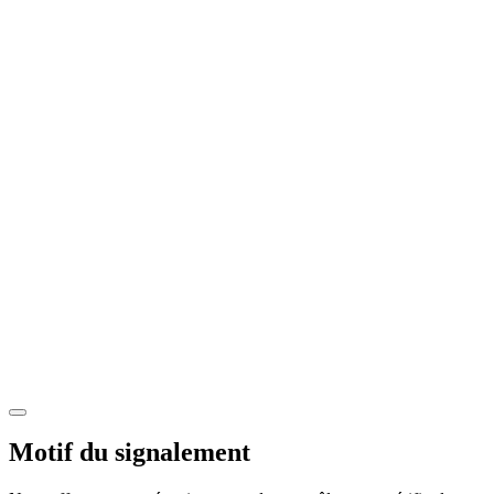
Motif du signalement