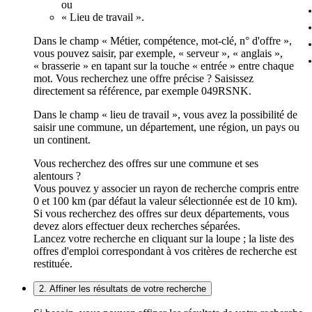
ou
« Lieu de travail ».
Dans le champ « Métier, compétence, mot-clé, n° d'offre »,
vous pouvez saisir, par exemple, « serveur », « anglais »,
« brasserie » en tapant sur la touche « entrée » entre chaque
mot. Vous recherchez une offre précise ? Saisissez
directement sa référence, par exemple 049RSNK.
Dans le champ « lieu de travail », vous avez la possibilité de
saisir une commune, un département, une région, un pays ou
un continent.
Vous recherchez des offres sur une commune et ses
alentours ?
Vous pouvez y associer un rayon de recherche compris entre
0 et 100 km (par défaut la valeur sélectionnée est de 10 km).
Si vous recherchez des offres sur deux départements, vous
devez alors effectuer deux recherches séparées.
Lancez votre recherche en cliquant sur la loupe ; la liste des
offres d'emploi correspondant à vos critères de recherche est
restituée.
2. Affiner les résultats de votre recherche