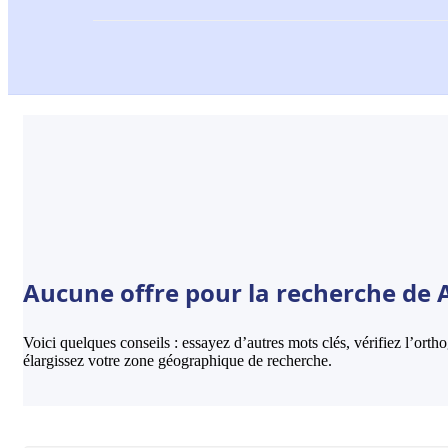
Aucune offre pour la recherche de 
Voici quelques conseils : essayez d’autres mots clés, vérifiez l’ort
élargissez votre zone géographique de recherche.