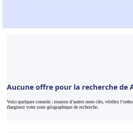
Aucune offre pour la recherche de 
Voici quelques conseils : essayez d’autres mots clés, vérifiez l’ort
élargissez votre zone géographique de recherche.