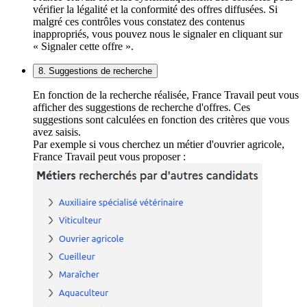
vérifier la légalité et la conformité des offres diffusées. Si
malgré ces contrôles vous constatez des contenus
inappropriés, vous pouvez nous le signaler en cliquant sur
« Signaler cette offre ».
8. Suggestions de recherche
En fonction de la recherche réalisée, France Travail peut vous
afficher des suggestions de recherche d'offres. Ces
suggestions sont calculées en fonction des critères que vous
avez saisis.
Par exemple si vous cherchez un métier d'ouvrier agricole,
France Travail peut vous proposer :