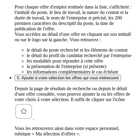
Pour chaque offre d'emploi restituée dans la liste, s'affichent :
l'intitulé du poste, le lieu de travail, la nature du contrat et la
durée de travail, le nom de l'entreprise si précisé, les 200
premiers caractères du descriptif du poste, la date de
publication de l'offre.
Vous accédez au détail d'une offre en cliquant sur son intitulé
ou sur le logo sur la gauche. Vous retrouvez :
le détail du poste recherché et les éléments de contrat
le détail du profil du candidat recherché par l'entreprise
les modalités pour répondre à cette offre
la présentation de l'entreprise (si présente)
les informations complémentaires le cas échéant
5. Ajouter à votre sélection les offres qui vous intéressent
Depuis la page de résultats de recherche ou depuis le détail
d'une offre consultée, vous pouvez ajouter la ou les offres de
votre choix à votre sélection. Il suffit de cliquer sur l'icône
.
Vous les retrouverez ainsi dans votre espace personnel,
rubrique « Ma sélection d'offres ».