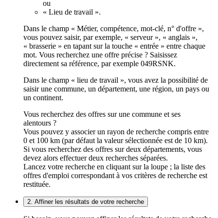
ou
« Lieu de travail ».
Dans le champ « Métier, compétence, mot-clé, n° d'offre »,
vous pouvez saisir, par exemple, « serveur », « anglais »,
« brasserie » en tapant sur la touche « entrée » entre chaque
mot. Vous recherchez une offre précise ? Saisissez
directement sa référence, par exemple 049RSNK.
Dans le champ « lieu de travail », vous avez la possibilité de
saisir une commune, un département, une région, un pays ou
un continent.
Vous recherchez des offres sur une commune et ses
alentours ?
Vous pouvez y associer un rayon de recherche compris entre
0 et 100 km (par défaut la valeur sélectionnée est de 10 km).
Si vous recherchez des offres sur deux départements, vous
devez alors effectuer deux recherches séparées.
Lancez votre recherche en cliquant sur la loupe ; la liste des
offres d'emploi correspondant à vos critères de recherche est
restituée.
2. Affiner les résultats de votre recherche