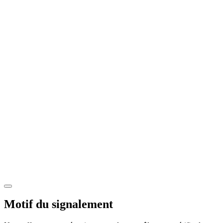
Motif du signalement