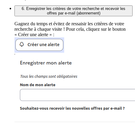
6. Enregistrer les critères de votre recherche et recevoir les
offres par e-mail (abonnement)
Gagnez du temps et évitez de ressaisir les critères de votre
recherche à chaque visite ! Pour cela, cliquez sur le bouton
« Créer une alerte » :