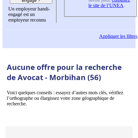
engagé ?
le site de l’UNEA
.
Un employeur handi-
engagé est un
employeur reconnu
Appliquer
les filtres
Aucune offre pour la recherche
de Avocat - Morbihan (56)
Voici quelques conseils : essayez d’autres mots clés, vérifiez
l’orthographe ou élargissez votre zone géographique de
recherche.