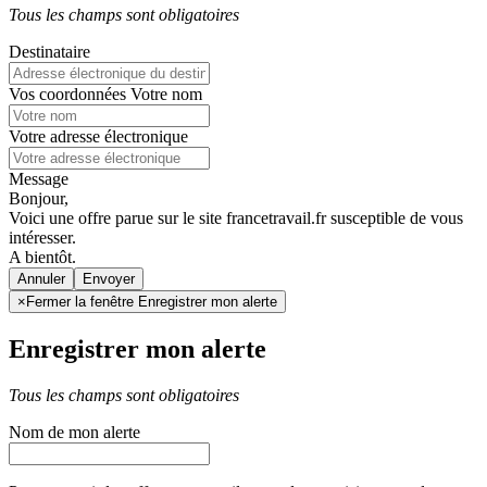
Tous les champs sont obligatoires
Destinataire
Vos coordonnées
Votre nom
Votre adresse électronique
Message
Bonjour,
Voici une offre parue sur le site francetravail.fr susceptible de vous
intéresser.
A bientôt.
Annuler
×
Fermer la fenêtre Enregistrer mon alerte
Enregistrer mon alerte
Tous les champs sont obligatoires
Nom de mon alerte