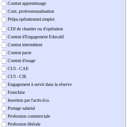
Contrat apprentissage
Cont. professionnalisation
Prépa.opérationnel.emploi
CDI de chantier ou d'opération
Contrat d'Engagement Educatif
Contrat intermittent
Contrat pacte
Contrat d'usage
CUI - CAE
CUI - CIE
Engagement à servir dans la réserve
Franchise
Insertion par l'activ.éco.
Portage salarial
Profession commerciale
Profession libérale