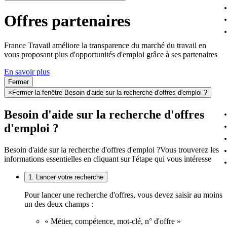
Offres partenaires
France Travail améliore la transparence du marché du travail en
vous proposant plus d'opportunités d'emploi grâce à ses partenaires
En savoir plus
Fermer
×
Fermer la fenêtre Besoin d'aide sur la recherche d'offres d'emploi ?
Besoin d'aide sur la recherche d'offres
d'emploi ?
Besoin d'aide sur la recherche d'offres d'emploi ?
Vous trouverez les
informations essentielles en cliquant sur l'étape qui vous intéresse
1. Lancer votre recherche
Pour lancer une recherche d'offres, vous devez saisir au moins
un des deux champs :
« Métier, compétence, mot-clé, n° d'offre »