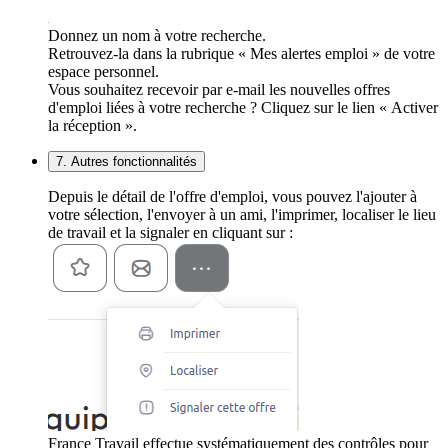
Donnez un nom à votre recherche.
Retrouvez-la dans la rubrique « Mes alertes emploi » de votre
espace personnel.
Vous souhaitez recevoir par e-mail les nouvelles offres
d'emploi liées à votre recherche ? Cliquez sur le lien « Activer
la réception ».
7. Autres fonctionnalités
Depuis le détail de l'offre d'emploi, vous pouvez l'ajouter à
votre sélection, l'envoyer à un ami, l'imprimer, localiser le lieu
de travail et la signaler en cliquant sur :
France Travail effectue systématiquement des contrôles pour