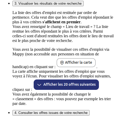
3. Visualiser les résultats de votre recherche
La liste des offres d'emploi est restituée par ordre de
pertinence. Cela veut dire que les offres d'emploi répondant le
plus à vos critères
s'affichent en premier
.
Vous avez renseigné le champ « Lieu de travail » ? La liste
restitue les offres répondant le plus à vos critères. Parmi
celles-ci sont d'abord restituées les offres dont le lieu de travail
est le plus proche de votre recherche.
Vous avez la possibilité de visualiser ces offres d'emploi via
Mappy (non accessible aux personnes en situation de
handicap) en cliquant sur :
.
La carte affiche uniquement les offres d'emploi que vous
voyez à l'écran. Pour visualiser les offres d'emploi suivantes,
cliquez sur :
Vous avez également la possibilité de changer le
« classement » des offres : vous pouvez par exemple les trier
par date.
4. Consulter les offres issues de votre recherche