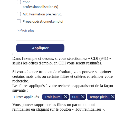
Dans l'exemple ci-dessus, si vous sélectionnez « CDI (941) »
seules les offres d'emploi en CDI vous seront restituées.
Si vous obtenez trop peu de résultats, vous pouvez supprimer
certains mots-clés ou certains filtres et critères et relancer votre
recherche.
Les filtres appliqués à votre recherche apparaissent de la façon
suivante :
Vous pouvez supprimer les filtres un par un ou tout
réinitialiser en cliquant sur le bouton « Tout réinitialiser ».