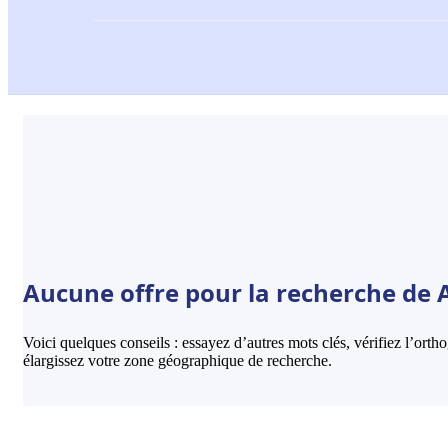
Aucune offre pour la recherche de A
Voici quelques conseils : essayez d’autres mots clés, vérifiez l’ort
élargissez votre zone géographique de recherche.