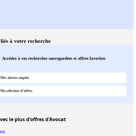
 liés à votre recherche
Accédez à vos recherches sauvegardées et offres favorites
Mes alertes emploi
Ma sélection d’offres
vec le plus d'offres d'Avocat
aux