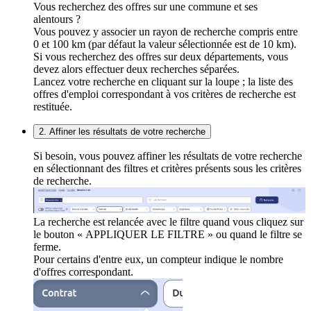
Vous recherchez des offres sur une commune et ses
alentours ?
Vous pouvez y associer un rayon de recherche compris entre
0 et 100 km (par défaut la valeur sélectionnée est de 10 km).
Si vous recherchez des offres sur deux départements, vous
devez alors effectuer deux recherches séparées.
Lancez votre recherche en cliquant sur la loupe ; la liste des
offres d'emploi correspondant à vos critères de recherche est
restituée.
2. Affiner les résultats de votre recherche
Si besoin, vous pouvez affiner les résultats de votre recherche
en sélectionnant des filtres et critères présents sous les critères
de recherche.
La recherche est relancée avec le filtre quand vous cliquez sur
le bouton « APPLIQUER LE FILTRE » ou quand le filtre se
ferme.
Pour certains d'entre eux, un compteur indique le nombre
d'offres correspondant.