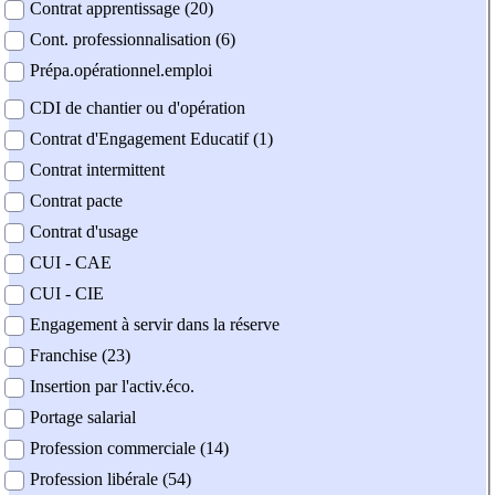
Contrat apprentissage (20)
Cont. professionnalisation (6)
Prépa.opérationnel.emploi
CDI de chantier ou d'opération
Contrat d'Engagement Educatif (1)
Contrat intermittent
Contrat pacte
Contrat d'usage
CUI - CAE
CUI - CIE
Engagement à servir dans la réserve
Franchise (23)
Insertion par l'activ.éco.
Portage salarial
Profession commerciale (14)
Profession libérale (54)