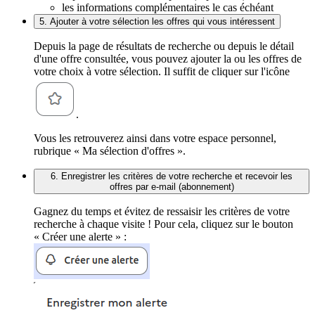
les informations complémentaires le cas échéant
5. Ajouter à votre sélection les offres qui vous intéressent
Depuis la page de résultats de recherche ou depuis le détail
d'une offre consultée, vous pouvez ajouter la ou les offres de
votre choix à votre sélection. Il suffit de cliquer sur l'icône
.
Vous les retrouverez ainsi dans votre espace personnel,
rubrique « Ma sélection d'offres ».
6. Enregistrer les critères de votre recherche et recevoir les
offres par e-mail (abonnement)
Gagnez du temps et évitez de ressaisir les critères de votre
recherche à chaque visite ! Pour cela, cliquez sur le bouton
« Créer une alerte » :