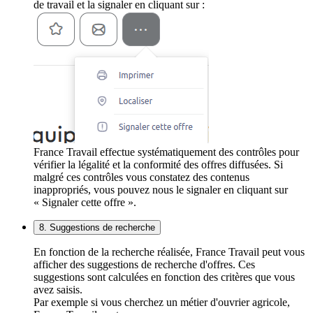
de travail et la signaler en cliquant sur :
France Travail effectue systématiquement des contrôles pour
vérifier la légalité et la conformité des offres diffusées. Si
malgré ces contrôles vous constatez des contenus
inappropriés, vous pouvez nous le signaler en cliquant sur
« Signaler cette offre ».
8. Suggestions de recherche
En fonction de la recherche réalisée, France Travail peut vous
afficher des suggestions de recherche d'offres. Ces
suggestions sont calculées en fonction des critères que vous
avez saisis.
Par exemple si vous cherchez un métier d'ouvrier agricole,