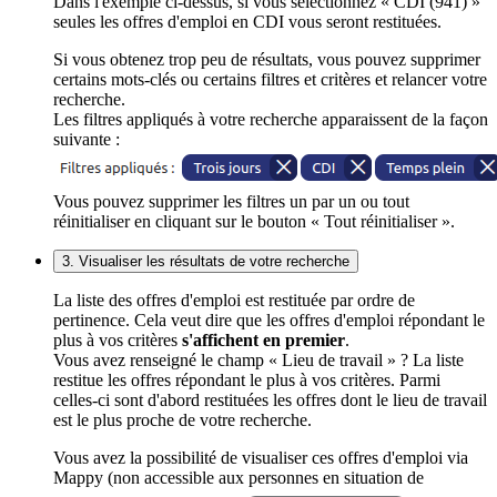
Dans l'exemple ci-dessus, si vous sélectionnez « CDI (941) »
seules les offres d'emploi en CDI vous seront restituées.
Si vous obtenez trop peu de résultats, vous pouvez supprimer
certains mots-clés ou certains filtres et critères et relancer votre
recherche.
Les filtres appliqués à votre recherche apparaissent de la façon
suivante :
Vous pouvez supprimer les filtres un par un ou tout
réinitialiser en cliquant sur le bouton « Tout réinitialiser ».
3. Visualiser les résultats de votre recherche
La liste des offres d'emploi est restituée par ordre de
pertinence. Cela veut dire que les offres d'emploi répondant le
plus à vos critères
s'affichent en premier
.
Vous avez renseigné le champ « Lieu de travail » ? La liste
restitue les offres répondant le plus à vos critères. Parmi
celles-ci sont d'abord restituées les offres dont le lieu de travail
est le plus proche de votre recherche.
Vous avez la possibilité de visualiser ces offres d'emploi via
Mappy (non accessible aux personnes en situation de