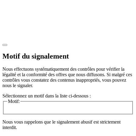
Motif du signalement
Nous effectuons systématiquement des contrôles pour vérifier la
légalité et la conformité des offres que nous diffusons. Si malgré ces
contrôles vous constatez des contenus inappropriés, vous pouvez
nous le signaler.
Sélectionnez un motif dans la liste ci-dessous :
Motif:
Nous vous rappelons que le signalement abusif est strictement
interdit.