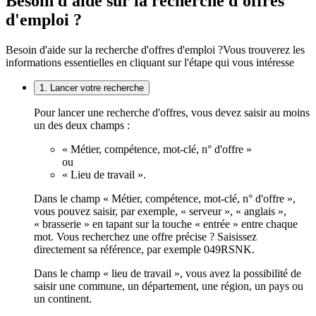
Besoin d'aide sur la recherche d'offres
d'emploi ?
Besoin d'aide sur la recherche d'offres d'emploi ?
Vous trouverez les
informations essentielles en cliquant sur l'étape qui vous intéresse
1. Lancer votre recherche
Pour lancer une recherche d'offres, vous devez saisir au moins
un des deux champs :
« Métier, compétence, mot-clé, n° d'offre »
ou
« Lieu de travail ».
Dans le champ « Métier, compétence, mot-clé, n° d'offre »,
vous pouvez saisir, par exemple, « serveur », « anglais »,
« brasserie » en tapant sur la touche « entrée » entre chaque
mot. Vous recherchez une offre précise ? Saisissez
directement sa référence, par exemple 049RSNK.
Dans le champ « lieu de travail », vous avez la possibilité de
saisir une commune, un département, une région, un pays ou
un continent.