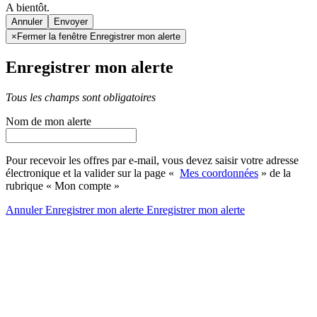
A bientôt.
Annuler
×
Fermer la fenêtre Enregistrer mon alerte
Enregistrer mon alerte
Tous les champs sont obligatoires
Nom de mon alerte
Pour recevoir les offres par e-mail, vous devez saisir votre adresse
électronique et la valider sur la page «
Mes coordonnées
» de la
rubrique « Mon compte »
Annuler
Enregistrer mon alerte
Enregistrer
mon alerte