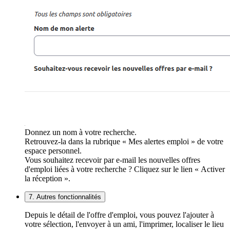
Donnez un nom à votre recherche.
Retrouvez-la dans la rubrique « Mes alertes emploi » de votre
espace personnel.
Vous souhaitez recevoir par e-mail les nouvelles offres
d'emploi liées à votre recherche ? Cliquez sur le lien « Activer
la réception ».
7. Autres fonctionnalités
Depuis le détail de l'offre d'emploi, vous pouvez l'ajouter à
votre sélection, l'envoyer à un ami, l'imprimer, localiser le lieu