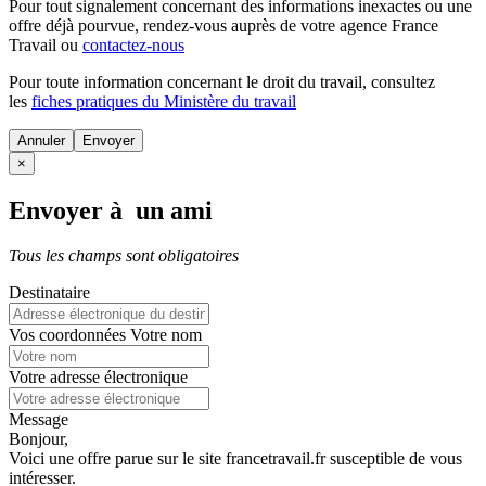
Pour tout signalement concernant des
informations inexactes
ou une
offre déjà pourvue
, rendez-vous auprès de votre agence France
Travail ou
contactez-nous
Pour toute information concernant le
droit du travail
, consultez
les
fiches pratiques du Ministère du travail
Annuler
×
Envoyer à un ami
Tous les champs sont obligatoires
Destinataire
Vos coordonnées
Votre nom
Votre adresse électronique
Message
Bonjour,
Voici une offre parue sur le site francetravail.fr susceptible de vous
intéresser.