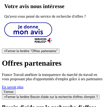
Votre avis nous intéresse
Qu'avez-vous pensé du service de recherche d'offres ?
×
Fermer la fenêtre "Offres partenaires"
Offres partenaires
France Travail améliore la transparence du marché du travail en
vous proposant plus d'opportunités d'emploi grâce à ses partenaires
En savoir plus
Fermer
×
Fermer la fenêtre Besoin d'aide sur la recherche d'offres d'emploi ?