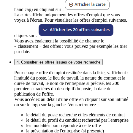
handicap) en cliquant sur :
.
La carte affiche uniquement les offres d'emploi que vous
voyez à l'écran. Pour visualiser les offres d'emploi suivantes,
cliquez sur :
Vous avez également la possibilité de changer le
« classement » des offres : vous pouvez par exemple les trier
par date.
4. Consulter les offres issues de votre recherche
Pour chaque offre d'emploi restituée dans la liste, s'affichent :
l'intitulé du poste, le lieu de travail, la nature du contrat et la
durée de travail, le nom de l'entreprise si précisé, les 200
premiers caractères du descriptif du poste, la date de
publication de l'offre.
Vous accédez au détail d'une offre en cliquant sur son intitulé
ou sur le logo sur la gauche. Vous retrouvez :
le détail du poste recherché et les éléments de contrat
le détail du profil du candidat recherché par l'entreprise
les modalités pour répondre à cette offre
la présentation de l'entreprise (si présente)