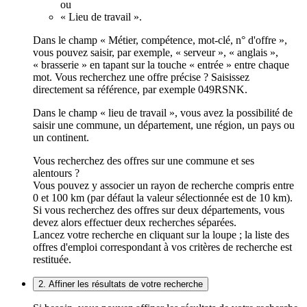
ou
« Lieu de travail ».
Dans le champ « Métier, compétence, mot-clé, n° d'offre »,
vous pouvez saisir, par exemple, « serveur », « anglais »,
« brasserie » en tapant sur la touche « entrée » entre chaque
mot. Vous recherchez une offre précise ? Saisissez
directement sa référence, par exemple 049RSNK.
Dans le champ « lieu de travail », vous avez la possibilité de
saisir une commune, un département, une région, un pays ou
un continent.
Vous recherchez des offres sur une commune et ses
alentours ?
Vous pouvez y associer un rayon de recherche compris entre
0 et 100 km (par défaut la valeur sélectionnée est de 10 km).
Si vous recherchez des offres sur deux départements, vous
devez alors effectuer deux recherches séparées.
Lancez votre recherche en cliquant sur la loupe ; la liste des
offres d'emploi correspondant à vos critères de recherche est
restituée.
2. Affiner les résultats de votre recherche