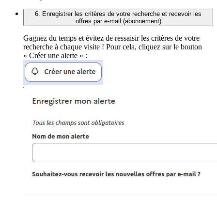
6. Enregistrer les critères de votre recherche et recevoir les
offres par e-mail (abonnement)
Gagnez du temps et évitez de ressaisir les critères de votre
recherche à chaque visite ! Pour cela, cliquez sur le bouton
« Créer une alerte » :