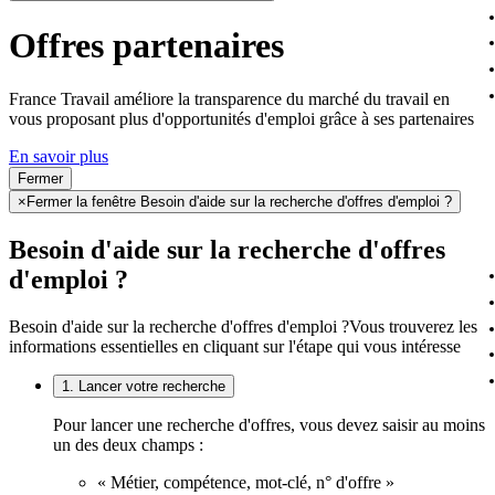
Offres partenaires
France Travail améliore la transparence du marché du travail en
vous proposant plus d'opportunités d'emploi grâce à ses partenaires
En savoir plus
Fermer
×
Fermer la fenêtre Besoin d'aide sur la recherche d'offres d'emploi ?
Besoin d'aide sur la recherche d'offres
d'emploi ?
Besoin d'aide sur la recherche d'offres d'emploi ?
Vous trouverez les
informations essentielles en cliquant sur l'étape qui vous intéresse
1. Lancer votre recherche
Pour lancer une recherche d'offres, vous devez saisir au moins
un des deux champs :
« Métier, compétence, mot-clé, n° d'offre »