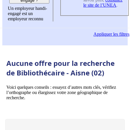
engagé ?
le site de l’UNEA
.
Un employeur handi-
engagé est un
employeur reconnu
Appliquer
les filtres
Aucune offre pour la recherche
de Bibliothécaire - Aisne (02)
Voici quelques conseils : essayez d’autres mots clés, vérifiez
l’orthographe ou élargissez votre zone géographique de
recherche.