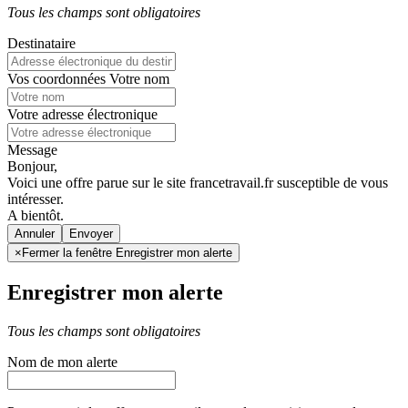
Tous les champs sont obligatoires
Destinataire
Vos coordonnées
Votre nom
Votre adresse électronique
Message
Bonjour,
Voici une offre parue sur le site francetravail.fr susceptible de vous
intéresser.
A bientôt.
Annuler
×
Fermer la fenêtre Enregistrer mon alerte
Enregistrer mon alerte
Tous les champs sont obligatoires
Nom de mon alerte