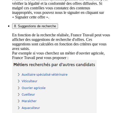
vérifier la légalité et la conformité des offres diffusées. Si
malgré ces contrôles vous constatez des contenus
inappropriés, vous pouvez nous le signaler en cliquant sur
« Signaler cette offre ».
8. Suggestions de recherche
En fonction de la recherche réalisée, France Travail peut vous
afficher des suggestions de recherche d'offres. Ces
suggestions sont calculées en fonction des critères que vous
avez saisis.
Par exemple si vous cherchez un métier d'ouvrier agricole,
France Travail peut vous proposer :