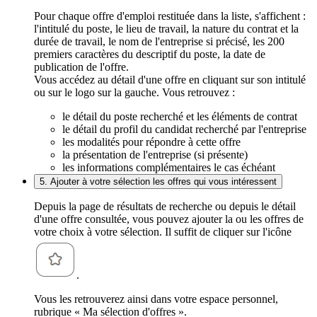
Pour chaque offre d'emploi restituée dans la liste, s'affichent :
l'intitulé du poste, le lieu de travail, la nature du contrat et la
durée de travail, le nom de l'entreprise si précisé, les 200
premiers caractères du descriptif du poste, la date de
publication de l'offre.
Vous accédez au détail d'une offre en cliquant sur son intitulé
ou sur le logo sur la gauche. Vous retrouvez :
le détail du poste recherché et les éléments de contrat
le détail du profil du candidat recherché par l'entreprise
les modalités pour répondre à cette offre
la présentation de l'entreprise (si présente)
les informations complémentaires le cas échéant
5. Ajouter à votre sélection les offres qui vous intéressent
Depuis la page de résultats de recherche ou depuis le détail
d'une offre consultée, vous pouvez ajouter la ou les offres de
votre choix à votre sélection. Il suffit de cliquer sur l'icône
.
Vous les retrouverez ainsi dans votre espace personnel,
rubrique « Ma sélection d'offres ».