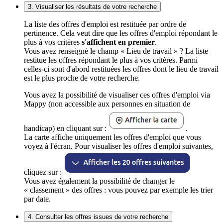
3. Visualiser les résultats de votre recherche
La liste des offres d'emploi est restituée par ordre de
pertinence. Cela veut dire que les offres d'emploi répondant le
plus à vos critères
s'affichent en premier
.
Vous avez renseigné le champ « Lieu de travail » ? La liste
restitue les offres répondant le plus à vos critères. Parmi
celles-ci sont d'abord restituées les offres dont le lieu de travail
est le plus proche de votre recherche.
Vous avez la possibilité de visualiser ces offres d'emploi via
Mappy (non accessible aux personnes en situation de
handicap) en cliquant sur :
.
La carte affiche uniquement les offres d'emploi que vous
voyez à l'écran. Pour visualiser les offres d'emploi suivantes,
cliquez sur :
Vous avez également la possibilité de changer le
« classement » des offres : vous pouvez par exemple les trier
par date.
4. Consulter les offres issues de votre recherche