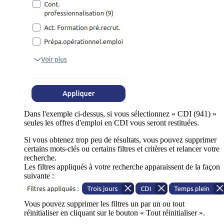
Dans l'exemple ci-dessus, si vous sélectionnez « CDI (941) »
seules les offres d'emploi en CDI vous seront restituées.
Si vous obtenez trop peu de résultats, vous pouvez supprimer
certains mots-clés ou certains filtres et critères et relancer votre
recherche.
Les filtres appliqués à votre recherche apparaissent de la façon
suivante :
Vous pouvez supprimer les filtres un par un ou tout
réinitialiser en cliquant sur le bouton « Tout réinitialiser ».