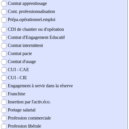
Contrat apprentissage
Cont. professionnalisation
Prépa.opérationnel.emploi
CDI de chantier ou d'opération
Contrat d'Engagement Educatif
Contrat intermittent
Contrat pacte
Contrat d'usage
CUI - CAE
CUI - CIE
Engagement à servir dans la réserve
Franchise
Insertion par l'activ.éco.
Portage salarial
Profession commerciale
Profession libérale