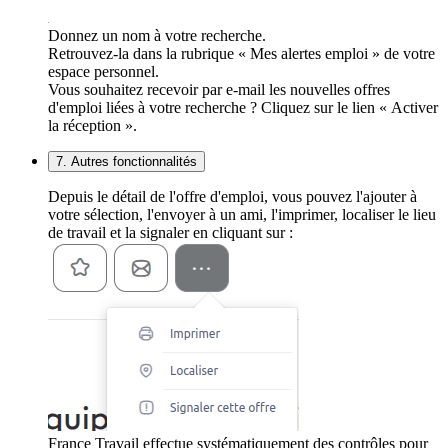
Donnez un nom à votre recherche.
Retrouvez-la dans la rubrique « Mes alertes emploi » de votre
espace personnel.
Vous souhaitez recevoir par e-mail les nouvelles offres
d'emploi liées à votre recherche ? Cliquez sur le lien « Activer
la réception ».
7. Autres fonctionnalités
Depuis le détail de l'offre d'emploi, vous pouvez l'ajouter à
votre sélection, l'envoyer à un ami, l'imprimer, localiser le lieu
de travail et la signaler en cliquant sur :
France Travail effectue systématiquement des contrôles pour