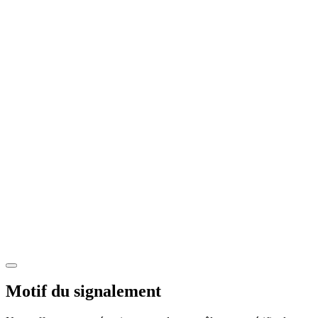
Motif du signalement