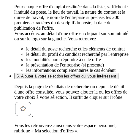
Pour chaque offre d'emploi restituée dans la liste, s'affichent :
l'intitulé du poste, le lieu de travail, la nature du contrat et la
durée de travail, le nom de l'entreprise si précisé, les 200
premiers caractères du descriptif du poste, la date de
publication de l'offre.
Vous accédez au détail d'une offre en cliquant sur son intitulé
ou sur le logo sur la gauche. Vous retrouvez :
le détail du poste recherché et les éléments de contrat
le détail du profil du candidat recherché par l'entreprise
les modalités pour répondre à cette offre
la présentation de l'entreprise (si présente)
les informations complémentaires le cas échéant
5. Ajouter à votre sélection les offres qui vous intéressent
Depuis la page de résultats de recherche ou depuis le détail
d'une offre consultée, vous pouvez ajouter la ou les offres de
votre choix à votre sélection. Il suffit de cliquer sur l'icône
.
Vous les retrouverez ainsi dans votre espace personnel,
rubrique « Ma sélection d'offres ».