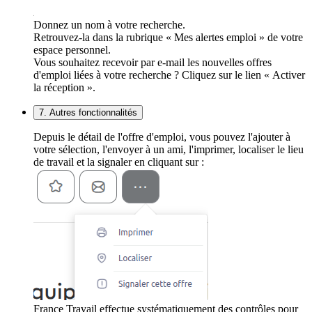
Donnez un nom à votre recherche.
Retrouvez-la dans la rubrique « Mes alertes emploi » de votre
espace personnel.
Vous souhaitez recevoir par e-mail les nouvelles offres
d'emploi liées à votre recherche ? Cliquez sur le lien « Activer
la réception ».
7. Autres fonctionnalités
Depuis le détail de l'offre d'emploi, vous pouvez l'ajouter à
votre sélection, l'envoyer à un ami, l'imprimer, localiser le lieu
de travail et la signaler en cliquant sur :
France Travail effectue systématiquement des contrôles pour