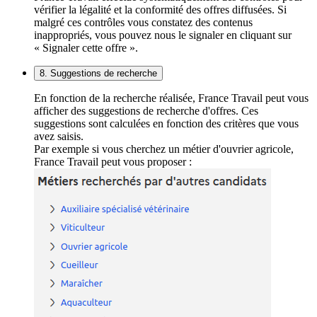
vérifier la légalité et la conformité des offres diffusées. Si
malgré ces contrôles vous constatez des contenus
inappropriés, vous pouvez nous le signaler en cliquant sur
« Signaler cette offre ».
8. Suggestions de recherche
En fonction de la recherche réalisée, France Travail peut vous
afficher des suggestions de recherche d'offres. Ces
suggestions sont calculées en fonction des critères que vous
avez saisis.
Par exemple si vous cherchez un métier d'ouvrier agricole,
France Travail peut vous proposer :