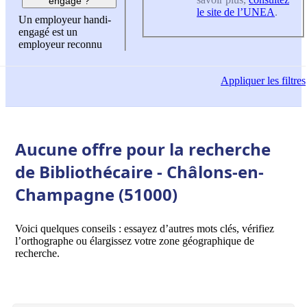
engagé ?
le site de l’UNEA
.
Un employeur handi-
engagé est un
employeur reconnu
Appliquer
les filtres
Aucune offre pour la recherche
de Bibliothécaire - Châlons-en-
Champagne (51000)
Voici quelques conseils : essayez d’autres mots clés, vérifiez
l’orthographe ou élargissez votre zone géographique de
recherche.