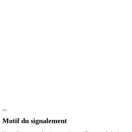
Motif du signalement