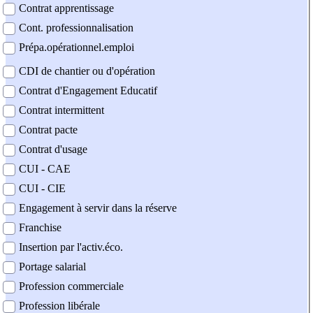
Contrat apprentissage
Cont. professionnalisation
Prépa.opérationnel.emploi
CDI de chantier ou d'opération
Contrat d'Engagement Educatif
Contrat intermittent
Contrat pacte
Contrat d'usage
CUI - CAE
CUI - CIE
Engagement à servir dans la réserve
Franchise
Insertion par l'activ.éco.
Portage salarial
Profession commerciale
Profession libérale