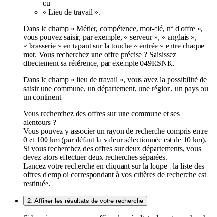
ou
« Lieu de travail ».
Dans le champ « Métier, compétence, mot-clé, n° d'offre »,
vous pouvez saisir, par exemple, « serveur », « anglais »,
« brasserie » en tapant sur la touche « entrée » entre chaque
mot. Vous recherchez une offre précise ? Saisissez
directement sa référence, par exemple 049RSNK.
Dans le champ « lieu de travail », vous avez la possibilité de
saisir une commune, un département, une région, un pays ou
un continent.
Vous recherchez des offres sur une commune et ses
alentours ?
Vous pouvez y associer un rayon de recherche compris entre
0 et 100 km (par défaut la valeur sélectionnée est de 10 km).
Si vous recherchez des offres sur deux départements, vous
devez alors effectuer deux recherches séparées.
Lancez votre recherche en cliquant sur la loupe ; la liste des
offres d'emploi correspondant à vos critères de recherche est
restituée.
2. Affiner les résultats de votre recherche