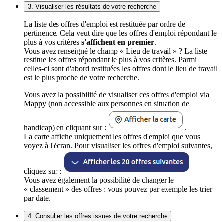
3. Visualiser les résultats de votre recherche
La liste des offres d'emploi est restituée par ordre de
pertinence. Cela veut dire que les offres d'emploi répondant le
plus à vos critères
s'affichent en premier
.
Vous avez renseigné le champ « Lieu de travail » ? La liste
restitue les offres répondant le plus à vos critères. Parmi
celles-ci sont d'abord restituées les offres dont le lieu de travail
est le plus proche de votre recherche.
Vous avez la possibilité de visualiser ces offres d'emploi via
Mappy (non accessible aux personnes en situation de
handicap) en cliquant sur :
.
La carte affiche uniquement les offres d'emploi que vous
voyez à l'écran. Pour visualiser les offres d'emploi suivantes,
cliquez sur :
Vous avez également la possibilité de changer le
« classement » des offres : vous pouvez par exemple les trier
par date.
4. Consulter les offres issues de votre recherche