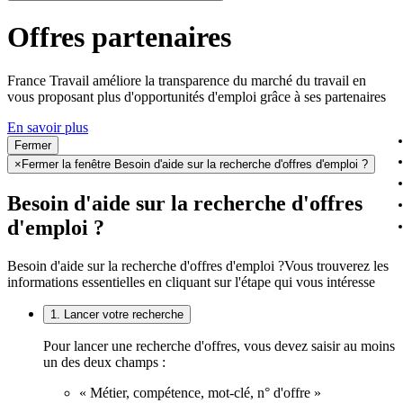
Offres partenaires
France Travail améliore la transparence du marché du travail en
vous proposant plus d'opportunités d'emploi grâce à ses partenaires
En savoir plus
Fermer
×
Fermer la fenêtre Besoin d'aide sur la recherche d'offres d'emploi ?
Besoin d'aide sur la recherche d'offres
d'emploi ?
Besoin d'aide sur la recherche d'offres d'emploi ?
Vous trouverez les
informations essentielles en cliquant sur l'étape qui vous intéresse
1. Lancer votre recherche
Pour lancer une recherche d'offres, vous devez saisir au moins
un des deux champs :
« Métier, compétence, mot-clé, n° d'offre »