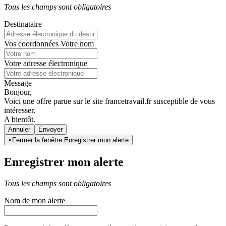
Tous les champs sont obligatoires
Destinataire
Vos coordonnées
Votre nom
Votre adresse électronique
Message
Bonjour,
Voici une offre parue sur le site francetravail.fr susceptible de vous
intéresser.
A bientôt.
Annuler
×
Fermer la fenêtre Enregistrer mon alerte
Enregistrer mon alerte
Tous les champs sont obligatoires
Nom de mon alerte