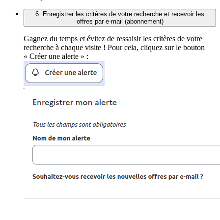
6. Enregistrer les critères de votre recherche et recevoir les
offres par e-mail (abonnement)
Gagnez du temps et évitez de ressaisir les critères de votre
recherche à chaque visite ! Pour cela, cliquez sur le bouton
« Créer une alerte » :