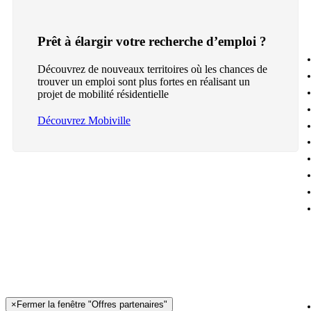
Prêt à élargir votre recherche d’emploi ?
Découvrez de nouveaux territoires où les chances de
trouver un emploi sont plus fortes en réalisant un
projet de mobilité résidentielle
Découvrez Mobiville
×
Fermer la fenêtre "Offres partenaires"