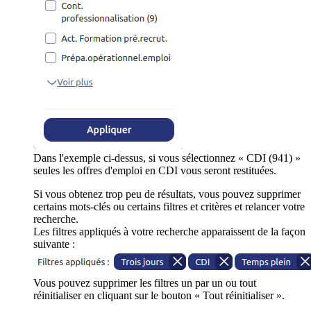
Dans l'exemple ci-dessus, si vous sélectionnez « CDI (941) »
seules les offres d'emploi en CDI vous seront restituées.
Si vous obtenez trop peu de résultats, vous pouvez supprimer
certains mots-clés ou certains filtres et critères et relancer votre
recherche.
Les filtres appliqués à votre recherche apparaissent de la façon
suivante :
Vous pouvez supprimer les filtres un par un ou tout
réinitialiser en cliquant sur le bouton « Tout réinitialiser ».