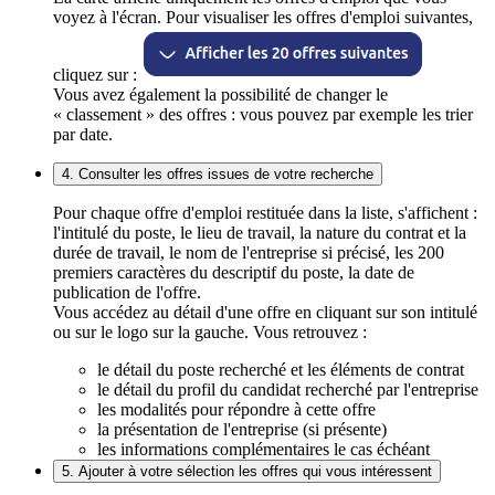
voyez à l'écran. Pour visualiser les offres d'emploi suivantes,
cliquez sur :
Vous avez également la possibilité de changer le
« classement » des offres : vous pouvez par exemple les trier
par date.
4. Consulter les offres issues de votre recherche
Pour chaque offre d'emploi restituée dans la liste, s'affichent :
l'intitulé du poste, le lieu de travail, la nature du contrat et la
durée de travail, le nom de l'entreprise si précisé, les 200
premiers caractères du descriptif du poste, la date de
publication de l'offre.
Vous accédez au détail d'une offre en cliquant sur son intitulé
ou sur le logo sur la gauche. Vous retrouvez :
le détail du poste recherché et les éléments de contrat
le détail du profil du candidat recherché par l'entreprise
les modalités pour répondre à cette offre
la présentation de l'entreprise (si présente)
les informations complémentaires le cas échéant
5. Ajouter à votre sélection les offres qui vous intéressent