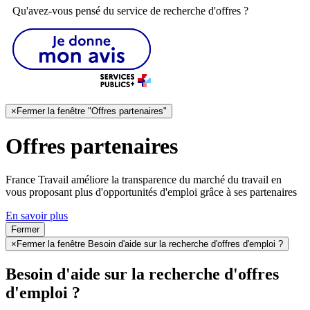
Qu'avez-vous pensé du service de recherche d'offres ?
×
Fermer la fenêtre "Offres partenaires"
Offres partenaires
France Travail améliore la transparence du marché du travail en
vous proposant plus d'opportunités d'emploi grâce à ses partenaires
En savoir plus
Fermer
×
Fermer la fenêtre Besoin d'aide sur la recherche d'offres d'emploi ?
Besoin d'aide sur la recherche d'offres
d'emploi ?