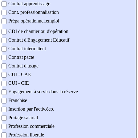
Contrat apprentissage
Cont. professionnalisation
Prépa.opérationnel.emploi
CDI de chantier ou d'opération
Contrat d'Engagement Educatif
Contrat intermittent
Contrat pacte
Contrat d'usage
CUI - CAE
CUI - CIE
Engagement à servir dans la réserve
Franchise
Insertion par l'activ.éco.
Portage salarial
Profession commerciale
Profession libérale