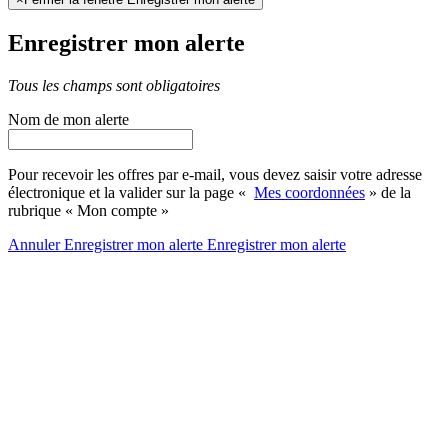
Enregistrer mon alerte
Tous les champs sont obligatoires
Nom de mon alerte
Pour recevoir les offres par e-mail, vous devez saisir votre adresse
électronique et la valider sur la page «
Mes coordonnées
» de la
rubrique « Mon compte »
Annuler
Enregistrer mon alerte
Enregistrer
mon alerte