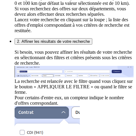
0 et 100 km (par défaut la valeur sélectionnée est de 10 km).
Si vous recherchez des offres sur deux départements, vous
devez alors effectuer deux recherches séparées.
Lancez votre recherche en cliquant sur la loupe ; la liste des
offres d'emploi correspondant à vos critères de recherche est
restituée.
2. Affiner les résultats de votre recherche
Si besoin, vous pouvez affiner les résultats de votre recherche
en sélectionnant des filtres et critères présents sous les critères
de recherche.
La recherche est relancée avec le filtre quand vous cliquez sur
le bouton « APPLIQUER LE FILTRE » ou quand le filtre se
ferme.
Pour certains d'entre eux, un compteur indique le nombre
d'offres correspondant.