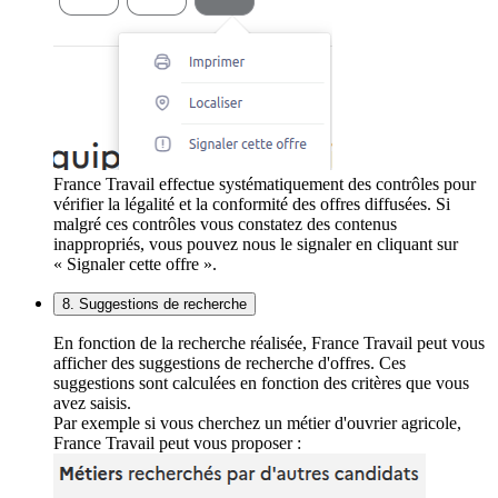
France Travail effectue systématiquement des contrôles pour
vérifier la légalité et la conformité des offres diffusées. Si
malgré ces contrôles vous constatez des contenus
inappropriés, vous pouvez nous le signaler en cliquant sur
« Signaler cette offre ».
8. Suggestions de recherche
En fonction de la recherche réalisée, France Travail peut vous
afficher des suggestions de recherche d'offres. Ces
suggestions sont calculées en fonction des critères que vous
avez saisis.
Par exemple si vous cherchez un métier d'ouvrier agricole,
France Travail peut vous proposer :