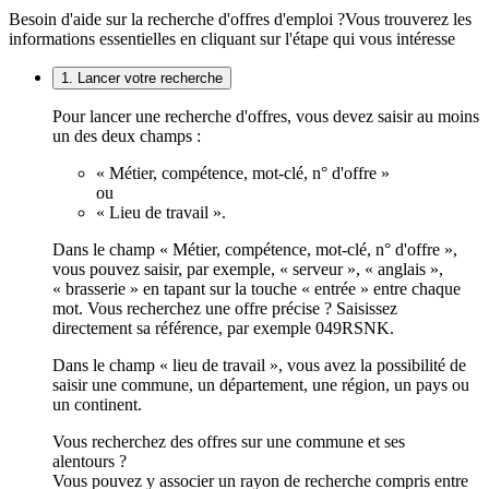
Besoin d'aide sur la recherche d'offres d'emploi ?
Vous trouverez les
informations essentielles en cliquant sur l'étape qui vous intéresse
1. Lancer votre recherche
Pour lancer une recherche d'offres, vous devez saisir au moins
un des deux champs :
« Métier, compétence, mot-clé, n° d'offre »
ou
« Lieu de travail ».
Dans le champ « Métier, compétence, mot-clé, n° d'offre »,
vous pouvez saisir, par exemple, « serveur », « anglais »,
« brasserie » en tapant sur la touche « entrée » entre chaque
mot. Vous recherchez une offre précise ? Saisissez
directement sa référence, par exemple 049RSNK.
Dans le champ « lieu de travail », vous avez la possibilité de
saisir une commune, un département, une région, un pays ou
un continent.
Vous recherchez des offres sur une commune et ses
alentours ?
Vous pouvez y associer un rayon de recherche compris entre