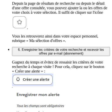
Depuis la page de résultats de recherche ou depuis le détail
d'une offre consultée, vous pouvez ajouter la ou les offres de
votre choix à votre sélection. Il suffit de cliquer sur l'icône
.
Vous les retrouverez ainsi dans votre espace personnel,
rubrique « Ma sélection d'offres ».
6. Enregistrer les critères de votre recherche et recevoir les
offres par e-mail (abonnement)
Gagnez du temps et évitez de ressaisir les critères de votre
recherche à chaque visite ! Pour cela, cliquez sur le bouton
« Créer une alerte » :