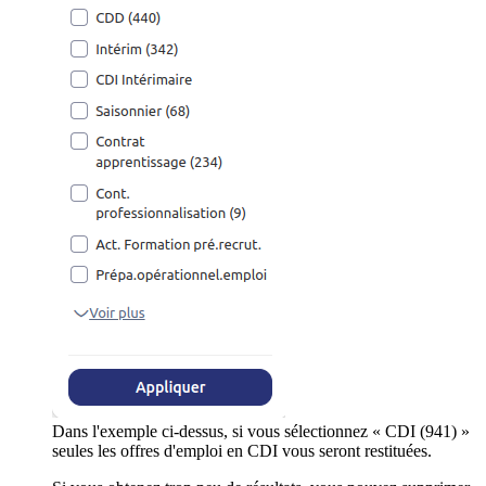
Dans l'exemple ci-dessus, si vous sélectionnez « CDI (941) »
seules les offres d'emploi en CDI vous seront restituées.