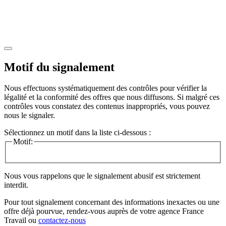
Motif du signalement
Nous effectuons systématiquement des contrôles pour vérifier la
légalité et la conformité des offres que nous diffusons. Si malgré ces
contrôles vous constatez des contenus inappropriés, vous pouvez
nous le signaler.
Sélectionnez un motif dans la liste ci-dessous :
Motif:
Nous vous rappelons que le signalement abusif est strictement
interdit.
Pour tout signalement concernant des
informations inexactes
ou une
offre déjà pourvue
, rendez-vous auprès de votre agence France
Travail ou
contactez-nous