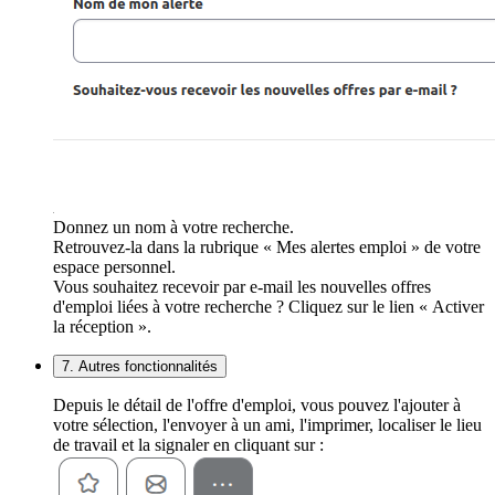
Donnez un nom à votre recherche.
Retrouvez-la dans la rubrique « Mes alertes emploi » de votre
espace personnel.
Vous souhaitez recevoir par e-mail les nouvelles offres
d'emploi liées à votre recherche ? Cliquez sur le lien « Activer
la réception ».
7. Autres fonctionnalités
Depuis le détail de l'offre d'emploi, vous pouvez l'ajouter à
votre sélection, l'envoyer à un ami, l'imprimer, localiser le lieu
de travail et la signaler en cliquant sur :