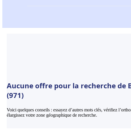
Aucune offre pour la recherche de 
(971)
Voici quelques conseils : essayez d’autres mots clés, vérifiez l’ort
élargissez votre zone géographique de recherche.