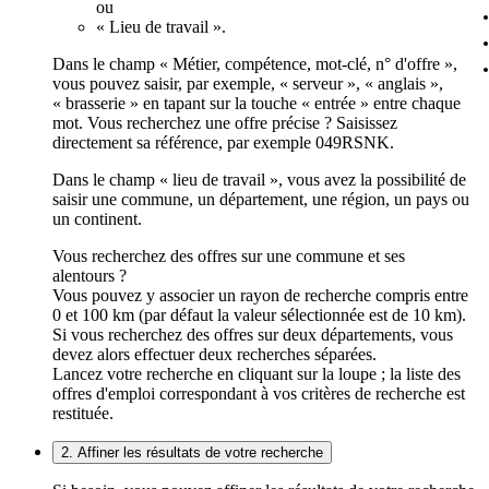
ou
« Lieu de travail ».
Dans le champ « Métier, compétence, mot-clé, n° d'offre »,
vous pouvez saisir, par exemple, « serveur », « anglais »,
« brasserie » en tapant sur la touche « entrée » entre chaque
mot. Vous recherchez une offre précise ? Saisissez
directement sa référence, par exemple 049RSNK.
Dans le champ « lieu de travail », vous avez la possibilité de
saisir une commune, un département, une région, un pays ou
un continent.
Vous recherchez des offres sur une commune et ses
alentours ?
Vous pouvez y associer un rayon de recherche compris entre
0 et 100 km (par défaut la valeur sélectionnée est de 10 km).
Si vous recherchez des offres sur deux départements, vous
devez alors effectuer deux recherches séparées.
Lancez votre recherche en cliquant sur la loupe ; la liste des
offres d'emploi correspondant à vos critères de recherche est
restituée.
2. Affiner les résultats de votre recherche