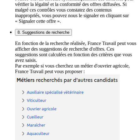
vérifier la légalité et la conformité des offres diffusées. Si
malgré ces contrôles vous constatez des contenus
inappropriés, vous pouvez nous le signaler en cliquant sur
« Signaler cette offre ».
8. Suggestions de recherche
En fonction de la recherche réalisée, France Travail peut vous
afficher des suggestions de recherche d'offres. Ces
suggestions sont calculées en fonction des critères que vous
avez saisis.
Par exemple si vous cherchez un métier d'ouvrier agricole,
France Travail peut vous proposer :