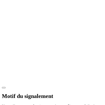
Motif du signalement