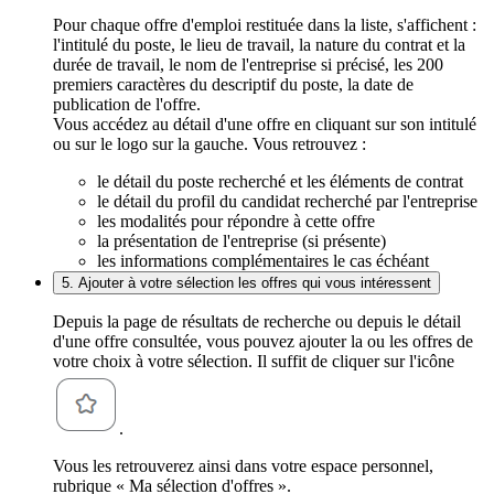
Pour chaque offre d'emploi restituée dans la liste, s'affichent :
l'intitulé du poste, le lieu de travail, la nature du contrat et la
durée de travail, le nom de l'entreprise si précisé, les 200
premiers caractères du descriptif du poste, la date de
publication de l'offre.
Vous accédez au détail d'une offre en cliquant sur son intitulé
ou sur le logo sur la gauche. Vous retrouvez :
le détail du poste recherché et les éléments de contrat
le détail du profil du candidat recherché par l'entreprise
les modalités pour répondre à cette offre
la présentation de l'entreprise (si présente)
les informations complémentaires le cas échéant
5. Ajouter à votre sélection les offres qui vous intéressent
Depuis la page de résultats de recherche ou depuis le détail
d'une offre consultée, vous pouvez ajouter la ou les offres de
votre choix à votre sélection. Il suffit de cliquer sur l'icône
.
Vous les retrouverez ainsi dans votre espace personnel,
rubrique « Ma sélection d'offres ».