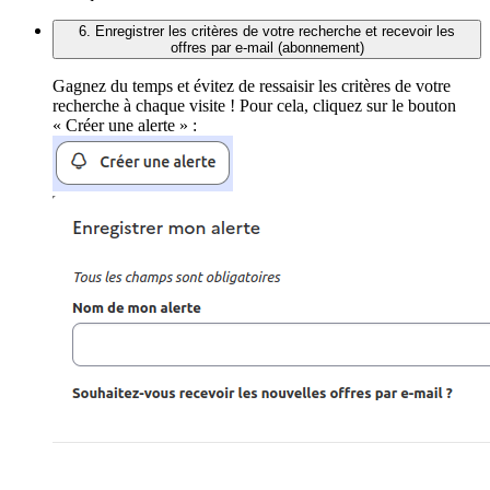
6. Enregistrer les critères de votre recherche et recevoir les
offres par e-mail (abonnement)
Gagnez du temps et évitez de ressaisir les critères de votre
recherche à chaque visite ! Pour cela, cliquez sur le bouton
« Créer une alerte » :