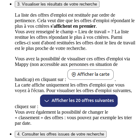
3. Visualiser les résultats de votre recherche
La liste des offres d'emploi est restituée par ordre de
pertinence. Cela veut dire que les offres d'emploi répondant le
plus à vos critères
s'affichent en premier
.
Vous avez renseigné le champ « Lieu de travail » ? La liste
restitue les offres répondant le plus à vos critères. Parmi
celles-ci sont d'abord restituées les offres dont le lieu de travail
est le plus proche de votre recherche.
Vous avez la possibilité de visualiser ces offres d'emploi via
Mappy (non accessible aux personnes en situation de
handicap) en cliquant sur :
.
La carte affiche uniquement les offres d'emploi que vous
voyez à l'écran. Pour visualiser les offres d'emploi suivantes,
cliquez sur :
Vous avez également la possibilité de changer le
« classement » des offres : vous pouvez par exemple les trier
par date.
4. Consulter les offres issues de votre recherche