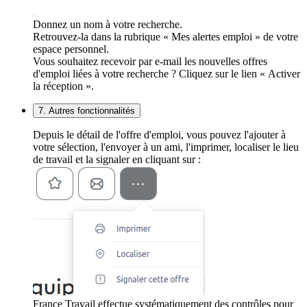
Donnez un nom à votre recherche.
Retrouvez-la dans la rubrique « Mes alertes emploi » de votre
espace personnel.
Vous souhaitez recevoir par e-mail les nouvelles offres
d'emploi liées à votre recherche ? Cliquez sur le lien « Activer
la réception ».
7. Autres fonctionnalités
Depuis le détail de l'offre d'emploi, vous pouvez l'ajouter à
votre sélection, l'envoyer à un ami, l'imprimer, localiser le lieu
de travail et la signaler en cliquant sur :
France Travail effectue systématiquement des contrôles pour