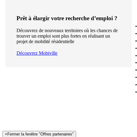
Prêt à élargir votre recherche d’emploi ?
Découvrez de nouveaux territoires où les chances de
trouver un emploi sont plus fortes en réalisant un
projet de mobilité résidentielle
Découvrez Mobiville
×
Fermer la fenêtre "Offres partenaires"