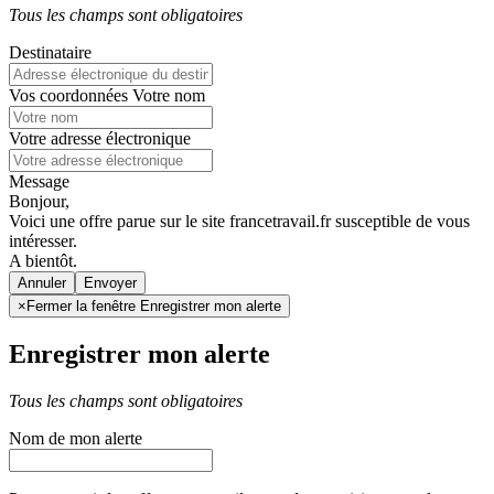
Tous les champs sont obligatoires
Destinataire
Vos coordonnées
Votre nom
Votre adresse électronique
Message
Bonjour,
Voici une offre parue sur le site francetravail.fr susceptible de vous
intéresser.
A bientôt.
Annuler
×
Fermer la fenêtre Enregistrer mon alerte
Enregistrer mon alerte
Tous les champs sont obligatoires
Nom de mon alerte