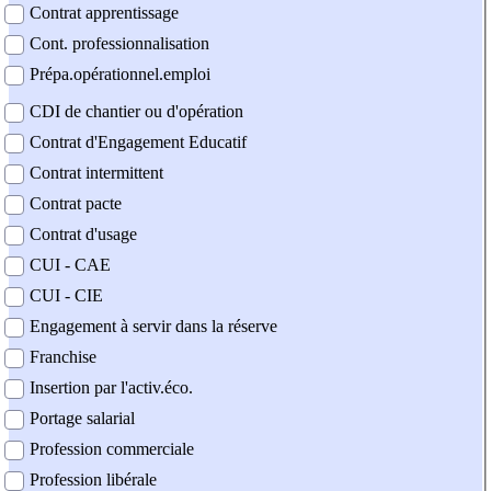
Contrat apprentissage
Cont. professionnalisation
Prépa.opérationnel.emploi
CDI de chantier ou d'opération
Contrat d'Engagement Educatif
Contrat intermittent
Contrat pacte
Contrat d'usage
CUI - CAE
CUI - CIE
Engagement à servir dans la réserve
Franchise
Insertion par l'activ.éco.
Portage salarial
Profession commerciale
Profession libérale