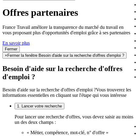
Offres partenaires
France Travail améliore la transparence du marché du travail en
vous proposant plus d'opportunités d'emploi grâce à ses partenaires
En savoir plus
Fermer
×
Fermer la fenêtre Besoin d'aide sur la recherche d'offres d'emploi ?
Besoin d'aide sur la recherche d'offres
d'emploi ?
Besoin d'aide sur la recherche d'offres d'emploi ?
Vous trouverez les
informations essentielles en cliquant sur l'étape qui vous intéresse
1. Lancer votre recherche
Pour lancer une recherche d'offres, vous devez saisir au moins
un des deux champs :
« Métier, compétence, mot-clé, n° d'offre »