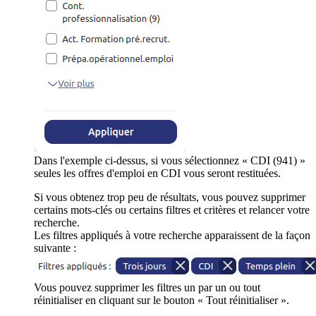
Dans l'exemple ci-dessus, si vous sélectionnez « CDI (941) »
seules les offres d'emploi en CDI vous seront restituées.
Si vous obtenez trop peu de résultats, vous pouvez supprimer
certains mots-clés ou certains filtres et critères et relancer votre
recherche.
Les filtres appliqués à votre recherche apparaissent de la façon
suivante :
Vous pouvez supprimer les filtres un par un ou tout
réinitialiser en cliquant sur le bouton « Tout réinitialiser ».