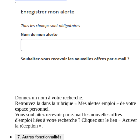
Donnez un nom à votre recherche.
Retrouvez-la dans la rubrique « Mes alertes emploi » de votre
espace personnel.
Vous souhaitez recevoir par e-mail les nouvelles offres
d'emploi liées à votre recherche ? Cliquez sur le lien « Activer
la réception ».
7. Autres fonctionnalités