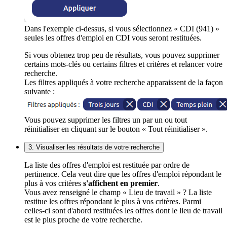
Dans l'exemple ci-dessus, si vous sélectionnez « CDI (941) »
seules les offres d'emploi en CDI vous seront restituées.
Si vous obtenez trop peu de résultats, vous pouvez supprimer
certains mots-clés ou certains filtres et critères et relancer votre
recherche.
Les filtres appliqués à votre recherche apparaissent de la façon
suivante :
Vous pouvez supprimer les filtres un par un ou tout
réinitialiser en cliquant sur le bouton « Tout réinitialiser ».
3. Visualiser les résultats de votre recherche
La liste des offres d'emploi est restituée par ordre de
pertinence. Cela veut dire que les offres d'emploi répondant le
plus à vos critères
s'affichent en premier
.
Vous avez renseigné le champ « Lieu de travail » ? La liste
restitue les offres répondant le plus à vos critères. Parmi
celles-ci sont d'abord restituées les offres dont le lieu de travail
est le plus proche de votre recherche.