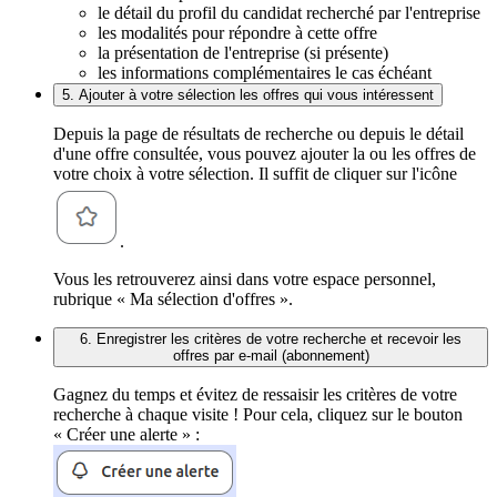
le détail du profil du candidat recherché par l'entreprise
les modalités pour répondre à cette offre
la présentation de l'entreprise (si présente)
les informations complémentaires le cas échéant
5. Ajouter à votre sélection les offres qui vous intéressent
Depuis la page de résultats de recherche ou depuis le détail
d'une offre consultée, vous pouvez ajouter la ou les offres de
votre choix à votre sélection. Il suffit de cliquer sur l'icône
.
Vous les retrouverez ainsi dans votre espace personnel,
rubrique « Ma sélection d'offres ».
6. Enregistrer les critères de votre recherche et recevoir les
offres par e-mail (abonnement)
Gagnez du temps et évitez de ressaisir les critères de votre
recherche à chaque visite ! Pour cela, cliquez sur le bouton
« Créer une alerte » :