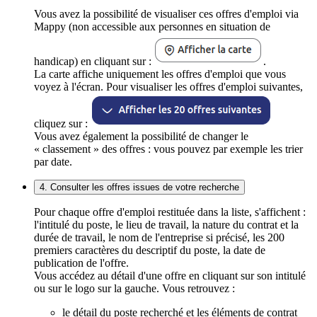
Vous avez la possibilité de visualiser ces offres d'emploi via
Mappy (non accessible aux personnes en situation de
handicap) en cliquant sur :
.
La carte affiche uniquement les offres d'emploi que vous
voyez à l'écran. Pour visualiser les offres d'emploi suivantes,
cliquez sur :
Vous avez également la possibilité de changer le
« classement » des offres : vous pouvez par exemple les trier
par date.
4. Consulter les offres issues de votre recherche
Pour chaque offre d'emploi restituée dans la liste, s'affichent :
l'intitulé du poste, le lieu de travail, la nature du contrat et la
durée de travail, le nom de l'entreprise si précisé, les 200
premiers caractères du descriptif du poste, la date de
publication de l'offre.
Vous accédez au détail d'une offre en cliquant sur son intitulé
ou sur le logo sur la gauche. Vous retrouvez :
le détail du poste recherché et les éléments de contrat