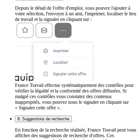
Depuis le détail de l'offre d'emploi, vous pouvez l'ajouter à
votre sélection, l'envoyer à un ami, l'imprimer, localiser le lieu
de travail et la signaler en cliquant sur :
France Travail effectue systématiquement des contrôles pour
vérifier la légalité et la conformité des offres diffusées. Si
malgré ces contrôles vous constatez des contenus
inappropriés, vous pouvez nous le signaler en cliquant sur
« Signaler cette offre ».
8. Suggestions de recherche
En fonction de la recherche réalisée, France Travail peut vous
afficher des suggestions de recherche d'offres. Ces