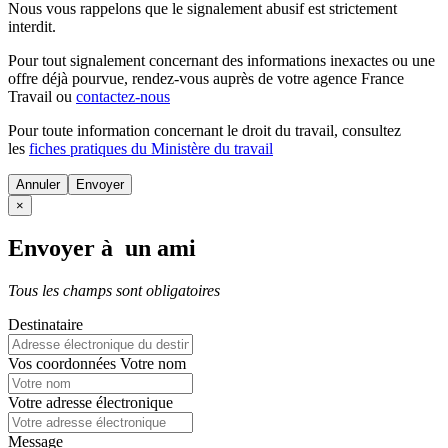
Nous vous rappelons que le signalement abusif est strictement
interdit.
Pour tout signalement concernant des
informations inexactes
ou une
offre déjà pourvue
, rendez-vous auprès de votre agence France
Travail ou
contactez-nous
Pour toute information concernant le
droit du travail
, consultez
les
fiches pratiques du Ministère du travail
Annuler
×
Envoyer à un ami
Tous les champs sont obligatoires
Destinataire
Vos coordonnées
Votre nom
Votre adresse électronique
Message