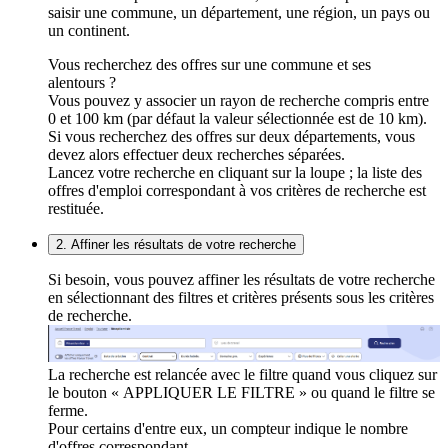
saisir une commune, un département, une région, un pays ou
un continent.
Vous recherchez des offres sur une commune et ses
alentours ?
Vous pouvez y associer un rayon de recherche compris entre
0 et 100 km (par défaut la valeur sélectionnée est de 10 km).
Si vous recherchez des offres sur deux départements, vous
devez alors effectuer deux recherches séparées.
Lancez votre recherche en cliquant sur la loupe ; la liste des
offres d'emploi correspondant à vos critères de recherche est
restituée.
2. Affiner les résultats de votre recherche
Si besoin, vous pouvez affiner les résultats de votre recherche
en sélectionnant des filtres et critères présents sous les critères
de recherche.
La recherche est relancée avec le filtre quand vous cliquez sur
le bouton « APPLIQUER LE FILTRE » ou quand le filtre se
ferme.
Pour certains d'entre eux, un compteur indique le nombre
d'offres correspondant.