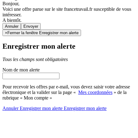
Bonjour,
Voici une offre parue sur le site francetravail.fr susceptible de vous
intéresser.
A bientôt.
Annuler
×
Fermer la fenêtre Enregistrer mon alerte
Enregistrer mon alerte
Tous les champs sont obligatoires
Nom de mon alerte
Pour recevoir les offres par e-mail, vous devez saisir votre adresse
électronique et la valider sur la page «
Mes coordonnées
» de la
rubrique « Mon compte »
Annuler
Enregistrer mon alerte
Enregistrer
mon alerte