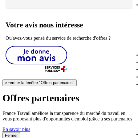
Votre avis nous intéresse
Qu'avez-vous pensé du service de recherche d'offres ?
×
Fermer la fenêtre "Offres partenaires"
Offres partenaires
France Travail améliore la transparence du marché du travail en
vous proposant plus d'opportunités d'emploi grâce à ses partenaires
En savoir plus
Fermer