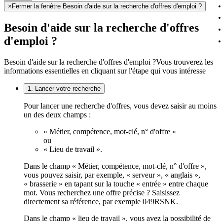
×
Fermer la fenêtre Besoin d'aide sur la recherche d'offres d'emploi ?
Besoin d'aide sur la recherche d'offres
d'emploi ?
Besoin d'aide sur la recherche d'offres d'emploi ?
Vous trouverez les
informations essentielles en cliquant sur l'étape qui vous intéresse
1. Lancer votre recherche
Pour lancer une recherche d'offres, vous devez saisir au moins
un des deux champs :
« Métier, compétence, mot-clé, n° d'offre »
ou
« Lieu de travail ».
Dans le champ « Métier, compétence, mot-clé, n° d'offre »,
vous pouvez saisir, par exemple, « serveur », « anglais »,
« brasserie » en tapant sur la touche « entrée » entre chaque
mot. Vous recherchez une offre précise ? Saisissez
directement sa référence, par exemple 049RSNK.
Dans le champ « lieu de travail », vous avez la possibilité de