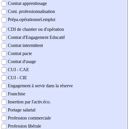
Contrat apprentissage
Cont. professionnalisation
Prépa.opérationnel.emploi
CDI de chantier ou d'opération
Contrat d'Engagement Educatif
Contrat intermittent
Contrat pacte
Contrat d'usage
CUI - CAE
CUI - CIE
Engagement à servir dans la réserve
Franchise
Insertion par l'activ.éco.
Portage salarial
Profession commerciale
Profession libérale