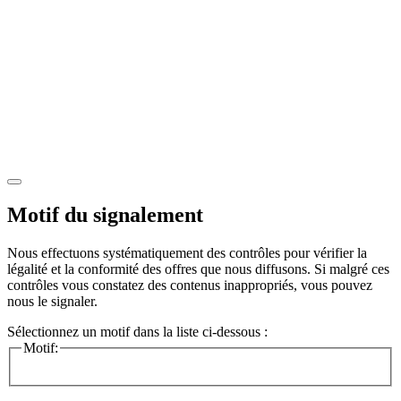
Motif du signalement
Nous effectuons systématiquement des contrôles pour vérifier la
légalité et la conformité des offres que nous diffusons. Si malgré ces
contrôles vous constatez des contenus inappropriés, vous pouvez
nous le signaler.
Sélectionnez un motif dans la liste ci-dessous :
Motif: