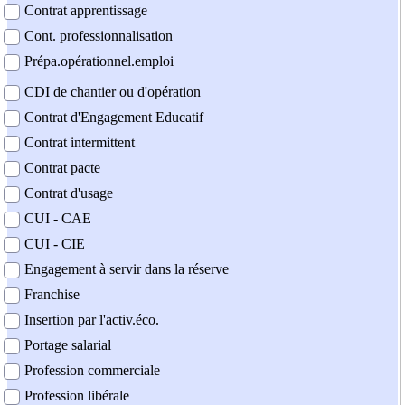
Contrat apprentissage
Cont. professionnalisation
Prépa.opérationnel.emploi
CDI de chantier ou d'opération
Contrat d'Engagement Educatif
Contrat intermittent
Contrat pacte
Contrat d'usage
CUI - CAE
CUI - CIE
Engagement à servir dans la réserve
Franchise
Insertion par l'activ.éco.
Portage salarial
Profession commerciale
Profession libérale