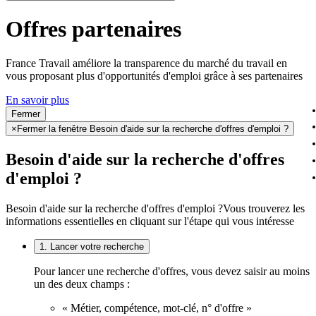
Offres partenaires
France Travail améliore la transparence du marché du travail en
vous proposant plus d'opportunités d'emploi grâce à ses partenaires
En savoir plus
Fermer
×
Fermer la fenêtre Besoin d'aide sur la recherche d'offres d'emploi ?
Besoin d'aide sur la recherche d'offres
d'emploi ?
Besoin d'aide sur la recherche d'offres d'emploi ?
Vous trouverez les
informations essentielles en cliquant sur l'étape qui vous intéresse
1. Lancer votre recherche
Pour lancer une recherche d'offres, vous devez saisir au moins
un des deux champs :
« Métier, compétence, mot-clé, n° d'offre »