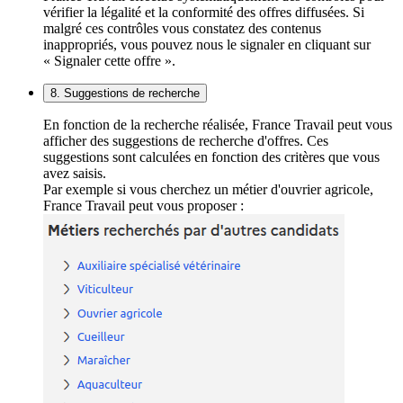
vérifier la légalité et la conformité des offres diffusées. Si
malgré ces contrôles vous constatez des contenus
inappropriés, vous pouvez nous le signaler en cliquant sur
« Signaler cette offre ».
8. Suggestions de recherche
En fonction de la recherche réalisée, France Travail peut vous
afficher des suggestions de recherche d'offres. Ces
suggestions sont calculées en fonction des critères que vous
avez saisis.
Par exemple si vous cherchez un métier d'ouvrier agricole,
France Travail peut vous proposer :