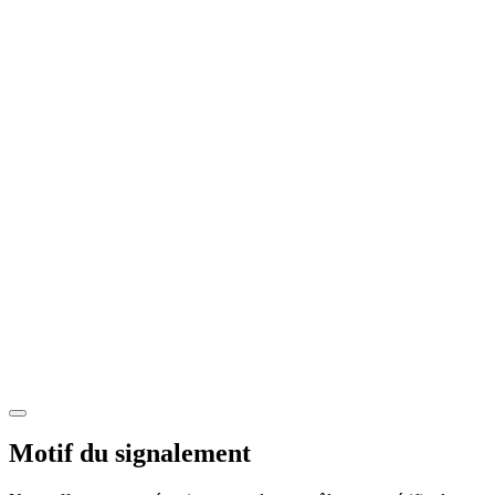
Motif du signalement