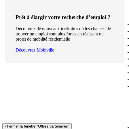
Prêt à élargir votre recherche d’emploi ?
Découvrez de nouveaux territoires où les chances de
trouver un emploi sont plus fortes en réalisant un
projet de mobilité résidentielle
Découvrez Mobiville
×
Fermer la fenêtre "Offres partenaires"