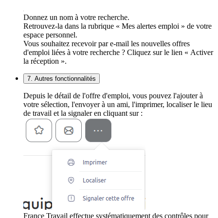
Donnez un nom à votre recherche.
Retrouvez-la dans la rubrique « Mes alertes emploi » de votre
espace personnel.
Vous souhaitez recevoir par e-mail les nouvelles offres
d'emploi liées à votre recherche ? Cliquez sur le lien « Activer
la réception ».
7. Autres fonctionnalités
Depuis le détail de l'offre d'emploi, vous pouvez l'ajouter à
votre sélection, l'envoyer à un ami, l'imprimer, localiser le lieu
de travail et la signaler en cliquant sur :
France Travail effectue systématiquement des contrôles pour