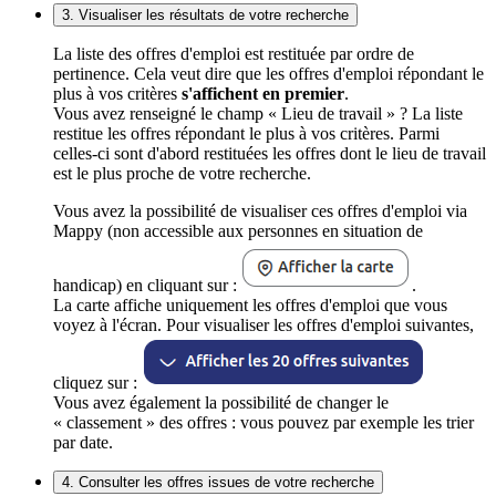
3. Visualiser les résultats de votre recherche
La liste des offres d'emploi est restituée par ordre de
pertinence. Cela veut dire que les offres d'emploi répondant le
plus à vos critères
s'affichent en premier
.
Vous avez renseigné le champ « Lieu de travail » ? La liste
restitue les offres répondant le plus à vos critères. Parmi
celles-ci sont d'abord restituées les offres dont le lieu de travail
est le plus proche de votre recherche.
Vous avez la possibilité de visualiser ces offres d'emploi via
Mappy (non accessible aux personnes en situation de
handicap) en cliquant sur :
.
La carte affiche uniquement les offres d'emploi que vous
voyez à l'écran. Pour visualiser les offres d'emploi suivantes,
cliquez sur :
Vous avez également la possibilité de changer le
« classement » des offres : vous pouvez par exemple les trier
par date.
4. Consulter les offres issues de votre recherche