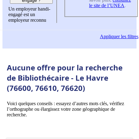
engagé ?
le site de l’UNEA
.
Un employeur handi-
engagé est un
employeur reconnu
Appliquer
les filtres
Aucune offre pour la recherche
de Bibliothécaire - Le Havre
(76600, 76610, 76620)
Voici quelques conseils : essayez d’autres mots clés, vérifiez
l’orthographe ou élargissez votre zone géographique de
recherche.