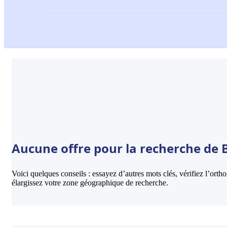
Aucune offre pour la recherche de B
Voici quelques conseils : essayez d’autres mots clés, vérifiez l’ort
élargissez votre zone géographique de recherche.