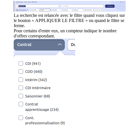
La recherche est relancée avec le filtre quand vous cliquez sur
le bouton « APPLIQUER LE FILTRE » ou quand le filtre se
ferme.
Pour certains d'entre eux, un compteur indique le nombre
d'offres correspondant.