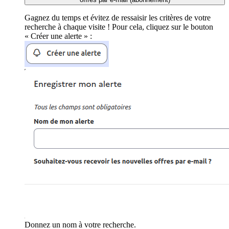
Gagnez du temps et évitez de ressaisir les critères de votre
recherche à chaque visite ! Pour cela, cliquez sur le bouton
« Créer une alerte » :
Donnez un nom à votre recherche.