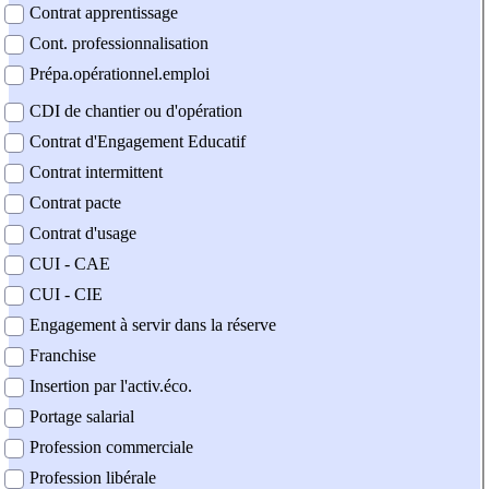
Contrat apprentissage
Cont. professionnalisation
Prépa.opérationnel.emploi
CDI de chantier ou d'opération
Contrat d'Engagement Educatif
Contrat intermittent
Contrat pacte
Contrat d'usage
CUI - CAE
CUI - CIE
Engagement à servir dans la réserve
Franchise
Insertion par l'activ.éco.
Portage salarial
Profession commerciale
Profession libérale