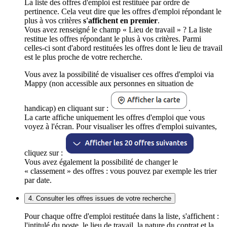
La liste des offres d'emploi est restituée par ordre de
pertinence. Cela veut dire que les offres d'emploi répondant le
plus à vos critères
s'affichent en premier
.
Vous avez renseigné le champ « Lieu de travail » ? La liste
restitue les offres répondant le plus à vos critères. Parmi
celles-ci sont d'abord restituées les offres dont le lieu de travail
est le plus proche de votre recherche.
Vous avez la possibilité de visualiser ces offres d'emploi via
Mappy (non accessible aux personnes en situation de
handicap) en cliquant sur :
.
La carte affiche uniquement les offres d'emploi que vous
voyez à l'écran. Pour visualiser les offres d'emploi suivantes,
cliquez sur :
Vous avez également la possibilité de changer le
« classement » des offres : vous pouvez par exemple les trier
par date.
4. Consulter les offres issues de votre recherche
Pour chaque offre d'emploi restituée dans la liste, s'affichent :
l'intitulé du poste, le lieu de travail, la nature du contrat et la