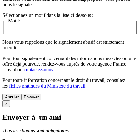
nous le signaler.
Sélectionnez un motif dans la liste ci-dessous :
Motif:
Nous vous rappelons que le signalement abusif est strictement
interdit.
Pour tout signalement concernant des
informations inexactes
ou une
offre déjà pourvue
, rendez-vous auprès de votre agence France
Travail ou
contactez-nous
Pour toute information concernant le
droit du travail
, consultez
les
fiches pratiques du Ministère du travail
Annuler
×
Envoyer à un ami
Tous les champs sont obligatoires