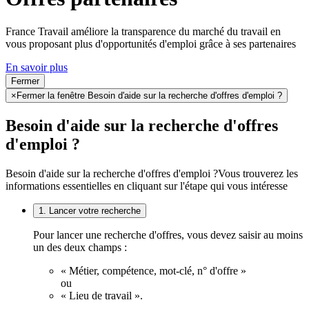
France Travail améliore la transparence du marché du travail en
vous proposant plus d'opportunités d'emploi grâce à ses partenaires
En savoir plus
Fermer
×
Fermer la fenêtre Besoin d'aide sur la recherche d'offres d'emploi ?
Besoin d'aide sur la recherche d'offres
d'emploi ?
Besoin d'aide sur la recherche d'offres d'emploi ?
Vous trouverez les
informations essentielles en cliquant sur l'étape qui vous intéresse
1. Lancer votre recherche
Pour lancer une recherche d'offres, vous devez saisir au moins
un des deux champs :
« Métier, compétence, mot-clé, n° d'offre »
ou
« Lieu de travail ».