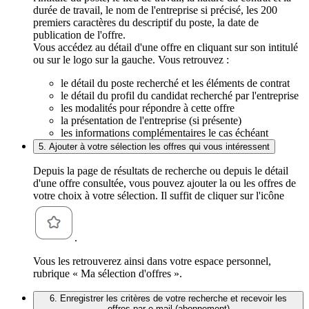
durée de travail, le nom de l'entreprise si précisé, les 200
premiers caractères du descriptif du poste, la date de
publication de l'offre.
Vous accédez au détail d'une offre en cliquant sur son intitulé
ou sur le logo sur la gauche. Vous retrouvez :
le détail du poste recherché et les éléments de contrat
le détail du profil du candidat recherché par l'entreprise
les modalités pour répondre à cette offre
la présentation de l'entreprise (si présente)
les informations complémentaires le cas échéant
5. Ajouter à votre sélection les offres qui vous intéressent
Depuis la page de résultats de recherche ou depuis le détail
d'une offre consultée, vous pouvez ajouter la ou les offres de
votre choix à votre sélection. Il suffit de cliquer sur l'icône
.
Vous les retrouverez ainsi dans votre espace personnel,
rubrique « Ma sélection d'offres ».
6. Enregistrer les critères de votre recherche et recevoir les
offres par e-mail (abonnement)