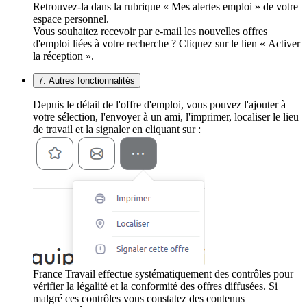
Retrouvez-la dans la rubrique « Mes alertes emploi » de votre
espace personnel.
Vous souhaitez recevoir par e-mail les nouvelles offres
d'emploi liées à votre recherche ? Cliquez sur le lien « Activer
la réception ».
7. Autres fonctionnalités
Depuis le détail de l'offre d'emploi, vous pouvez l'ajouter à
votre sélection, l'envoyer à un ami, l'imprimer, localiser le lieu
de travail et la signaler en cliquant sur :
France Travail effectue systématiquement des contrôles pour
vérifier la légalité et la conformité des offres diffusées. Si
malgré ces contrôles vous constatez des contenus