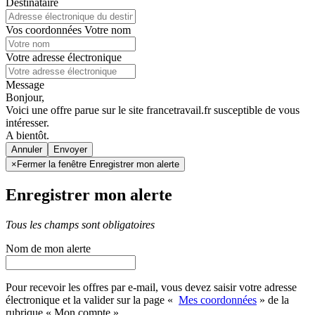
Destinataire
Vos coordonnées
Votre nom
Votre adresse électronique
Message
Bonjour,
Voici une offre parue sur le site francetravail.fr susceptible de vous
intéresser.
A bientôt.
Annuler
×
Fermer la fenêtre Enregistrer mon alerte
Enregistrer mon alerte
Tous les champs sont obligatoires
Nom de mon alerte
Pour recevoir les offres par e-mail, vous devez saisir votre adresse
électronique et la valider sur la page «
Mes coordonnées
» de la
rubrique « Mon compte »