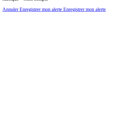
Annuler
Enregistrer mon alerte
Enregistrer
mon alerte