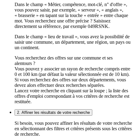
Dans le champ « Métier, compétence, mot-clé, n° d'offre »,
vous pouvez saisir, par exemple, « serveur », « anglais »,
« brasserie » en tapant sur la touche « entrée » entre chaque
mot. Vous recherchez une offre précise ? Saisissez
directement sa référence, par exemple 049RSNK.
Dans le champ « lieu de travail », vous avez la possibilité de
saisir une commune, un département, une région, un pays ou
un continent.
Vous recherchez des offres sur une commune et ses
alentours ?
Vous pouvez y associer un rayon de recherche compris entre
0 et 100 km (par défaut la valeur sélectionnée est de 10 km).
Si vous recherchez des offres sur deux départements, vous
devez alors effectuer deux recherches séparées.
Lancez votre recherche en cliquant sur la loupe ; la liste des
offres d'emploi correspondant à vos critères de recherche est
restituée.
2. Affiner les résultats de votre recherche
Si besoin, vous pouvez affiner les résultats de votre recherche
en sélectionnant des filtres et critères présents sous les critères
de recherche.