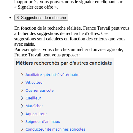
inappropriés, vous pouvez nous le signaler en cliquant sur
« Signaler cette offre ».
8. Suggestions de recherche
En fonction de la recherche réalisée, France Travail peut vous
afficher des suggestions de recherche d'offres. Ces
suggestions sont calculées en fonction des critères que vous
avez saisis.
Par exemple si vous cherchez un métier d'ouvrier agricole,
France Travail peut vous proposer :