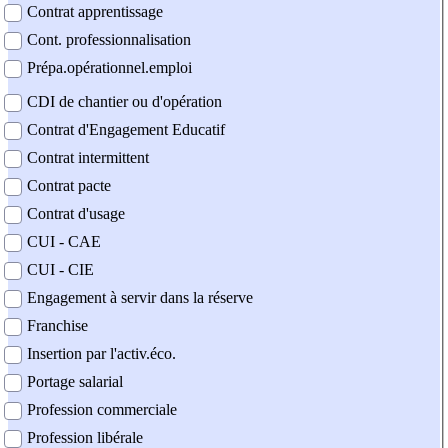
Contrat apprentissage
Cont. professionnalisation
Prépa.opérationnel.emploi
CDI de chantier ou d'opération
Contrat d'Engagement Educatif
Contrat intermittent
Contrat pacte
Contrat d'usage
CUI - CAE
CUI - CIE
Engagement à servir dans la réserve
Franchise
Insertion par l'activ.éco.
Portage salarial
Profession commerciale
Profession libérale