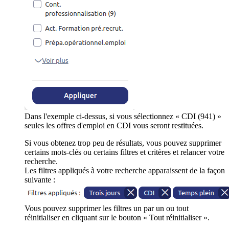
Dans l'exemple ci-dessus, si vous sélectionnez « CDI (941) »
seules les offres d'emploi en CDI vous seront restituées.
Si vous obtenez trop peu de résultats, vous pouvez supprimer
certains mots-clés ou certains filtres et critères et relancer votre
recherche.
Les filtres appliqués à votre recherche apparaissent de la façon
suivante :
Vous pouvez supprimer les filtres un par un ou tout
réinitialiser en cliquant sur le bouton « Tout réinitialiser ».