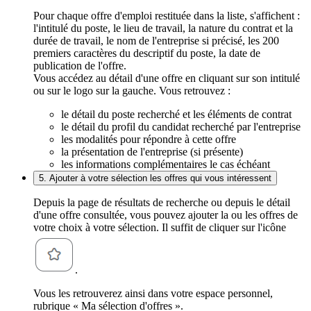
Pour chaque offre d'emploi restituée dans la liste, s'affichent :
l'intitulé du poste, le lieu de travail, la nature du contrat et la
durée de travail, le nom de l'entreprise si précisé, les 200
premiers caractères du descriptif du poste, la date de
publication de l'offre.
Vous accédez au détail d'une offre en cliquant sur son intitulé
ou sur le logo sur la gauche. Vous retrouvez :
le détail du poste recherché et les éléments de contrat
le détail du profil du candidat recherché par l'entreprise
les modalités pour répondre à cette offre
la présentation de l'entreprise (si présente)
les informations complémentaires le cas échéant
5. Ajouter à votre sélection les offres qui vous intéressent
Depuis la page de résultats de recherche ou depuis le détail
d'une offre consultée, vous pouvez ajouter la ou les offres de
votre choix à votre sélection. Il suffit de cliquer sur l'icône
.
Vous les retrouverez ainsi dans votre espace personnel,
rubrique « Ma sélection d'offres ».