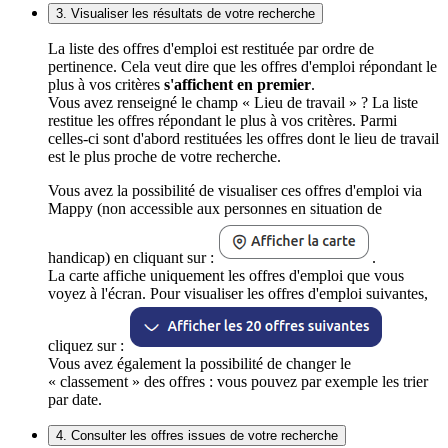
3. Visualiser les résultats de votre recherche
La liste des offres d'emploi est restituée par ordre de
pertinence. Cela veut dire que les offres d'emploi répondant le
plus à vos critères
s'affichent en premier
.
Vous avez renseigné le champ « Lieu de travail » ? La liste
restitue les offres répondant le plus à vos critères. Parmi
celles-ci sont d'abord restituées les offres dont le lieu de travail
est le plus proche de votre recherche.
Vous avez la possibilité de visualiser ces offres d'emploi via
Mappy (non accessible aux personnes en situation de
handicap) en cliquant sur :
.
La carte affiche uniquement les offres d'emploi que vous
voyez à l'écran. Pour visualiser les offres d'emploi suivantes,
cliquez sur :
Vous avez également la possibilité de changer le
« classement » des offres : vous pouvez par exemple les trier
par date.
4. Consulter les offres issues de votre recherche