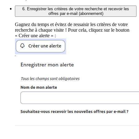
6. Enregistrer les critères de votre recherche et recevoir les
offres par e-mail (abonnement)
Gagnez du temps et évitez de ressaisir les critères de votre
recherche à chaque visite ! Pour cela, cliquez sur le bouton
« Créer une alerte » :