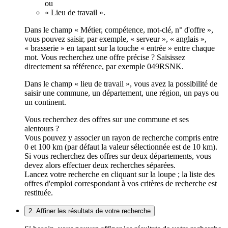
ou
« Lieu de travail ».
Dans le champ « Métier, compétence, mot-clé, n° d'offre »,
vous pouvez saisir, par exemple, « serveur », « anglais »,
« brasserie » en tapant sur la touche « entrée » entre chaque
mot. Vous recherchez une offre précise ? Saisissez
directement sa référence, par exemple 049RSNK.
Dans le champ « lieu de travail », vous avez la possibilité de
saisir une commune, un département, une région, un pays ou
un continent.
Vous recherchez des offres sur une commune et ses
alentours ?
Vous pouvez y associer un rayon de recherche compris entre
0 et 100 km (par défaut la valeur sélectionnée est de 10 km).
Si vous recherchez des offres sur deux départements, vous
devez alors effectuer deux recherches séparées.
Lancez votre recherche en cliquant sur la loupe ; la liste des
offres d'emploi correspondant à vos critères de recherche est
restituée.
2. Affiner les résultats de votre recherche