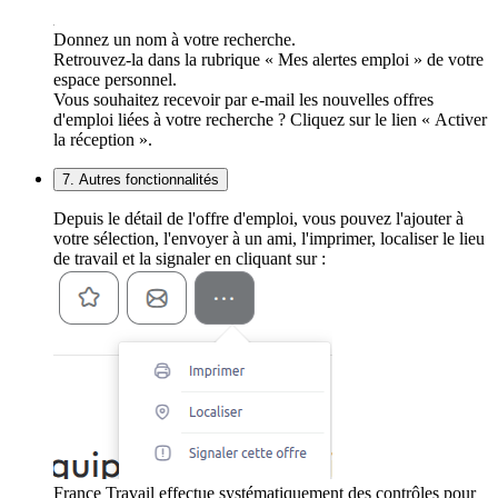
Donnez un nom à votre recherche.
Retrouvez-la dans la rubrique « Mes alertes emploi » de votre
espace personnel.
Vous souhaitez recevoir par e-mail les nouvelles offres
d'emploi liées à votre recherche ? Cliquez sur le lien « Activer
la réception ».
7. Autres fonctionnalités
Depuis le détail de l'offre d'emploi, vous pouvez l'ajouter à
votre sélection, l'envoyer à un ami, l'imprimer, localiser le lieu
de travail et la signaler en cliquant sur :
France Travail effectue systématiquement des contrôles pour