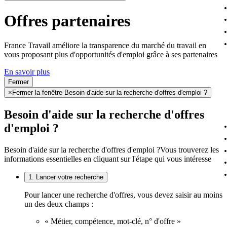
Offres partenaires
France Travail améliore la transparence du marché du travail en
vous proposant plus d'opportunités d'emploi grâce à ses partenaires
En savoir plus
Fermer
×
Fermer la fenêtre Besoin d'aide sur la recherche d'offres d'emploi ?
Besoin d'aide sur la recherche d'offres
d'emploi ?
Besoin d'aide sur la recherche d'offres d'emploi ?
Vous trouverez les
informations essentielles en cliquant sur l'étape qui vous intéresse
1. Lancer votre recherche
Pour lancer une recherche d'offres, vous devez saisir au moins
un des deux champs :
« Métier, compétence, mot-clé, n° d'offre »