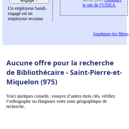
engagé ?
le site de l’UNEA
.
Un employeur handi-
engagé est un
employeur reconnu
Appliquer
les filtres
Aucune offre pour la recherche
de Bibliothécaire - Saint-Pierre-et-
Miquelon (975)
Voici quelques conseils : essayez d’autres mots clés, vérifiez
l’orthographe ou élargissez votre zone géographique de
recherche.