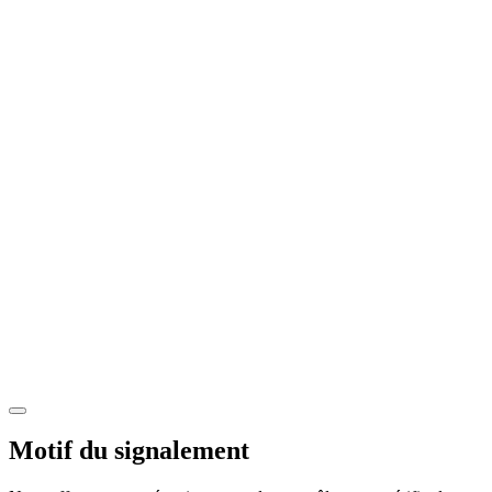
Motif du signalement