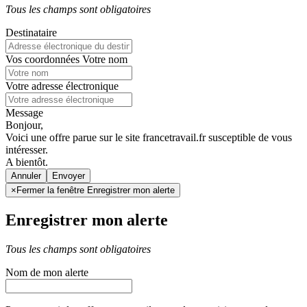
Tous les champs sont obligatoires
Destinataire
Vos coordonnées
Votre nom
Votre adresse électronique
Message
Bonjour,
Voici une offre parue sur le site francetravail.fr susceptible de vous
intéresser.
A bientôt.
Annuler
×
Fermer la fenêtre Enregistrer mon alerte
Enregistrer mon alerte
Tous les champs sont obligatoires
Nom de mon alerte