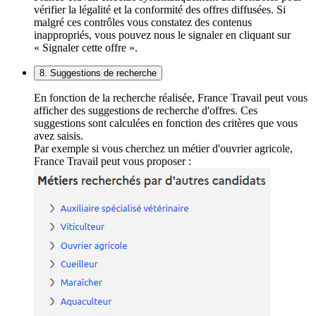
vérifier la légalité et la conformité des offres diffusées. Si
malgré ces contrôles vous constatez des contenus
inappropriés, vous pouvez nous le signaler en cliquant sur
« Signaler cette offre ».
8. Suggestions de recherche
En fonction de la recherche réalisée, France Travail peut vous
afficher des suggestions de recherche d'offres. Ces
suggestions sont calculées en fonction des critères que vous
avez saisis.
Par exemple si vous cherchez un métier d'ouvrier agricole,
France Travail peut vous proposer :