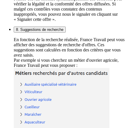
vérifier la légalité et la conformité des offres diffusées. Si
malgré ces contrôles vous constatez des contenus
inappropriés, vous pouvez nous le signaler en cliquant sur
« Signaler cette offre ».
8. Suggestions de recherche
En fonction de la recherche réalisée, France Travail peut vous
afficher des suggestions de recherche d'offres. Ces
suggestions sont calculées en fonction des critères que vous
avez saisis.
Par exemple si vous cherchez un métier d'ouvrier agricole,
France Travail peut vous proposer :