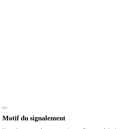
Motif du signalement