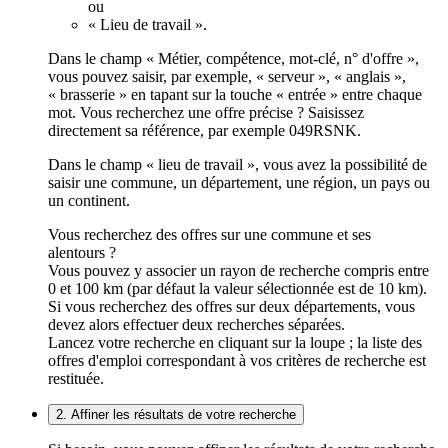
ou
« Lieu de travail ».
Dans le champ « Métier, compétence, mot-clé, n° d'offre »,
vous pouvez saisir, par exemple, « serveur », « anglais »,
« brasserie » en tapant sur la touche « entrée » entre chaque
mot. Vous recherchez une offre précise ? Saisissez
directement sa référence, par exemple 049RSNK.
Dans le champ « lieu de travail », vous avez la possibilité de
saisir une commune, un département, une région, un pays ou
un continent.
Vous recherchez des offres sur une commune et ses
alentours ?
Vous pouvez y associer un rayon de recherche compris entre
0 et 100 km (par défaut la valeur sélectionnée est de 10 km).
Si vous recherchez des offres sur deux départements, vous
devez alors effectuer deux recherches séparées.
Lancez votre recherche en cliquant sur la loupe ; la liste des
offres d'emploi correspondant à vos critères de recherche est
restituée.
2. Affiner les résultats de votre recherche