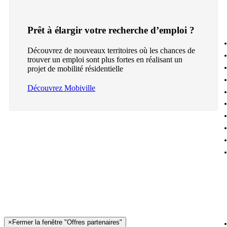
Prêt à élargir votre recherche d’emploi ?
Découvrez de nouveaux territoires où les chances de
trouver un emploi sont plus fortes en réalisant un
projet de mobilité résidentielle
Découvrez Mobiville
×
Fermer la fenêtre "Offres partenaires"