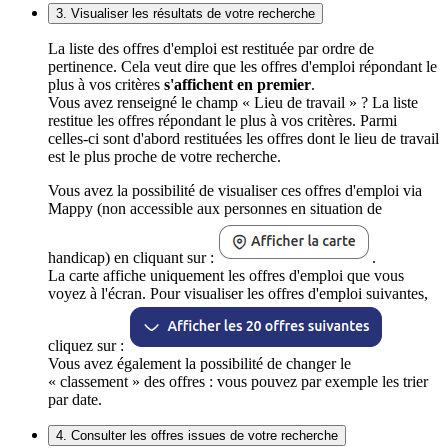
3. Visualiser les résultats de votre recherche
La liste des offres d'emploi est restituée par ordre de
pertinence. Cela veut dire que les offres d'emploi répondant le
plus à vos critères
s'affichent en premier
.
Vous avez renseigné le champ « Lieu de travail » ? La liste
restitue les offres répondant le plus à vos critères. Parmi
celles-ci sont d'abord restituées les offres dont le lieu de travail
est le plus proche de votre recherche.
Vous avez la possibilité de visualiser ces offres d'emploi via
Mappy (non accessible aux personnes en situation de
handicap) en cliquant sur :
.
La carte affiche uniquement les offres d'emploi que vous
voyez à l'écran. Pour visualiser les offres d'emploi suivantes,
cliquez sur :
Vous avez également la possibilité de changer le
« classement » des offres : vous pouvez par exemple les trier
par date.
4. Consulter les offres issues de votre recherche