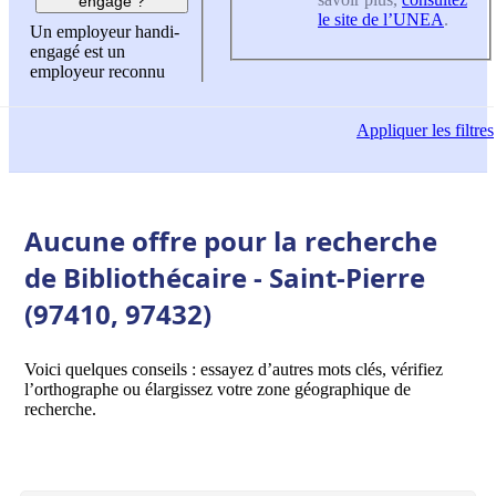
engagé ?
le site de l’UNEA
.
Un employeur handi-
engagé est un
employeur reconnu
Appliquer
les filtres
Aucune offre pour la recherche
de Bibliothécaire - Saint-Pierre
(97410, 97432)
Voici quelques conseils : essayez d’autres mots clés, vérifiez
l’orthographe ou élargissez votre zone géographique de
recherche.