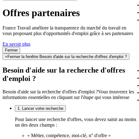
Offres partenaires
France Travail améliore la transparence du marché du travail en
vous proposant plus d'opportunités d'emploi grâce à ses partenaires
En savoir plus
Fermer
×
Fermer la fenêtre Besoin d'aide sur la recherche d'offres d'emploi ?
Besoin d'aide sur la recherche d'offres
d'emploi ?
Besoin d'aide sur la recherche d'offres d'emploi ?
Vous trouverez les
informations essentielles en cliquant sur l'étape qui vous intéresse
1. Lancer votre recherche
Pour lancer une recherche d'offres, vous devez saisir au moins
un des deux champs :
« Métier, compétence, mot-clé, n° d'offre »