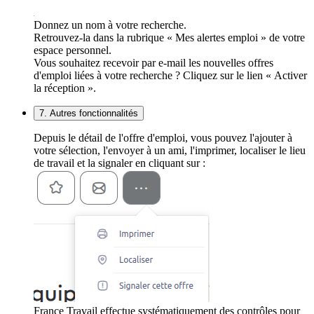
Donnez un nom à votre recherche.
Retrouvez-la dans la rubrique « Mes alertes emploi » de votre
espace personnel.
Vous souhaitez recevoir par e-mail les nouvelles offres
d'emploi liées à votre recherche ? Cliquez sur le lien « Activer
la réception ».
7. Autres fonctionnalités
Depuis le détail de l'offre d'emploi, vous pouvez l'ajouter à
votre sélection, l'envoyer à un ami, l'imprimer, localiser le lieu
de travail et la signaler en cliquant sur :
France Travail effectue systématiquement des contrôles pour