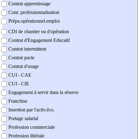
Contrat apprentissage
Cont. professionnalisation
Prépa.opérationnel.emploi
CDI de chantier ou d'opération
Contrat d'Engagement Educatif
Contrat intermittent
Contrat pacte
Contrat d'usage
CUI - CAE
CUI - CIE
Engagement à servir dans la réserve
Franchise
Insertion par l'activ.éco.
Portage salarial
Profession commerciale
Profession libérale