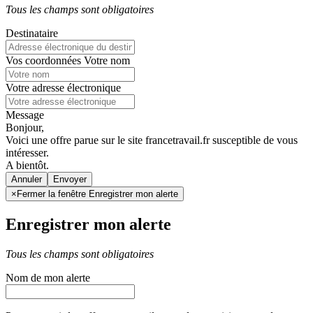
Tous les champs sont obligatoires
Destinataire
Vos coordonnées
Votre nom
Votre adresse électronique
Message
Bonjour,
Voici une offre parue sur le site francetravail.fr susceptible de vous
intéresser.
A bientôt.
Annuler
×
Fermer la fenêtre Enregistrer mon alerte
Enregistrer mon alerte
Tous les champs sont obligatoires
Nom de mon alerte