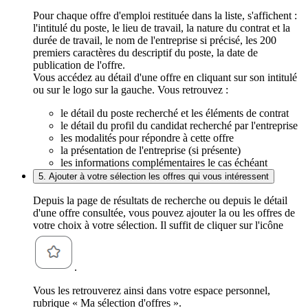
Pour chaque offre d'emploi restituée dans la liste, s'affichent :
l'intitulé du poste, le lieu de travail, la nature du contrat et la
durée de travail, le nom de l'entreprise si précisé, les 200
premiers caractères du descriptif du poste, la date de
publication de l'offre.
Vous accédez au détail d'une offre en cliquant sur son intitulé
ou sur le logo sur la gauche. Vous retrouvez :
le détail du poste recherché et les éléments de contrat
le détail du profil du candidat recherché par l'entreprise
les modalités pour répondre à cette offre
la présentation de l'entreprise (si présente)
les informations complémentaires le cas échéant
5. Ajouter à votre sélection les offres qui vous intéressent
Depuis la page de résultats de recherche ou depuis le détail
d'une offre consultée, vous pouvez ajouter la ou les offres de
votre choix à votre sélection. Il suffit de cliquer sur l'icône
.
Vous les retrouverez ainsi dans votre espace personnel,
rubrique « Ma sélection d'offres ».