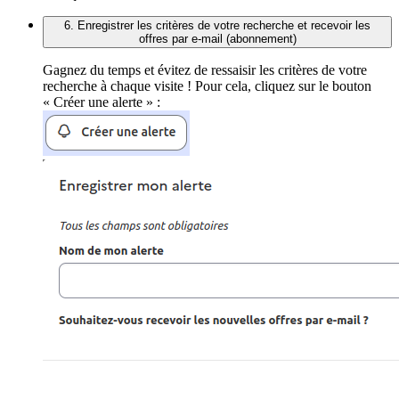
6. Enregistrer les critères de votre recherche et recevoir les
offres par e-mail (abonnement)
Gagnez du temps et évitez de ressaisir les critères de votre
recherche à chaque visite ! Pour cela, cliquez sur le bouton
« Créer une alerte » :