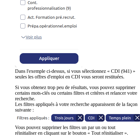
Dans l'exemple ci-dessus, si vous sélectionnez « CDI (941) »
seules les offres d'emploi en CDI vous seront restituées.
Si vous obtenez trop peu de résultats, vous pouvez supprimer
certains mots-clés ou certains filtres et critères et relancer votre
recherche.
Les filtres appliqués à votre recherche apparaissent de la façon
suivante :
Vous pouvez supprimer les filtres un par un ou tout
réinitialiser en cliquant sur le bouton « Tout réinitialiser ».