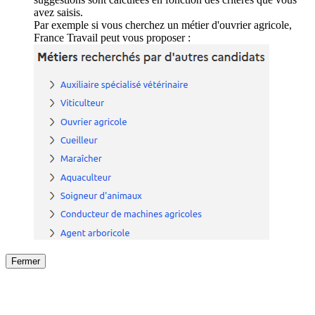
avez saisis.
Par exemple si vous cherchez un métier d'ouvrier agricole,
France Travail peut vous proposer :
Fermer
Fermer
le détail de l'offre
/