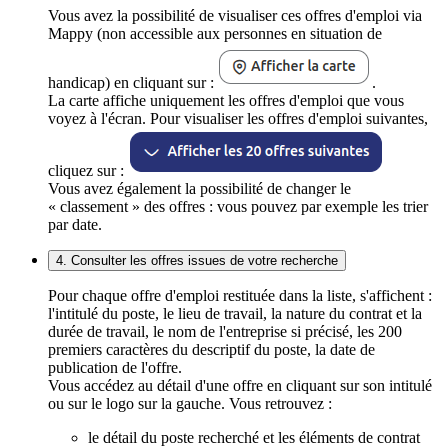
Vous avez la possibilité de visualiser ces offres d'emploi via
Mappy (non accessible aux personnes en situation de
handicap) en cliquant sur :
.
La carte affiche uniquement les offres d'emploi que vous
voyez à l'écran. Pour visualiser les offres d'emploi suivantes,
cliquez sur :
Vous avez également la possibilité de changer le
« classement » des offres : vous pouvez par exemple les trier
par date.
4. Consulter les offres issues de votre recherche
Pour chaque offre d'emploi restituée dans la liste, s'affichent :
l'intitulé du poste, le lieu de travail, la nature du contrat et la
durée de travail, le nom de l'entreprise si précisé, les 200
premiers caractères du descriptif du poste, la date de
publication de l'offre.
Vous accédez au détail d'une offre en cliquant sur son intitulé
ou sur le logo sur la gauche. Vous retrouvez :
le détail du poste recherché et les éléments de contrat