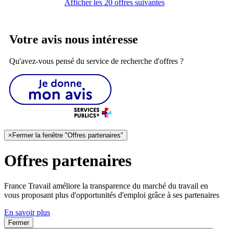
Afficher les 20 offres suivantes
Votre avis nous intéresse
Qu'avez-vous pensé du service de recherche d'offres ?
×
Fermer la fenêtre "Offres partenaires"
Offres partenaires
France Travail améliore la transparence du marché du travail en
vous proposant plus d'opportunités d'emploi grâce à ses partenaires
En savoir plus
Fermer