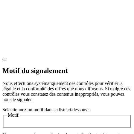
Motif du signalement
Nous effectuons systématiquement des contrôles pour vérifier la
légalité et la conformité des offres que nous diffusons. Si malgré ces
contrôles vous constatez des contenus inappropriés, vous pouvez
nous le signaler.
Sélectionnez un motif dans la liste ci-dessous :
Motif: