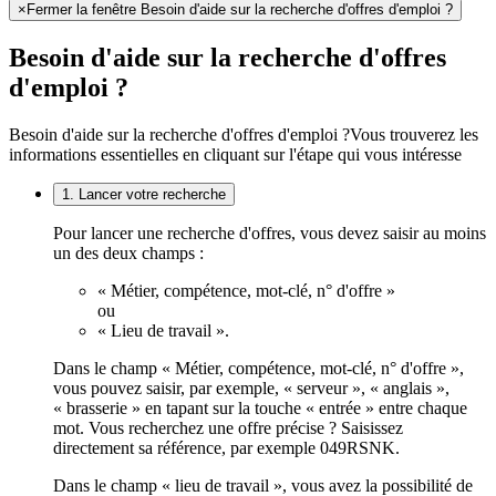
×
Fermer la fenêtre Besoin d'aide sur la recherche d'offres d'emploi ?
Besoin d'aide sur la recherche d'offres
d'emploi ?
Besoin d'aide sur la recherche d'offres d'emploi ?
Vous trouverez les
informations essentielles en cliquant sur l'étape qui vous intéresse
1. Lancer votre recherche
Pour lancer une recherche d'offres, vous devez saisir au moins
un des deux champs :
« Métier, compétence, mot-clé, n° d'offre »
ou
« Lieu de travail ».
Dans le champ « Métier, compétence, mot-clé, n° d'offre »,
vous pouvez saisir, par exemple, « serveur », « anglais »,
« brasserie » en tapant sur la touche « entrée » entre chaque
mot. Vous recherchez une offre précise ? Saisissez
directement sa référence, par exemple 049RSNK.
Dans le champ « lieu de travail », vous avez la possibilité de