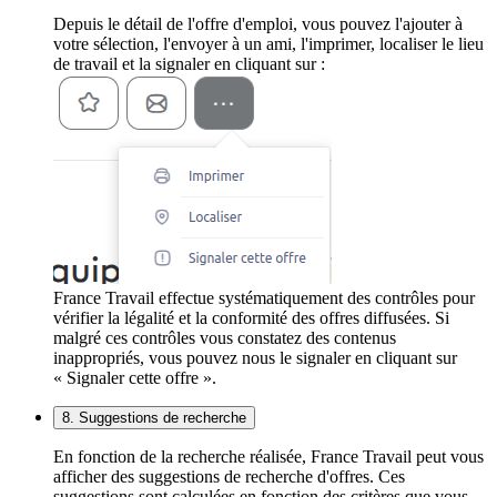
Depuis le détail de l'offre d'emploi, vous pouvez l'ajouter à
votre sélection, l'envoyer à un ami, l'imprimer, localiser le lieu
de travail et la signaler en cliquant sur :
France Travail effectue systématiquement des contrôles pour
vérifier la légalité et la conformité des offres diffusées. Si
malgré ces contrôles vous constatez des contenus
inappropriés, vous pouvez nous le signaler en cliquant sur
« Signaler cette offre ».
8. Suggestions de recherche
En fonction de la recherche réalisée, France Travail peut vous
afficher des suggestions de recherche d'offres. Ces
suggestions sont calculées en fonction des critères que vous