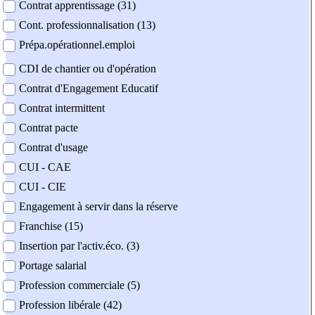
Contrat apprentissage (31)
Cont. professionnalisation (13)
Prépa.opérationnel.emploi
CDI de chantier ou d'opération
Contrat d'Engagement Educatif
Contrat intermittent
Contrat pacte
Contrat d'usage
CUI - CAE
CUI - CIE
Engagement à servir dans la réserve
Franchise (15)
Insertion par l'activ.éco. (3)
Portage salarial
Profession commerciale (5)
Profession libérale (42)