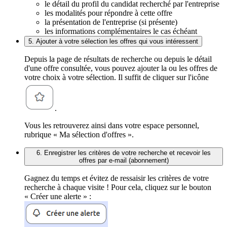
le détail du profil du candidat recherché par l'entreprise
les modalités pour répondre à cette offre
la présentation de l'entreprise (si présente)
les informations complémentaires le cas échéant
5. Ajouter à votre sélection les offres qui vous intéressent
Depuis la page de résultats de recherche ou depuis le détail
d'une offre consultée, vous pouvez ajouter la ou les offres de
votre choix à votre sélection. Il suffit de cliquer sur l'icône
.
Vous les retrouverez ainsi dans votre espace personnel,
rubrique « Ma sélection d'offres ».
6. Enregistrer les critères de votre recherche et recevoir les
offres par e-mail (abonnement)
Gagnez du temps et évitez de ressaisir les critères de votre
recherche à chaque visite ! Pour cela, cliquez sur le bouton
« Créer une alerte » :