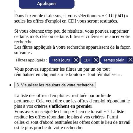
Dans l'exemple ci-dessus, si vous sélectionnez « CDI (941) »
seules les offres d'emploi en CDI vous seront restituées.
Si vous obtenez trop peu de résultats, vous pouvez supprimer
certains mots-clés ou certains filtres et critères et relancer votre
recherche.
Les filtres appliqués à votre recherche apparaissent de la façon
suivante :
Vous pouvez supprimer les filtres un par un ou tout
réinitialiser en cliquant sur le bouton « Tout réinitialiser ».
3. Visualiser les résultats de votre recherche
La liste des offres d'emploi est restituée par ordre de
pertinence. Cela veut dire que les offres d'emploi répondant le
plus à vos critères
s'affichent en premier
.
Vous avez renseigné le champ « Lieu de travail » ? La liste
restitue les offres répondant le plus à vos critères. Parmi
celles-ci sont d'abord restituées les offres dont le lieu de travail
est le plus proche de votre recherche.