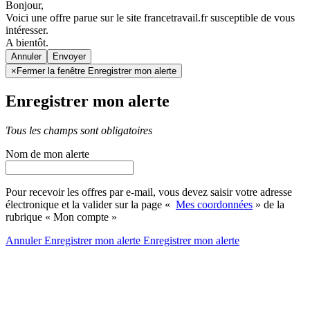
Bonjour,
Voici une offre parue sur le site francetravail.fr susceptible de vous
intéresser.
A bientôt.
Annuler
×
Fermer la fenêtre Enregistrer mon alerte
Enregistrer mon alerte
Tous les champs sont obligatoires
Nom de mon alerte
Pour recevoir les offres par e-mail, vous devez saisir votre adresse
électronique et la valider sur la page «
Mes coordonnées
» de la
rubrique « Mon compte »
Annuler
Enregistrer mon alerte
Enregistrer
mon alerte