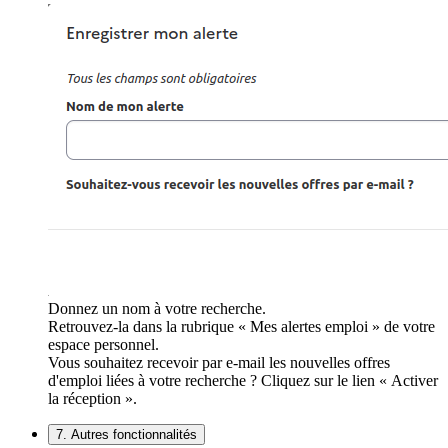
Donnez un nom à votre recherche.
Retrouvez-la dans la rubrique « Mes alertes emploi » de votre
espace personnel.
Vous souhaitez recevoir par e-mail les nouvelles offres
d'emploi liées à votre recherche ? Cliquez sur le lien « Activer
la réception ».
7. Autres fonctionnalités