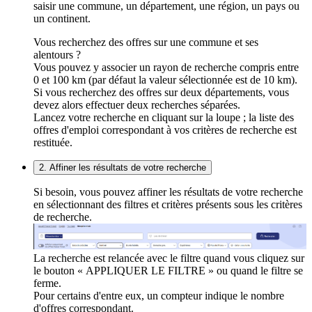
saisir une commune, un département, une région, un pays ou
un continent.
Vous recherchez des offres sur une commune et ses
alentours ?
Vous pouvez y associer un rayon de recherche compris entre
0 et 100 km (par défaut la valeur sélectionnée est de 10 km).
Si vous recherchez des offres sur deux départements, vous
devez alors effectuer deux recherches séparées.
Lancez votre recherche en cliquant sur la loupe ; la liste des
offres d'emploi correspondant à vos critères de recherche est
restituée.
2. Affiner les résultats de votre recherche
Si besoin, vous pouvez affiner les résultats de votre recherche
en sélectionnant des filtres et critères présents sous les critères
de recherche.
La recherche est relancée avec le filtre quand vous cliquez sur
le bouton « APPLIQUER LE FILTRE » ou quand le filtre se
ferme.
Pour certains d'entre eux, un compteur indique le nombre
d'offres correspondant.