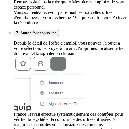
Retrouvez-la dans la rubrique « Mes alertes emploi » de votre
espace personnel.
Vous souhaitez recevoir par e-mail les nouvelles offres
d'emploi liées à votre recherche ? Cliquez sur le lien « Activer
la réception ».
7. Autres fonctionnalités
Depuis le détail de l'offre d'emploi, vous pouvez l'ajouter à
votre sélection, l'envoyer à un ami, l'imprimer, localiser le lieu
de travail et la signaler en cliquant sur :
France Travail effectue systématiquement des contrôles pour
vérifier la légalité et la conformité des offres diffusées. Si
malgré ces contrôles vous constatez des contenus