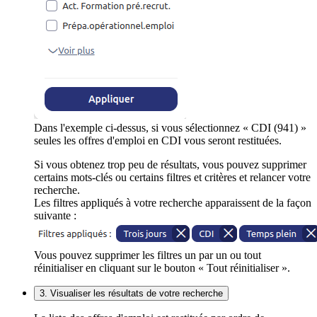
Dans l'exemple ci-dessus, si vous sélectionnez « CDI (941) »
seules les offres d'emploi en CDI vous seront restituées.
Si vous obtenez trop peu de résultats, vous pouvez supprimer
certains mots-clés ou certains filtres et critères et relancer votre
recherche.
Les filtres appliqués à votre recherche apparaissent de la façon
suivante :
Vous pouvez supprimer les filtres un par un ou tout
réinitialiser en cliquant sur le bouton « Tout réinitialiser ».
3. Visualiser les résultats de votre recherche