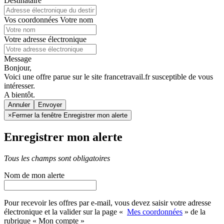
Destinataire
Vos coordonnées
Votre nom
Votre adresse électronique
Message
Bonjour,
Voici une offre parue sur le site francetravail.fr susceptible de vous
intéresser.
A bientôt.
Annuler
×
Fermer la fenêtre Enregistrer mon alerte
Enregistrer mon alerte
Tous les champs sont obligatoires
Nom de mon alerte
Pour recevoir les offres par e-mail, vous devez saisir votre adresse
électronique et la valider sur la page «
Mes coordonnées
» de la
rubrique « Mon compte »