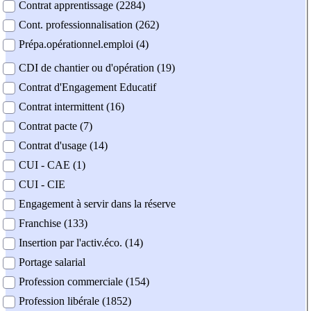
Contrat apprentissage (2284)
Cont. professionnalisation (262)
Prépa.opérationnel.emploi (4)
CDI de chantier ou d'opération (19)
Contrat d'Engagement Educatif
Contrat intermittent (16)
Contrat pacte (7)
Contrat d'usage (14)
CUI - CAE (1)
CUI - CIE
Engagement à servir dans la réserve
Franchise (133)
Insertion par l'activ.éco. (14)
Portage salarial
Profession commerciale (154)
Profession libérale (1852)