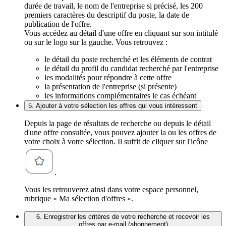
durée de travail, le nom de l'entreprise si précisé, les 200
premiers caractères du descriptif du poste, la date de
publication de l'offre.
Vous accédez au détail d'une offre en cliquant sur son intitulé
ou sur le logo sur la gauche. Vous retrouvez :
le détail du poste recherché et les éléments de contrat
le détail du profil du candidat recherché par l'entreprise
les modalités pour répondre à cette offre
la présentation de l'entreprise (si présente)
les informations complémentaires le cas échéant
5. Ajouter à votre sélection les offres qui vous intéressent
Depuis la page de résultats de recherche ou depuis le détail
d'une offre consultée, vous pouvez ajouter la ou les offres de
votre choix à votre sélection. Il suffit de cliquer sur l'icône
.
Vous les retrouverez ainsi dans votre espace personnel,
rubrique « Ma sélection d'offres ».
6. Enregistrer les critères de votre recherche et recevoir les
offres par e-mail (abonnement)