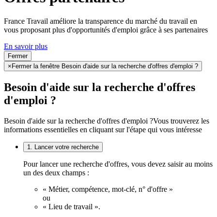
France Travail améliore la transparence du marché du travail en
vous proposant plus d'opportunités d'emploi grâce à ses partenaires
En savoir plus
Fermer
×
Fermer la fenêtre Besoin d'aide sur la recherche d'offres d'emploi ?
Besoin d'aide sur la recherche d'offres
d'emploi ?
Besoin d'aide sur la recherche d'offres d'emploi ?
Vous trouverez les
informations essentielles en cliquant sur l'étape qui vous intéresse
1. Lancer votre recherche
Pour lancer une recherche d'offres, vous devez saisir au moins
un des deux champs :
« Métier, compétence, mot-clé, n° d'offre »
ou
« Lieu de travail ».