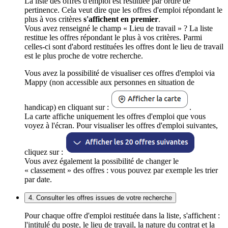
La liste des offres d'emploi est restituée par ordre de
pertinence. Cela veut dire que les offres d'emploi répondant le
plus à vos critères
s'affichent en premier
.
Vous avez renseigné le champ « Lieu de travail » ? La liste
restitue les offres répondant le plus à vos critères. Parmi
celles-ci sont d'abord restituées les offres dont le lieu de travail
est le plus proche de votre recherche.
Vous avez la possibilité de visualiser ces offres d'emploi via
Mappy (non accessible aux personnes en situation de
handicap) en cliquant sur :
.
La carte affiche uniquement les offres d'emploi que vous
voyez à l'écran. Pour visualiser les offres d'emploi suivantes,
cliquez sur :
Vous avez également la possibilité de changer le
« classement » des offres : vous pouvez par exemple les trier
par date.
4. Consulter les offres issues de votre recherche
Pour chaque offre d'emploi restituée dans la liste, s'affichent :
l'intitulé du poste, le lieu de travail, la nature du contrat et la