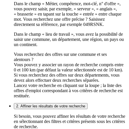
Dans le champ « Métier, compétence, mot-clé, n° d'offre »,
vous pouvez saisir, par exemple, « serveur », « anglais »,
« brasserie » en tapant sur la touche « entrée » entre chaque
mot. Vous recherchez une offre précise ? Saisissez
directement sa référence, par exemple 049RSNK.
Dans le champ « lieu de travail », vous avez la possibilité de
saisir une commune, un département, une région, un pays ou
un continent.
Vous recherchez des offres sur une commune et ses
alentours ?
Vous pouvez y associer un rayon de recherche compris entre
0 et 100 km (par défaut la valeur sélectionnée est de 10 km).
Si vous recherchez des offres sur deux départements, vous
devez alors effectuer deux recherches séparées.
Lancez votre recherche en cliquant sur la loupe ; la liste des
offres d'emploi correspondant à vos critères de recherche est
restituée.
2. Affiner les résultats de votre recherche
Si besoin, vous pouvez affiner les résultats de votre recherche
en sélectionnant des filtres et critères présents sous les critères
de recherche.