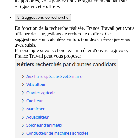
inappropriés, vous pouvez nous le signaler en cliquant sur
« Signaler cette offre ».
8. Suggestions de recherche
En fonction de la recherche réalisée, France Travail peut vous
afficher des suggestions de recherche d'offres. Ces
suggestions sont calculées en fonction des critères que vous
avez saisis.
Par exemple si vous cherchez un métier d'ouvrier agricole,
France Travail peut vous proposer :