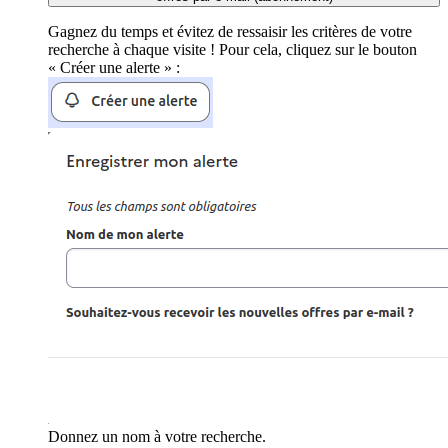
Gagnez du temps et évitez de ressaisir les critères de votre
recherche à chaque visite ! Pour cela, cliquez sur le bouton
« Créer une alerte » :
Donnez un nom à votre recherche.