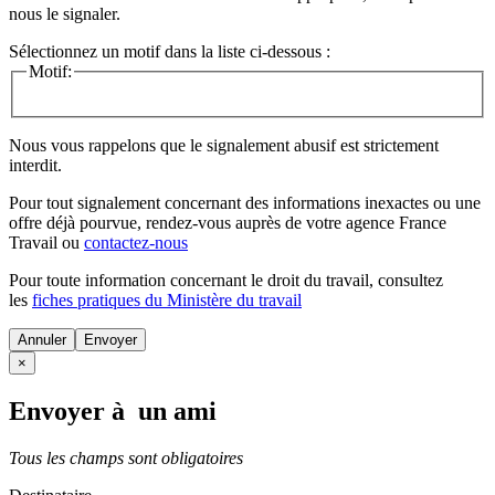
nous le signaler.
Sélectionnez un motif dans la liste ci-dessous :
Motif:
Nous vous rappelons que le signalement abusif est strictement
interdit.
Pour tout signalement concernant des
informations inexactes
ou une
offre déjà pourvue
, rendez-vous auprès de votre agence France
Travail ou
contactez-nous
Pour toute information concernant le
droit du travail
, consultez
les
fiches pratiques du Ministère du travail
Annuler
×
Envoyer à un ami
Tous les champs sont obligatoires