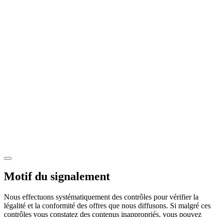
Motif du signalement
Nous effectuons systématiquement des contrôles pour vérifier la
légalité et la conformité des offres que nous diffusons. Si malgré ces
contrôles vous constatez des contenus inappropriés, vous pouvez