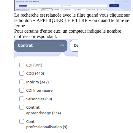
La recherche est relancée avec le filtre quand vous cliquez sur
le bouton « APPLIQUER LE FILTRE » ou quand le filtre se
ferme.
Pour certains d'entre eux, un compteur indique le nombre
d'offres correspondant.