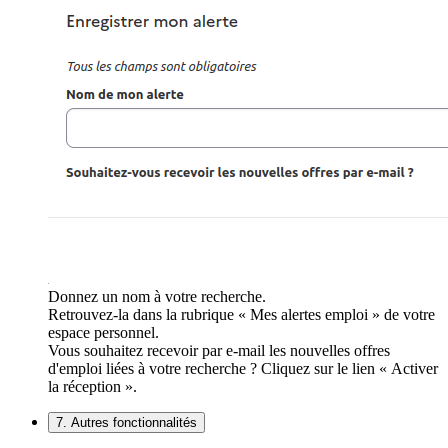
Donnez un nom à votre recherche.
Retrouvez-la dans la rubrique « Mes alertes emploi » de votre
espace personnel.
Vous souhaitez recevoir par e-mail les nouvelles offres
d'emploi liées à votre recherche ? Cliquez sur le lien « Activer
la réception ».
7. Autres fonctionnalités