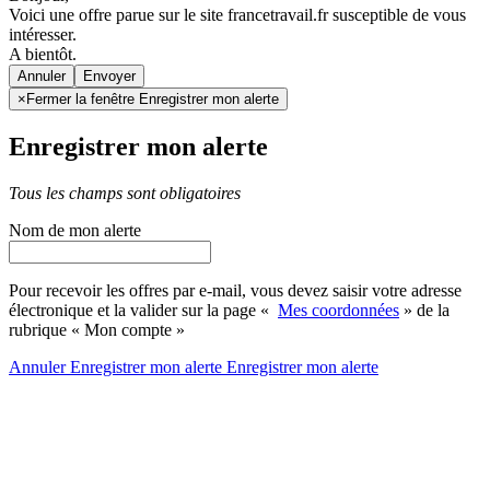
Voici une offre parue sur le site francetravail.fr susceptible de vous
intéresser.
A bientôt.
Annuler
×
Fermer la fenêtre Enregistrer mon alerte
Enregistrer mon alerte
Tous les champs sont obligatoires
Nom de mon alerte
Pour recevoir les offres par e-mail, vous devez saisir votre adresse
électronique et la valider sur la page «
Mes coordonnées
» de la
rubrique « Mon compte »
Annuler
Enregistrer mon alerte
Enregistrer
mon alerte