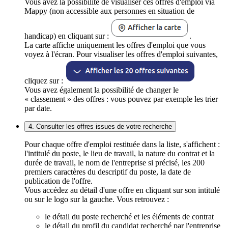
Vous avez la possibilité de visualiser ces offres d'emploi via
Mappy (non accessible aux personnes en situation de
handicap) en cliquant sur :
.
La carte affiche uniquement les offres d'emploi que vous
voyez à l'écran. Pour visualiser les offres d'emploi suivantes,
cliquez sur :
Vous avez également la possibilité de changer le
« classement » des offres : vous pouvez par exemple les trier
par date.
4. Consulter les offres issues de votre recherche
Pour chaque offre d'emploi restituée dans la liste, s'affichent :
l'intitulé du poste, le lieu de travail, la nature du contrat et la
durée de travail, le nom de l'entreprise si précisé, les 200
premiers caractères du descriptif du poste, la date de
publication de l'offre.
Vous accédez au détail d'une offre en cliquant sur son intitulé
ou sur le logo sur la gauche. Vous retrouvez :
le détail du poste recherché et les éléments de contrat
le détail du profil du candidat recherché par l'entreprise