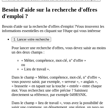
Besoin d'aide sur la recherche d'offres
d'emploi ?
Besoin d'aide sur la recherche d'offres d'emploi ?
Vous trouverez les
informations essentielles en cliquant sur l'étape qui vous intéresse
1. Lancer votre recherche
Pour lancer une recherche d'offres, vous devez saisir au moins
un des deux champs :
« Métier, compétence, mot-clé, n° d'offre »
ou
« Lieu de travail ».
Dans le champ « Métier, compétence, mot-clé, n° d'offre »,
vous pouvez saisir, par exemple, « serveur », « anglais »,
« brasserie » en tapant sur la touche « entrée » entre chaque
mot. Vous recherchez une offre précise ? Saisissez
directement sa référence, par exemple 049RSNK.
Dans le champ « lieu de travail », vous avez la possibilité de
saisir une commune, un département, une région, un pays ou