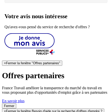
Votre avis nous intéresse
Qu'avez-vous pensé du service de recherche d'offres ?
×
Fermer la fenêtre "Offres partenaires"
Offres partenaires
France Travail améliore la transparence du marché du travail en
vous proposant plus d'opportunités d'emploi grâce à ses partenaires
En savoir plus
Fermer
×
Fermer la fenêtre Besoin d'aide sur la recherche d'offres d'emploi ?