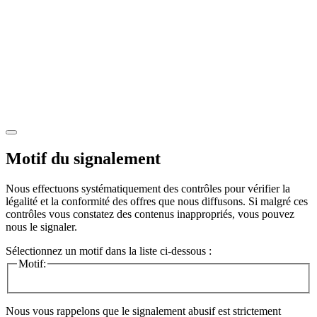
Motif du signalement
Nous effectuons systématiquement des contrôles pour vérifier la
légalité et la conformité des offres que nous diffusons. Si malgré ces
contrôles vous constatez des contenus inappropriés, vous pouvez
nous le signaler.
Sélectionnez un motif dans la liste ci-dessous :
Motif:
Nous vous rappelons que le signalement abusif est strictement