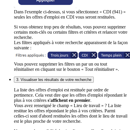
Dans l'exemple ci-dessus, si vous sélectionnez « CDI (941) »
seules les offres d'emploi en CDI vous seront restituées.
Si vous obtenez trop peu de résultats, vous pouvez supprimer
certains mots-clés ou certains filtres et critères et relancer votre
recherche.
Les filtres appliqués à votre recherche apparaissent de la façon
suivante :
Vous pouvez supprimer les filtres un par un ou tout
réinitialiser en cliquant sur le bouton « Tout réinitialiser ».
3. Visualiser les résultats de votre recherche
La liste des offres d'emploi est restituée par ordre de
pertinence. Cela veut dire que les offres d'emploi répondant le
plus à vos critères
s'affichent en premier
.
Vous avez renseigné le champ « Lieu de travail » ? La liste
restitue les offres répondant le plus à vos critères. Parmi
celles-ci sont d'abord restituées les offres dont le lieu de travail
est le plus proche de votre recherche.