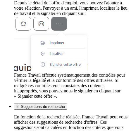
Depuis le détail de l'offre d'emploi, vous pouvez l'ajouter à
votre sélection, l'envoyer à un ami, l'imprimer, localiser le lieu
de travail et la signaler en cliquant sur :
France Travail effectue systématiquement des contrôles pour
vérifier la légalité et la conformité des offres diffusées. Si
malgré ces contrôles vous constatez des contenus
inappropriés, vous pouvez nous le signaler en cliquant sur
« Signaler cette offre ».
8. Suggestions de recherche
En fonction de la recherche réalisée, France Travail peut vous
afficher des suggestions de recherche d'offres. Ces
suggestions sont calculées en fonction des critères que vous