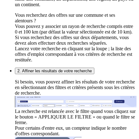
un continent.
Vous recherchez des offres sur une commune et ses
alentours ?
Vous pouvez y associer un rayon de recherche compris entre
0 et 100 km (par défaut la valeur sélectionnée est de 10 km).
Si vous recherchez des offres sur deux départements, vous
devez alors effectuer deux recherches séparées.
Lancez votre recherche en cliquant sur la loupe ; la liste des
offres d'emploi correspondant à vos critères de recherche est
restituée.
2. Affiner les résultats de votre recherche
Si besoin, vous pouvez affiner les résultats de votre recherche
en sélectionnant des filtres et critères présents sous les critères
de recherche.
La recherche est relancée avec le filtre quand vous cliquez sur
le bouton « APPLIQUER LE FILTRE » ou quand le filtre se
ferme.
Pour certains d'entre eux, un compteur indique le nombre
d'offres correspondant.