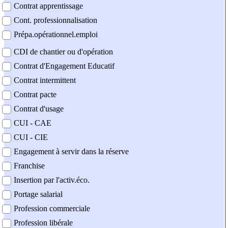
Contrat apprentissage
Cont. professionnalisation
Prépa.opérationnel.emploi
CDI de chantier ou d'opération
Contrat d'Engagement Educatif
Contrat intermittent
Contrat pacte
Contrat d'usage
CUI - CAE
CUI - CIE
Engagement à servir dans la réserve
Franchise
Insertion par l'activ.éco.
Portage salarial
Profession commerciale
Profession libérale