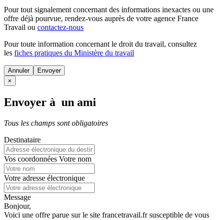
Pour tout signalement concernant des
informations inexactes
ou une
offre déjà pourvue
, rendez-vous auprès de votre agence France
Travail ou
contactez-nous
Pour toute information concernant le
droit du travail
, consultez
les
fiches pratiques du Ministère du travail
Annuler
×
Envoyer à un ami
Tous les champs sont obligatoires
Destinataire
Vos coordonnées
Votre nom
Votre adresse électronique
Message
Bonjour,
Voici une offre parue sur le site francetravail.fr susceptible de vous