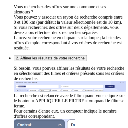
Vous recherchez des offres sur une commune et ses
alentours ?
Vous pouvez y associer un rayon de recherche compris entre
0 et 100 km (par défaut la valeur sélectionnée est de 10 km).
Si vous recherchez des offres sur deux départements, vous
devez alors effectuer deux recherches séparées.
Lancez votre recherche en cliquant sur la loupe ; la liste des
offres d'emploi correspondant à vos critères de recherche est
restituée.
2. Affiner les résultats de votre recherche
Si besoin, vous pouvez affiner les résultats de votre recherche
en sélectionnant des filtres et critères présents sous les critères
de recherche.
La recherche est relancée avec le filtre quand vous cliquez sur
le bouton « APPLIQUER LE FILTRE » ou quand le filtre se
ferme.
Pour certains d'entre eux, un compteur indique le nombre
d'offres correspondant.