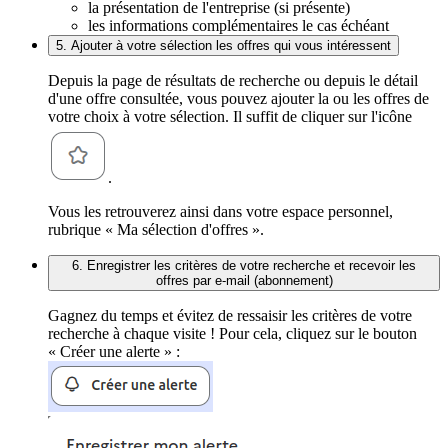
la présentation de l'entreprise (si présente)
les informations complémentaires le cas échéant
5. Ajouter à votre sélection les offres qui vous intéressent
Depuis la page de résultats de recherche ou depuis le détail
d'une offre consultée, vous pouvez ajouter la ou les offres de
votre choix à votre sélection. Il suffit de cliquer sur l'icône
.
Vous les retrouverez ainsi dans votre espace personnel,
rubrique « Ma sélection d'offres ».
6. Enregistrer les critères de votre recherche et recevoir les
offres par e-mail (abonnement)
Gagnez du temps et évitez de ressaisir les critères de votre
recherche à chaque visite ! Pour cela, cliquez sur le bouton
« Créer une alerte » :