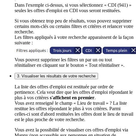
Dans l'exemple ci-dessus, si vous sélectionnez « CDI (941) »
seules les offres d'emploi en CDI vous seront restituées.
Si vous obtenez trop peu de résultats, vous pouvez supprimer
certains mots-clés ou certains filtres et critères et relancer votre
recherche.
Les filtres appliqués à votre recherche apparaissent de la façon
suivante :
Vous pouvez supprimer les filtres un par un ou tout
réinitialiser en cliquant sur le bouton « Tout réinitialiser ».
3. Visualiser les résultats de votre recherche
La liste des offres d'emploi est restituée par ordre de
pertinence. Cela veut dire que les offres d'emploi répondant le
plus à vos critères
s'affichent en premier
.
Vous avez renseigné le champ « Lieu de travail » ? La liste
restitue les offres répondant le plus à vos critères. Parmi
celles-ci sont d'abord restituées les offres dont le lieu de travail
est le plus proche de votre recherche.
Vous avez la possibilité de visualiser ces offres d'emploi via
Mappy (non accessible aux personnes en situation de