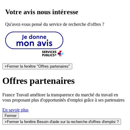
Votre avis nous intéresse
Qu'avez-vous pensé du service de recherche d'offres ?
×
Fermer la fenêtre "Offres partenaires"
Offres partenaires
France Travail améliore la transparence du marché du travail en
vous proposant plus d'opportunités d'emploi grâce à ses partenaires
En savoir plus
Fermer
×
Fermer la fenêtre Besoin d'aide sur la recherche d'offres d'emploi ?