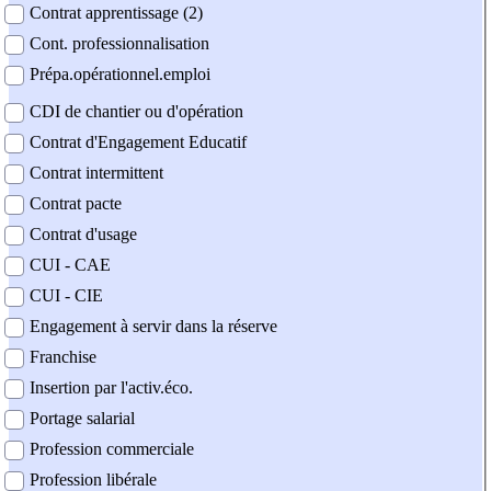
Contrat apprentissage (2)
Cont. professionnalisation
Prépa.opérationnel.emploi
CDI de chantier ou d'opération
Contrat d'Engagement Educatif
Contrat intermittent
Contrat pacte
Contrat d'usage
CUI - CAE
CUI - CIE
Engagement à servir dans la réserve
Franchise
Insertion par l'activ.éco.
Portage salarial
Profession commerciale
Profession libérale