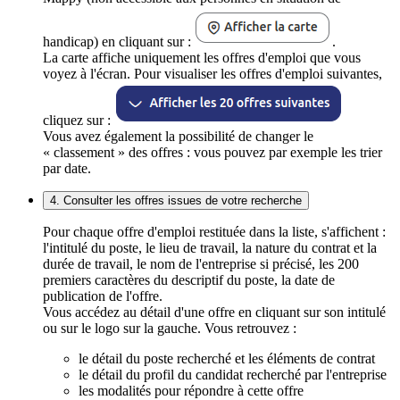
handicap) en cliquant sur :
.
La carte affiche uniquement les offres d'emploi que vous
voyez à l'écran. Pour visualiser les offres d'emploi suivantes,
cliquez sur :
Vous avez également la possibilité de changer le
« classement » des offres : vous pouvez par exemple les trier
par date.
4. Consulter les offres issues de votre recherche
Pour chaque offre d'emploi restituée dans la liste, s'affichent :
l'intitulé du poste, le lieu de travail, la nature du contrat et la
durée de travail, le nom de l'entreprise si précisé, les 200
premiers caractères du descriptif du poste, la date de
publication de l'offre.
Vous accédez au détail d'une offre en cliquant sur son intitulé
ou sur le logo sur la gauche. Vous retrouvez :
le détail du poste recherché et les éléments de contrat
le détail du profil du candidat recherché par l'entreprise
les modalités pour répondre à cette offre