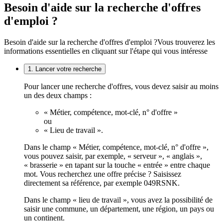
Besoin d'aide sur la recherche d'offres
d'emploi ?
Besoin d'aide sur la recherche d'offres d'emploi ?
Vous trouverez les
informations essentielles en cliquant sur l'étape qui vous intéresse
1. Lancer votre recherche
Pour lancer une recherche d'offres, vous devez saisir au moins
un des deux champs :
« Métier, compétence, mot-clé, n° d'offre »
ou
« Lieu de travail ».
Dans le champ « Métier, compétence, mot-clé, n° d'offre »,
vous pouvez saisir, par exemple, « serveur », « anglais »,
« brasserie » en tapant sur la touche « entrée » entre chaque
mot. Vous recherchez une offre précise ? Saisissez
directement sa référence, par exemple 049RSNK.
Dans le champ « lieu de travail », vous avez la possibilité de
saisir une commune, un département, une région, un pays ou
un continent.