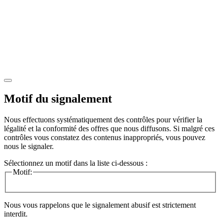
Motif du signalement
Nous effectuons systématiquement des contrôles pour vérifier la
légalité et la conformité des offres que nous diffusons. Si malgré ces
contrôles vous constatez des contenus inappropriés, vous pouvez
nous le signaler.
Sélectionnez un motif dans la liste ci-dessous :
Motif:
Nous vous rappelons que le signalement abusif est strictement
interdit.