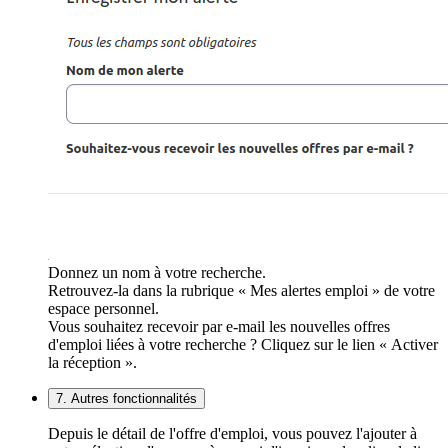
Donnez un nom à votre recherche.
Retrouvez-la dans la rubrique « Mes alertes emploi » de votre
espace personnel.
Vous souhaitez recevoir par e-mail les nouvelles offres
d'emploi liées à votre recherche ? Cliquez sur le lien « Activer
la réception ».
7. Autres fonctionnalités
Depuis le détail de l'offre d'emploi, vous pouvez l'ajouter à