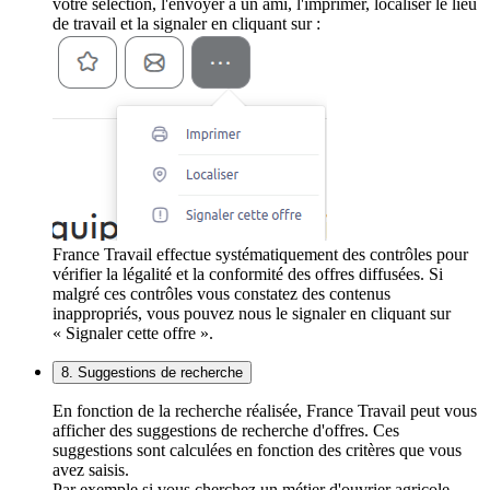
votre sélection, l'envoyer à un ami, l'imprimer, localiser le lieu
de travail et la signaler en cliquant sur :
France Travail effectue systématiquement des contrôles pour
vérifier la légalité et la conformité des offres diffusées. Si
malgré ces contrôles vous constatez des contenus
inappropriés, vous pouvez nous le signaler en cliquant sur
« Signaler cette offre ».
8. Suggestions de recherche
En fonction de la recherche réalisée, France Travail peut vous
afficher des suggestions de recherche d'offres. Ces
suggestions sont calculées en fonction des critères que vous
avez saisis.
Par exemple si vous cherchez un métier d'ouvrier agricole,