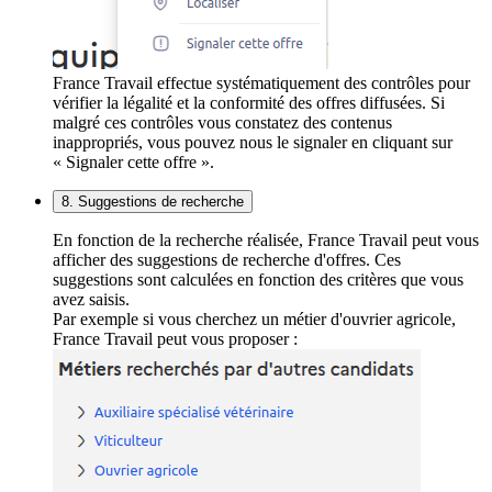
France Travail effectue systématiquement des contrôles pour
vérifier la légalité et la conformité des offres diffusées. Si
malgré ces contrôles vous constatez des contenus
inappropriés, vous pouvez nous le signaler en cliquant sur
« Signaler cette offre ».
8. Suggestions de recherche
En fonction de la recherche réalisée, France Travail peut vous
afficher des suggestions de recherche d'offres. Ces
suggestions sont calculées en fonction des critères que vous
avez saisis.
Par exemple si vous cherchez un métier d'ouvrier agricole,
France Travail peut vous proposer :