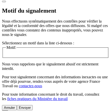
Motif du signalement
Nous effectuons systématiquement des contrôles pour vérifier la
légalité et la conformité des offres que nous diffusons. Si malgré ces
contrôles vous constatez des contenus inappropriés, vous pouvez
nous le signaler.
Sélectionnez un motif dans la liste ci-dessous :
Motif:
Nous vous rappelons que le signalement abusif est strictement
interdit.
Pour tout signalement concernant des
informations inexactes
ou une
offre déjà pourvue
, rendez-vous auprès de votre agence France
Travail ou
contactez-nous
Pour toute information concernant le
droit du travail
, consultez
les
fiches pratiques du Ministère du travail
Annuler