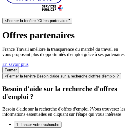
×
Fermer la fenêtre "Offres partenaires"
Offres partenaires
France Travail améliore la transparence du marché du travail en
vous proposant plus d'opportunités d'emploi grâce à ses partenaires
En savoir plus
Fermer
×
Fermer la fenêtre Besoin d'aide sur la recherche d'offres d'emploi ?
Besoin d'aide sur la recherche d'offres
d'emploi ?
Besoin d'aide sur la recherche d'offres d'emploi ?
Vous trouverez les
informations essentielles en cliquant sur l'étape qui vous intéresse
1. Lancer votre recherche