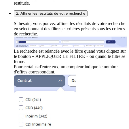
restituée.
2. Affiner les résultats de votre recherche
Si besoin, vous pouvez affiner les résultats de votre recherche
en sélectionnant des filtres et critères présents sous les critères
de recherche.
La recherche est relancée avec le filtre quand vous cliquez sur
le bouton « APPLIQUER LE FILTRE » ou quand le filtre se
ferme.
Pour certains d'entre eux, un compteur indique le nombre
d'offres correspondant.