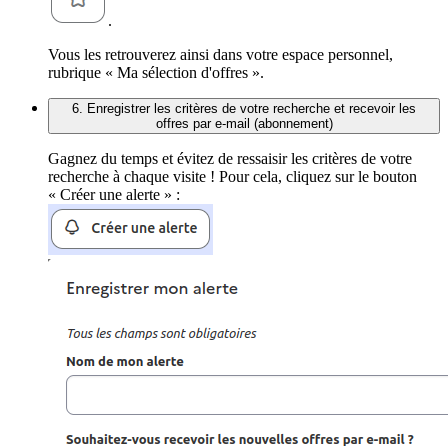
.
Vous les retrouverez ainsi dans votre espace personnel,
rubrique « Ma sélection d'offres ».
6. Enregistrer les critères de votre recherche et recevoir les
offres par e-mail (abonnement)
Gagnez du temps et évitez de ressaisir les critères de votre
recherche à chaque visite ! Pour cela, cliquez sur le bouton
« Créer une alerte » :