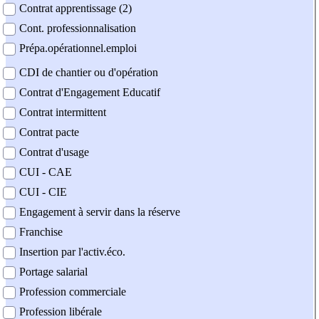
Contrat apprentissage (2)
Cont. professionnalisation
Prépa.opérationnel.emploi
CDI de chantier ou d'opération
Contrat d'Engagement Educatif
Contrat intermittent
Contrat pacte
Contrat d'usage
CUI - CAE
CUI - CIE
Engagement à servir dans la réserve
Franchise
Insertion par l'activ.éco.
Portage salarial
Profession commerciale
Profession libérale