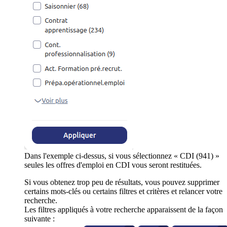
Dans l'exemple ci-dessus, si vous sélectionnez « CDI (941) »
seules les offres d'emploi en CDI vous seront restituées.
Si vous obtenez trop peu de résultats, vous pouvez supprimer
certains mots-clés ou certains filtres et critères et relancer votre
recherche.
Les filtres appliqués à votre recherche apparaissent de la façon
suivante :