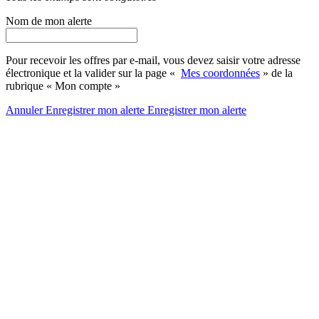
Nom de mon alerte
Pour recevoir les offres par e-mail, vous devez saisir votre adresse
électronique et la valider sur la page «
Mes coordonnées
» de la
rubrique « Mon compte »
Annuler
Enregistrer mon alerte
Enregistrer
mon alerte