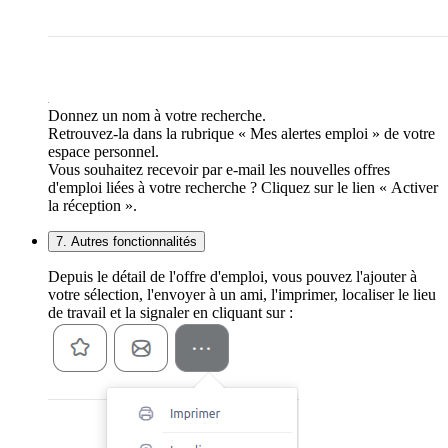
Donnez un nom à votre recherche.
Retrouvez-la dans la rubrique « Mes alertes emploi » de votre
espace personnel.
Vous souhaitez recevoir par e-mail les nouvelles offres
d'emploi liées à votre recherche ? Cliquez sur le lien « Activer
la réception ».
7. Autres fonctionnalités
Depuis le détail de l'offre d'emploi, vous pouvez l'ajouter à
votre sélection, l'envoyer à un ami, l'imprimer, localiser le lieu
de travail et la signaler en cliquant sur :