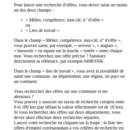
Pour lancer une recherche d'offres, vous devez saisir au moins
un des deux champs :
« Métier, compétence, mot-clé, n° d'offre »
ou
« Lieu de travail ».
Dans le champ « Métier, compétence, mot-clé, n° d'offre »,
vous pouvez saisir, par exemple, « serveur », « anglais »,
« brasserie » en tapant sur la touche « entrée » entre chaque
mot. Vous recherchez une offre précise ? Saisissez
directement sa référence, par exemple 049RSNK.
Dans le champ « lieu de travail », vous avez la possibilité de
saisir une commune, un département, une région, un pays ou
un continent.
Vous recherchez des offres sur une commune et ses
alentours ?
Vous pouvez y associer un rayon de recherche compris entre
0 et 100 km (par défaut la valeur sélectionnée est de 10 km).
Si vous recherchez des offres sur deux départements, vous
devez alors effectuer deux recherches séparées.
Lancez votre recherche en cliquant sur la loupe ; la liste des
offres d'emploi correspondant à vos critères de recherche est