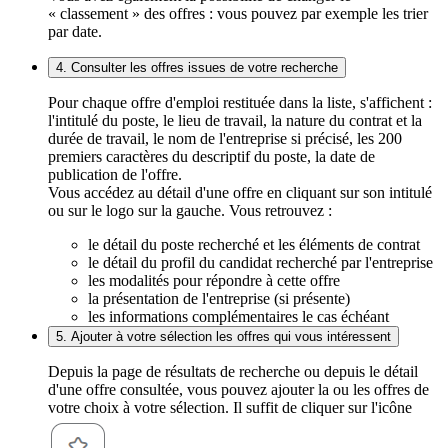
« classement » des offres : vous pouvez par exemple les trier
par date.
4. Consulter les offres issues de votre recherche
Pour chaque offre d'emploi restituée dans la liste, s'affichent :
l'intitulé du poste, le lieu de travail, la nature du contrat et la
durée de travail, le nom de l'entreprise si précisé, les 200
premiers caractères du descriptif du poste, la date de
publication de l'offre.
Vous accédez au détail d'une offre en cliquant sur son intitulé
ou sur le logo sur la gauche. Vous retrouvez :
le détail du poste recherché et les éléments de contrat
le détail du profil du candidat recherché par l'entreprise
les modalités pour répondre à cette offre
la présentation de l'entreprise (si présente)
les informations complémentaires le cas échéant
5. Ajouter à votre sélection les offres qui vous intéressent
Depuis la page de résultats de recherche ou depuis le détail
d'une offre consultée, vous pouvez ajouter la ou les offres de
votre choix à votre sélection. Il suffit de cliquer sur l'icône