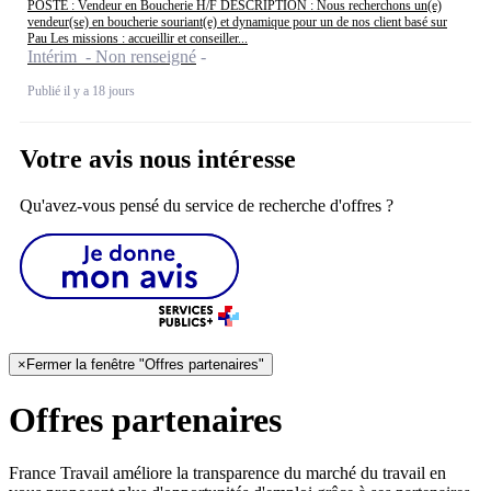
POSTE : Vendeur en Boucherie H/F DESCRIPTION : Nous recherchons un(e)
vendeur(se) en boucherie souriant(e) et dynamique pour un de nos client basé sur
Pau Les missions : accueillir et conseiller...
Intérim - Non renseigné
Publié il y a 18 jours
Votre avis nous intéresse
Qu'avez-vous pensé du service de recherche d'offres ?
×
Fermer la fenêtre "Offres partenaires"
Offres partenaires
France Travail améliore la transparence du marché du travail en