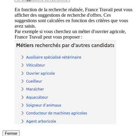
En fonction de la recherche réalisée, France Travail peut vous
afficher des suggestions de recherche d'offres. Ces
suggestions sont calculées en fonction des critères que vous
avez saisis.
Par exemple si vous cherchez un métier d'ouvrier agricole,
France Travail peut vous proposer :
Fermer