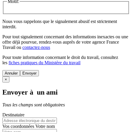
Motif:
Nous vous rappelons que le signalement abusif est strictement
interdit.
Pour tout signalement concernant des
informations inexactes
ou une
offre déjà pourvue
, rendez-vous auprès de votre agence France
Travail ou
contactez-nous
Pour toute information concernant le
droit du travail
, consultez
les
fiches pratiques du Ministère du travail
Annuler
×
Envoyer à un ami
Tous les champs sont obligatoires
Destinataire
Vos coordonnées
Votre nom