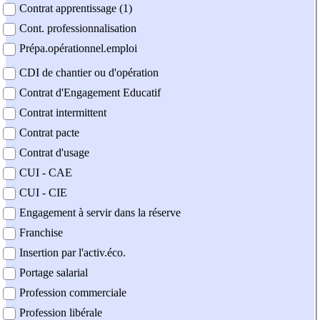
Contrat apprentissage (1)
Cont. professionnalisation
Prépa.opérationnel.emploi
CDI de chantier ou d'opération
Contrat d'Engagement Educatif
Contrat intermittent
Contrat pacte
Contrat d'usage
CUI - CAE
CUI - CIE
Engagement à servir dans la réserve
Franchise
Insertion par l'activ.éco.
Portage salarial
Profession commerciale
Profession libérale