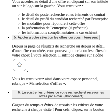
Vous accédez au détail d'une offre en cliquant sur son intitulé
ou sur le logo sur la gauche. Vous retrouvez :
le détail du poste recherché et les éléments de contrat
le détail du profil du candidat recherché par l'entreprise
les modalités pour répondre à cette offre
la présentation de l'entreprise (si présente)
les informations complémentaires le cas échéant
5. Ajouter à votre sélection les offres qui vous intéressent
Depuis la page de résultats de recherche ou depuis le détail
d'une offre consultée, vous pouvez ajouter la ou les offres de
votre choix à votre sélection. Il suffit de cliquer sur l'icône
.
Vous les retrouverez ainsi dans votre espace personnel,
rubrique « Ma sélection d'offres ».
6. Enregistrer les critères de votre recherche et recevoir les
offres par e-mail (abonnement)
Gagnez du temps et évitez de ressaisir les critères de votre
recherche à chaque visite ! Pour cela, cliquez sur le bouton