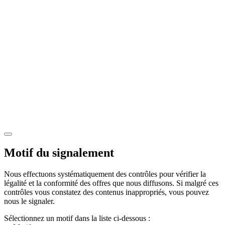
Motif du signalement
Nous effectuons systématiquement des contrôles pour vérifier la
légalité et la conformité des offres que nous diffusons. Si malgré ces
contrôles vous constatez des contenus inappropriés, vous pouvez
nous le signaler.
Sélectionnez un motif dans la liste ci-dessous :