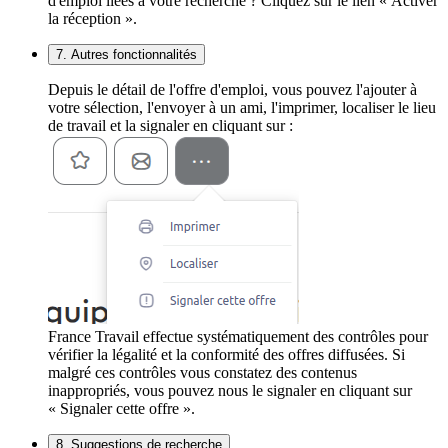
d'emploi liées à votre recherche ? Cliquez sur le lien « Activer
la réception ».
7. Autres fonctionnalités
Depuis le détail de l'offre d'emploi, vous pouvez l'ajouter à
votre sélection, l'envoyer à un ami, l'imprimer, localiser le lieu
de travail et la signaler en cliquant sur :
France Travail effectue systématiquement des contrôles pour
vérifier la légalité et la conformité des offres diffusées. Si
malgré ces contrôles vous constatez des contenus
inappropriés, vous pouvez nous le signaler en cliquant sur
« Signaler cette offre ».
8. Suggestions de recherche