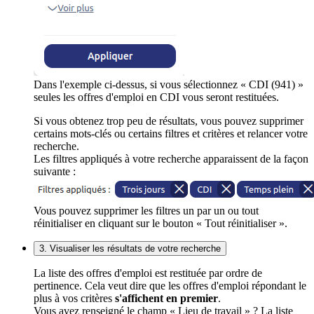
Dans l'exemple ci-dessus, si vous sélectionnez « CDI (941) »
seules les offres d'emploi en CDI vous seront restituées.
Si vous obtenez trop peu de résultats, vous pouvez supprimer
certains mots-clés ou certains filtres et critères et relancer votre
recherche.
Les filtres appliqués à votre recherche apparaissent de la façon
suivante :
Vous pouvez supprimer les filtres un par un ou tout
réinitialiser en cliquant sur le bouton « Tout réinitialiser ».
3. Visualiser les résultats de votre recherche
La liste des offres d'emploi est restituée par ordre de
pertinence. Cela veut dire que les offres d'emploi répondant le
plus à vos critères
s'affichent en premier
.
Vous avez renseigné le champ « Lieu de travail » ? La liste