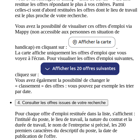
restitue les offres répondant le plus à vos critères. Parmi
celles-ci sont d'abord restituées les offres dont le lieu de travail
est le plus proche de votre recherche.
Vous avez la possibilité de visualiser ces offres d'emploi via
Mappy (non accessible aux personnes en situation de
handicap) en cliquant sur :
.
La carte affiche uniquement les offres d'emploi que vous
voyez à l'écran. Pour visualiser les offres d'emploi suivantes,
cliquez sur :
Vous avez également la possibilité de changer le
« classement » des offres : vous pouvez par exemple les trier
par date.
4. Consulter les offres issues de votre recherche
Pour chaque offre d'emploi restituée dans la liste, s'affichent :
l'intitulé du poste, le lieu de travail, la nature du contrat et la
durée de travail, le nom de l'entreprise si précisé, les 200
premiers caractères du descriptif du poste, la date de
publication de l'offre.