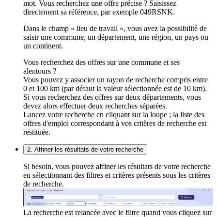
mot. Vous recherchez une offre précise ? Saisissez
directement sa référence, par exemple 049RSNK.
Dans le champ « lieu de travail », vous avez la possibilité de
saisir une commune, un département, une région, un pays ou
un continent.
Vous recherchez des offres sur une commune et ses
alentours ?
Vous pouvez y associer un rayon de recherche compris entre
0 et 100 km (par défaut la valeur sélectionnée est de 10 km).
Si vous recherchez des offres sur deux départements, vous
devez alors effectuer deux recherches séparées.
Lancez votre recherche en cliquant sur la loupe ; la liste des
offres d'emploi correspondant à vos critères de recherche est
restituée.
2. Affiner les résultats de votre recherche
Si besoin, vous pouvez affiner les résultats de votre recherche
en sélectionnant des filtres et critères présents sous les critères
de recherche.
La recherche est relancée avec le filtre quand vous cliquez sur