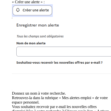
« Créer une alerte » :
Donnez un nom à votre recherche.
Retrouvez-la dans la rubrique « Mes alertes emploi » de votre
espace personnel.
Vous souhaitez recevoir par e-mail les nouvelles offres