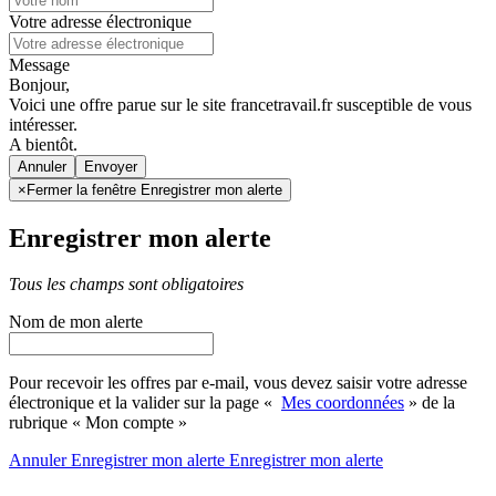
Votre adresse électronique
Message
Bonjour,
Voici une offre parue sur le site francetravail.fr susceptible de vous
intéresser.
A bientôt.
Annuler
×
Fermer la fenêtre Enregistrer mon alerte
Enregistrer mon alerte
Tous les champs sont obligatoires
Nom de mon alerte
Pour recevoir les offres par e-mail, vous devez saisir votre adresse
électronique et la valider sur la page «
Mes coordonnées
» de la
rubrique « Mon compte »
Annuler
Enregistrer mon alerte
Enregistrer
mon alerte