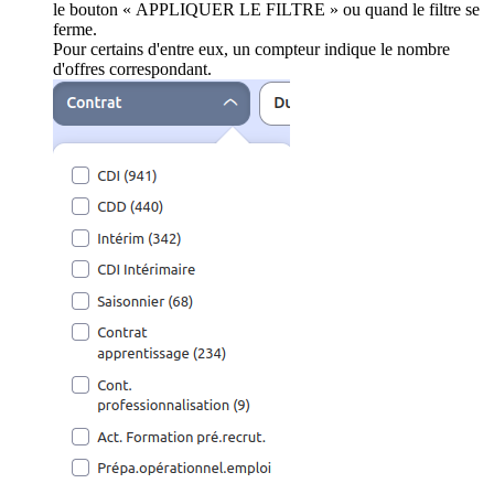
le bouton « APPLIQUER LE FILTRE » ou quand le filtre se
ferme.
Pour certains d'entre eux, un compteur indique le nombre
d'offres correspondant.